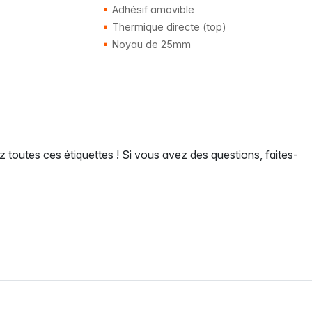
Adhésif amovible
Thermique directe (top)
Noyau de 25mm
z toutes ces étiquettes ! Si vous avez des questions, faites-