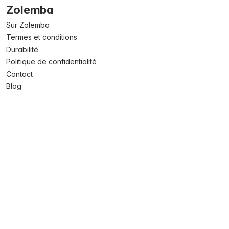
Zolemba
Sur Zolemba
Termes et conditions
Durabilité
Politique de confidentialité
Contact
Blog