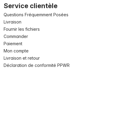
Service clientèle
Questions Fréquemment Posées
Livraison
Fournir les fichiers
Commander
Paiement
Mon compte
Livraison et retour
Déclaration de conformité PPWR