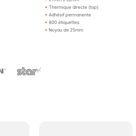
Thermique directe (top)
Adhésif permanente
800 étiquettes
Noyau de 25mm