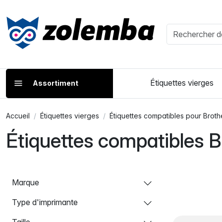
Étiquettes vierges
Assortiment
Accueil
Étiquettes vierges
Étiquettes compatibles pour Broth
Étiquettes compatibles 
Marque
Type d'imprimante
Taille