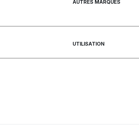
AUTRES MARQUES
UTILISATION