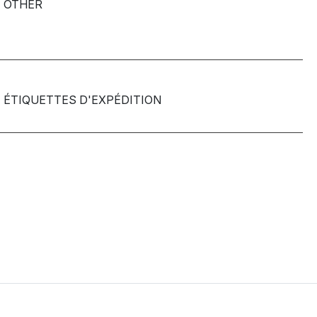
OTHER
ÉTIQUETTES D'EXPÉDITION