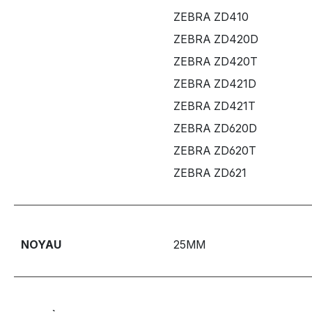
ZEBRA ZD410
ZEBRA ZD420D
ZEBRA ZD420T
ZEBRA ZD421D
ZEBRA ZD421T
ZEBRA ZD620D
ZEBRA ZD620T
ZEBRA ZD621
NOYAU
25MM