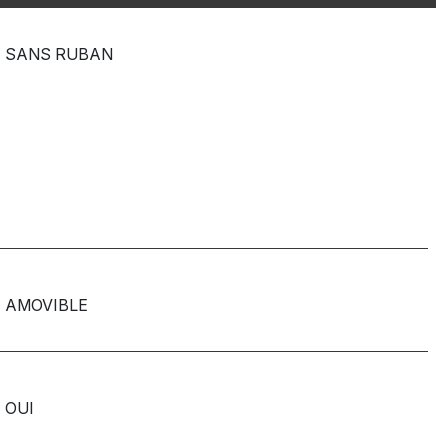
SANS RUBAN
AMOVIBLE
OUI