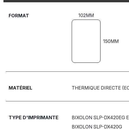
102MM
FORMAT
150MM
MATÉRIEL
THERMIQUE DIRECTE (E
TYPE D'IMPRIMANTE
BIXOLON SLP-DX420EG 
BIXOLON SLP-DX420G