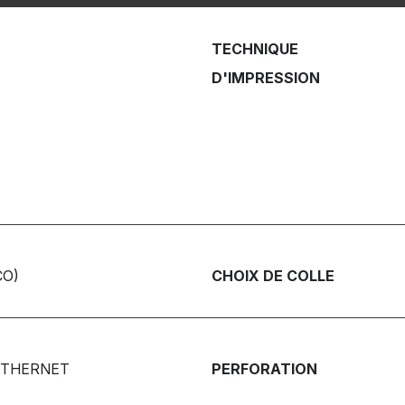
TECHNIQUE
D'IMPRESSION
CO)
CHOIX DE COLLE
ETHERNET
PERFORATION