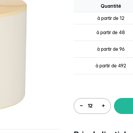
Quantité
à partir de 12
à partir de 48
à partir de 96
à partir de 492