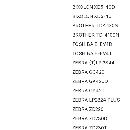
BIXOLON XD5-40D
BIXOLON XD5-40T
BROTHER TD-2130N
BROTHER TD-4100N
TOSHIBA B-EV4D
TOSHIBA B-EV4T
ZEBRA (T)LP 2844
ZEBRA GC420
ZEBRA GK420D
ZEBRA GK420T
ZEBRA LP2824 PLUS
ZEBRA ZD220
ZEBRA ZD230D
ZEBRA ZD230T