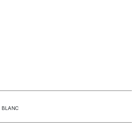
BLANC