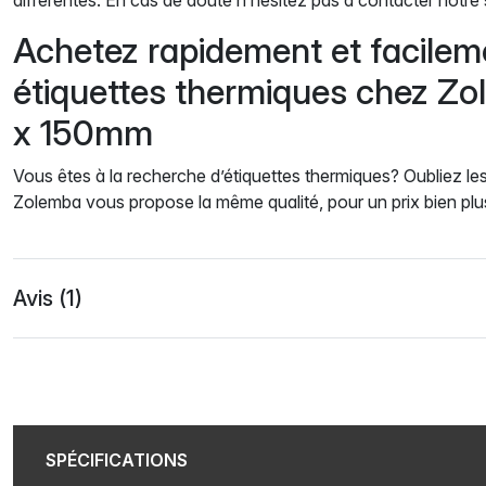
Achetez rapidement et facilem
étiquettes thermiques chez Z
x 150mm
Vous êtes à la recherche d’étiquettes thermiques? Oubliez les
Zolemba vous propose la même qualité, pour un prix bien pl
Avis (1)
SPÉCIFICATIONS