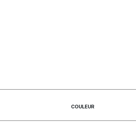
COULEUR