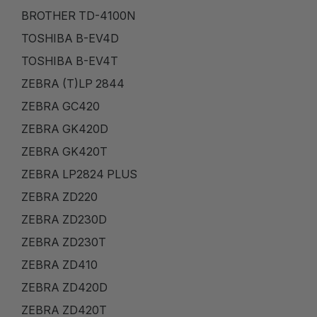
BROTHER TD-4100N
TOSHIBA B-EV4D
TOSHIBA B-EV4T
ZEBRA (T)LP 2844
ZEBRA GC420
ZEBRA GK420D
ZEBRA GK420T
ZEBRA LP2824 PLUS
ZEBRA ZD220
ZEBRA ZD230D
ZEBRA ZD230T
ZEBRA ZD410
ZEBRA ZD420D
ZEBRA ZD420T