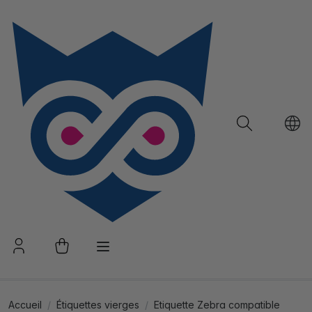
Accueil
Étiquettes vierges
Etiquette Zebra compatible