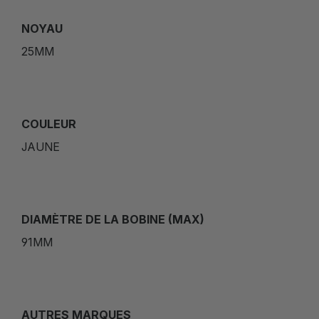
NOYAU
25MM
COULEUR
JAUNE
DIAMÈTRE DE LA BOBINE (MAX)
91MM
AUTRES MARQUES