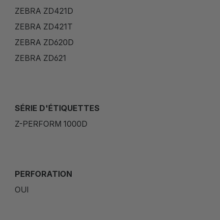
ZEBRA ZD421D
ZEBRA ZD421T
ZEBRA ZD620D
ZEBRA ZD621
SÉRIE D'ÉTIQUETTES
Z-PERFORM 1000D
PERFORATION
OUI