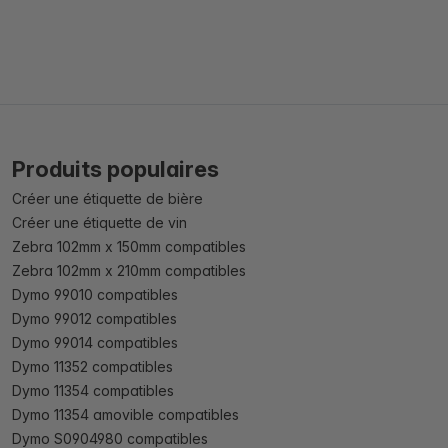
Produits populaires
Créer une étiquette de bière
Créer une étiquette de vin
Zebra 102mm x 150mm compatibles
Zebra 102mm x 210mm compatibles
Dymo 99010 compatibles
Dymo 99012 compatibles
Dymo 99014 compatibles
Dymo 11352 compatibles
Dymo 11354 compatibles
Dymo 11354 amovible compatibles
Dymo S0904980 compatibles