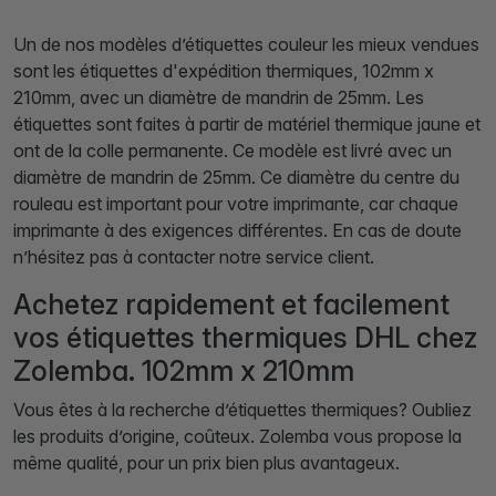
Un de nos modèles d’étiquettes couleur les mieux vendues
sont les étiquettes d'expédition thermiques, 102mm x
210mm, avec un diamètre de mandrin de 25mm. Les
étiquettes sont faites à partir de matériel thermique jaune et
ont de la colle permanente. Ce modèle est livré avec un
diamètre de mandrin de 25mm. Ce diamètre du centre du
rouleau est important pour votre imprimante, car chaque
imprimante à des exigences différentes. En cas de doute
n’hésitez pas à contacter notre service client.
Achetez rapidement et facilement
vos étiquettes thermiques DHL chez
Zolemba. 102mm x 210mm
Vous êtes à la recherche d’étiquettes thermiques? Oubliez
les produits d’origine, coûteux. Zolemba vous propose la
même qualité, pour un prix bien plus avantageux.