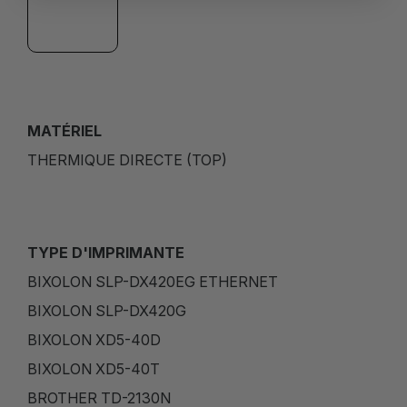
MATÉRIEL
THERMIQUE DIRECTE (TOP)
TYPE D'IMPRIMANTE
BIXOLON SLP-DX420EG ETHERNET
BIXOLON SLP-DX420G
BIXOLON XD5-40D
BIXOLON XD5-40T
BROTHER TD-2130N