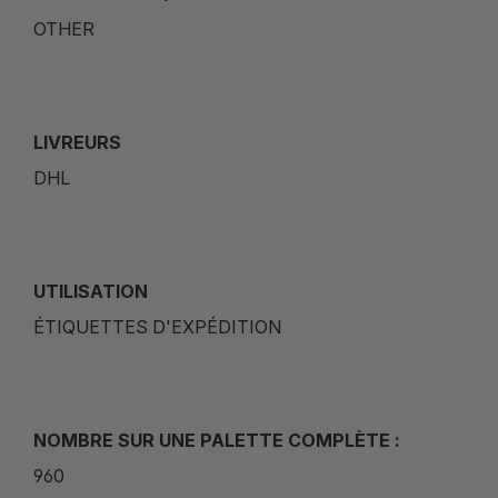
OTHER
LIVREURS
DHL
UTILISATION
ÉTIQUETTES D'EXPÉDITION
NOMBRE SUR UNE PALETTE COMPLÈTE :
960