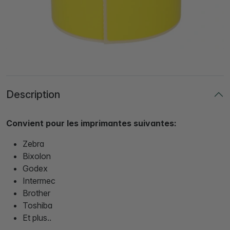
Description
Convient pour les imprimantes suivantes:
Zebra
Bixolon
Godex
Intermec
Brother
Toshiba
Et plus..