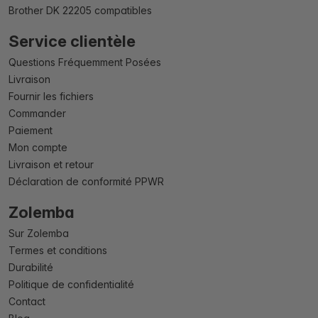
Brother DK 22205 compatibles
Service clientèle
Questions Fréquemment Posées
Livraison
Fournir les fichiers
Commander
Paiement
Mon compte
Livraison et retour
Déclaration de conformité PPWR
Zolemba
Sur Zolemba
Termes et conditions
Durabilité
Politique de confidentialité
Contact