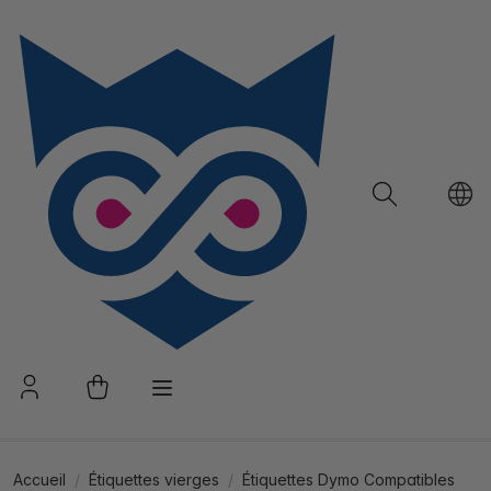
Accueil
Étiquettes vierges
Étiquettes Dymo Compatibles