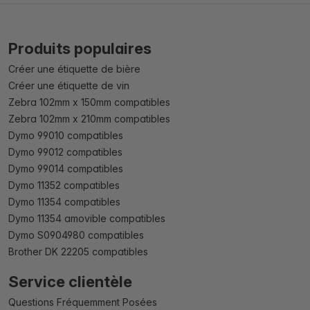
Produits populaires
Créer une étiquette de bière
Créer une étiquette de vin
Zebra 102mm x 150mm compatibles
Zebra 102mm x 210mm compatibles
Dymo 99010 compatibles
Dymo 99012 compatibles
Dymo 99014 compatibles
Dymo 11352 compatibles
Dymo 11354 compatibles
Dymo 11354 amovible compatibles
Dymo S0904980 compatibles
Brother DK 22205 compatibles
Service clientèle
Questions Fréquemment Posées