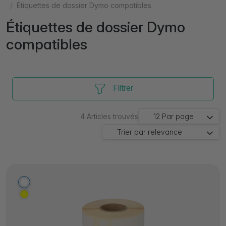
Étiquettes de dossier Dymo compatibles
Étiquettes de dossier Dymo
compatibles
Filtrer
4
Articles trouvés
12
Par page
Trier par
relevance