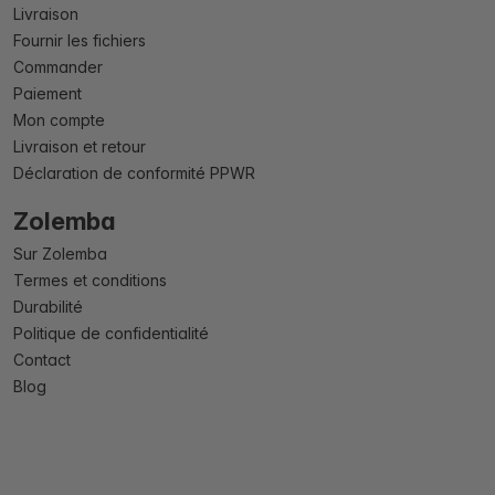
Livraison
Fournir les fichiers
Commander
Paiement
Mon compte
Livraison et retour
Déclaration de conformité PPWR
Zolemba
Sur Zolemba
Termes et conditions
Durabilité
Politique de confidentialité
Contact
Blog