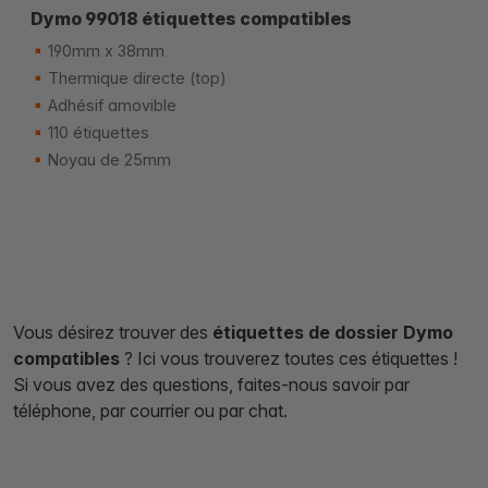
Dymo 99018 étiquettes compatibles
190mm x 38mm
Thermique directe (top)
Adhésif amovible
110 étiquettes
Noyau de 25mm
Vous désirez trouver des
étiquettes de dossier Dymo
compatibles
? Ici vous trouverez toutes ces étiquettes !
Si vous avez des questions, faites-nous savoir par
téléphone, par courrier ou par chat.