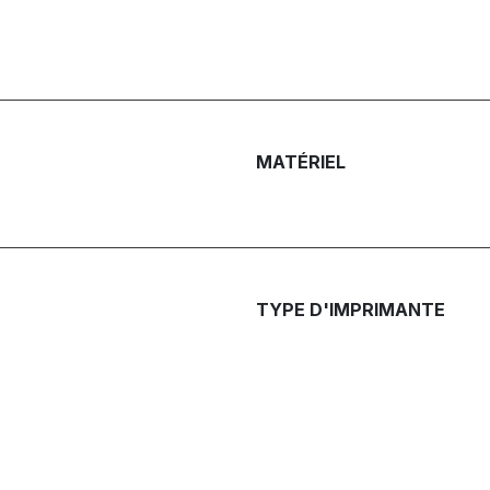
MATÉRIEL
TYPE D'IMPRIMANTE