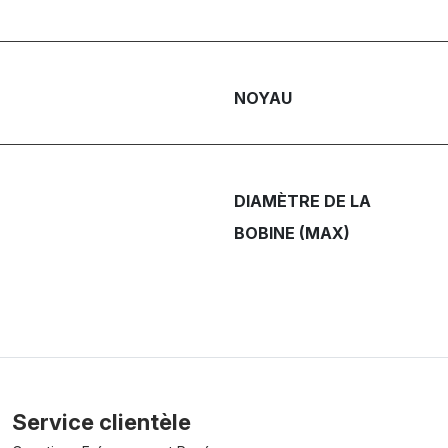
NOYAU
DIAMÈTRE DE LA
BOBINE (MAX)
Service clientèle