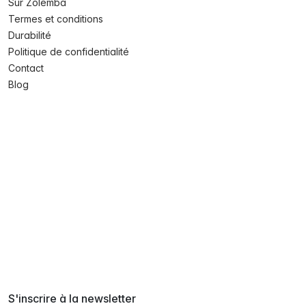
Sur Zolemba
Termes et conditions
Durabilité
Politique de confidentialité
Contact
Blog
S'inscrire à la newsletter