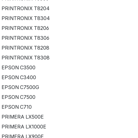
PRINTRONIX T8204
PRINTRONIX T8304
PRINTRONIX T8206
PRINTRONIX T8306
PRINTRONIX T8208
PRINTRONIX T8308
EPSON C3500
EPSON C3400
EPSON C7500G
EPSON C7500
EPSON C710
PRIMERA LX500E
PRIMERA LX1000E
PRIMERA LX900E