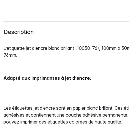
Description
L’étiquette jet d’encre blanc brillant (10050-76), 100mm x 
76mm.
Adapté aux imprimantes à jet d’encre.
Les étiquettes jet d’encre sont en papier blanc brillant. Ces é
adhésives et contiennent une couche adhésive permanente. 
pouvez imprimer des étiquettes colorées de haute qualité.