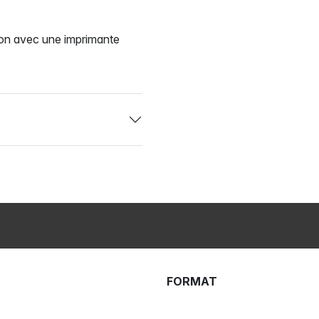
ion avec une imprimante
FORMAT