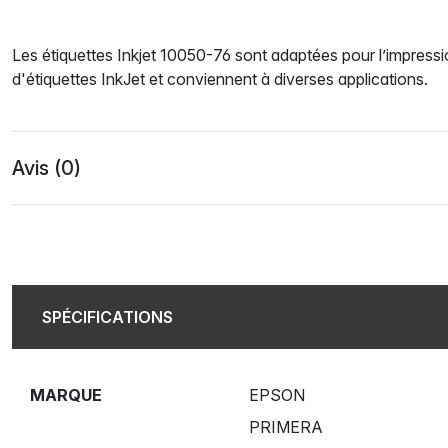
Les étiquettes Inkjet 10050-76 sont adaptées pour l’impress
d'étiquettes InkJet et conviennent à diverses applications.
Avis (0)
SPÉCIFICATIONS
MARQUE
EPSON
PRIMERA