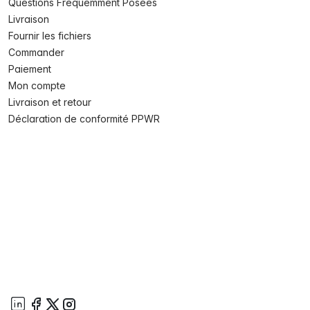
Questions Fréquemment Posées
Livraison
Fournir les fichiers
Commander
Paiement
Mon compte
Livraison et retour
Déclaration de conformité PPWR