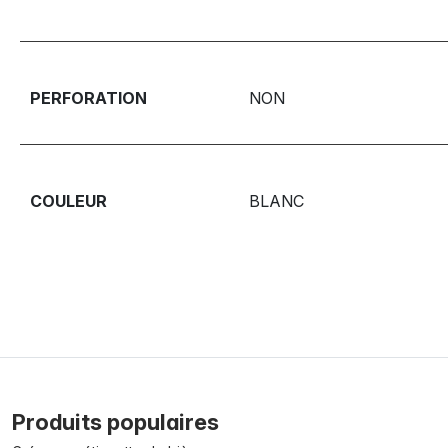
PERFORATION
NON
COULEUR
BLANC
Produits populaires