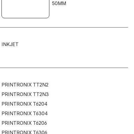
50MM
INKJET
PRINTRONIX TT2N2
PRINTRONIX TT2N3
PRINTRONIX T6204
PRINTRONIX T6304
PRINTRONIX T6206
PRINTRONIX T6306