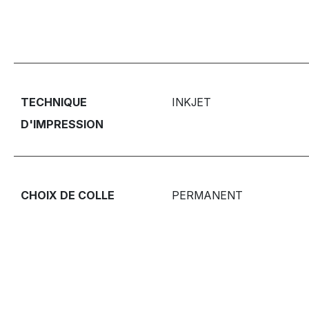
TECHNIQUE
INKJET
D'IMPRESSION
CHOIX DE COLLE
PERMANENT