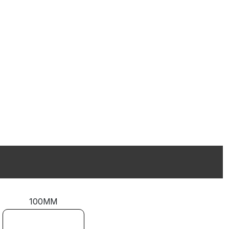
100MM