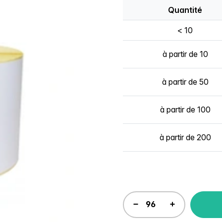
Quantité
< 10
à partir de 10
à partir de 50
à partir de 100
à partir de 200