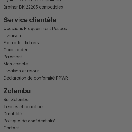
Brother DK 22205 compatibles
Service clientèle
Questions Fréquemment Posées
Livraison
Fournir les fichiers
Commander
Paiement
Mon compte
Livraison et retour
Déclaration de conformité PPWR
Zolemba
Sur Zolemba
Termes et conditions
Durabilité
Politique de confidentialité
Contact