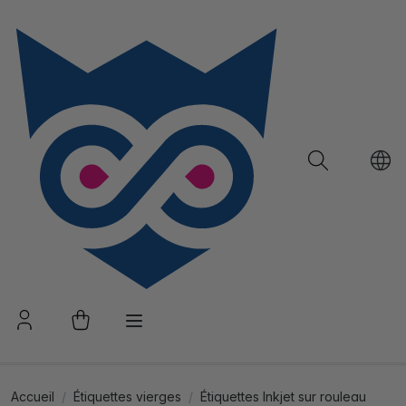
Accueil
Étiquettes vierges
Étiquettes Inkjet sur rouleau