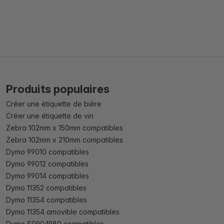
Produits populaires
Créer une étiquette de bière
Créer une étiquette de vin
Zebra 102mm x 150mm compatibles
Zebra 102mm x 210mm compatibles
Dymo 99010 compatibles
Dymo 99012 compatibles
Dymo 99014 compatibles
Dymo 11352 compatibles
Dymo 11354 compatibles
Dymo 11354 amovible compatibles
Dymo S0904980 compatibles