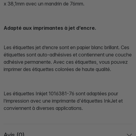
x 38,1mm avec un mandrin de 76mm.
Adapté aux imprimantes à jet d’encre.
Les étiquettes jet d’encre sont en papier blanc brillant. Ces
étiquettes sont auto-adhésives et contiennent une couche
adhésive permanente. Avec ces étiquettes, vous pouvez
imprimer des étiquettes colorées de haute qualité.
Les étiquettes Inkjet 1016381-76 sont adaptées pour
l’impression avec une imprimante d'étiquettes InkJet et
conviennent à diverses applications.
Avis (0)