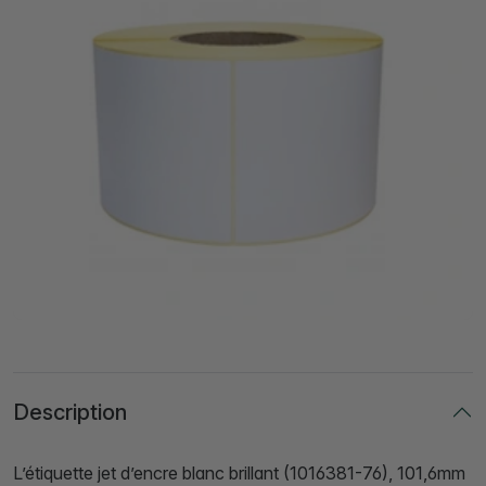
Description
L’étiquette jet d’encre blanc brillant (1016381-76), 101,6mm