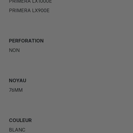
PRIMERA LX1000E
PRIMERA LX900E
PERFORATION
NON
NOYAU
76MM
COULEUR
BLANC