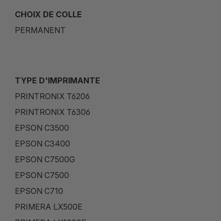
CHOIX DE COLLE
PERMANENT
TYPE D'IMPRIMANTE
PRINTRONIX T6206
PRINTRONIX T6306
EPSON C3500
EPSON C3400
EPSON C7500G
EPSON C7500
EPSON C710
PRIMERA LX500E