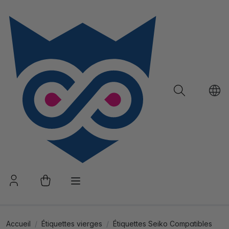
Accueil
Étiquettes vierges
Étiquettes Seiko Compatibles