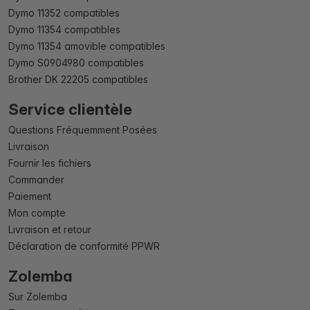
Dymo 11352 compatibles
Dymo 11354 compatibles
Dymo 11354 amovible compatibles
Dymo S0904980 compatibles
Brother DK 22205 compatibles
Service clientèle
Questions Fréquemment Posées
Livraison
Fournir les fichiers
Commander
Paiement
Mon compte
Livraison et retour
Déclaration de conformité PPWR
Zolemba
Sur Zolemba