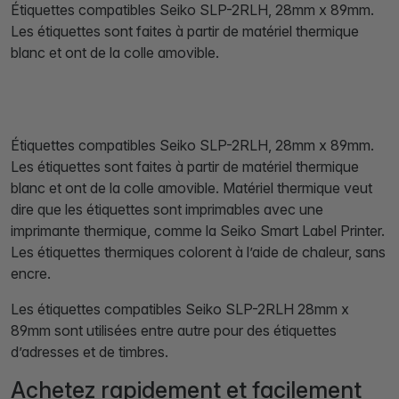
Étiquettes compatibles Seiko SLP-2RLH, 28mm x 89mm.
Les étiquettes sont faites à partir de matériel thermique
blanc et ont de la colle amovible.
Étiquettes compatibles Seiko SLP-2RLH, 28mm x 89mm.
Les étiquettes sont faites à partir de matériel thermique
blanc et ont de la colle amovible. Matériel thermique veut
dire que les étiquettes sont imprimables avec une
imprimante thermique, comme la Seiko Smart Label Printer.
Les étiquettes thermiques colorent à l’aide de chaleur, sans
encre.
Les étiquettes compatibles Seiko SLP-2RLH 28mm x
89mm sont utilisées entre autre pour des étiquettes
d’adresses et de timbres.
Achetez rapidement et facilement