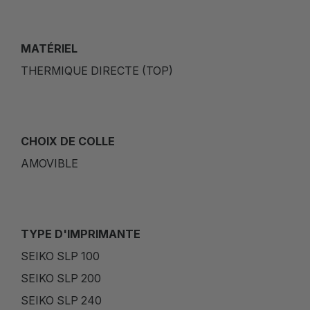
MATÉRIEL
THERMIQUE DIRECTE (TOP)
CHOIX DE COLLE
AMOVIBLE
TYPE D'IMPRIMANTE
SEIKO SLP 100
SEIKO SLP 200
SEIKO SLP 240