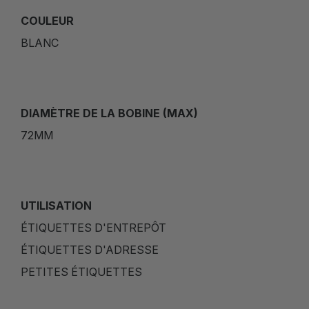
COULEUR
BLANC
DIAMÈTRE DE LA BOBINE (MAX)
72MM
UTILISATION
ÉTIQUETTES D'ENTREPÔT
ÉTIQUETTES D'ADRESSE
PETITES ÉTIQUETTES