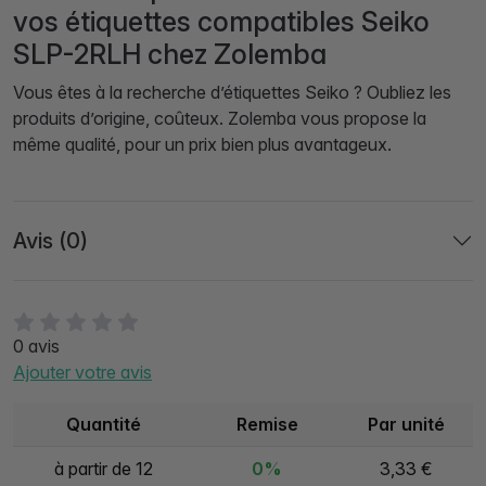
vos étiquettes compatibles Seiko
SLP-2RLH chez Zolemba
Vous êtes à la recherche d’étiquettes Seiko ? Oubliez les
produits d’origine, coûteux. Zolemba vous propose la
même qualité, pour un prix bien plus avantageux.
Avis (0)
0 avis
Ajouter votre avis
Quantité
Remise
Par unité
à partir de 12
0%
3,33 €