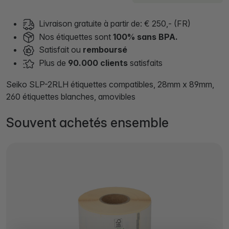
Livraison gratuite à partir de: € 250,- (FR)
Nos étiquettes sont
100% sans BPA.
Satisfait ou
remboursé
Plus de
90.000 clients
satisfaits
Seiko SLP-2RLH étiquettes compatibles, 28mm x 89mm,
260 étiquettes blanches, amovibles
Souvent achetés ensemble