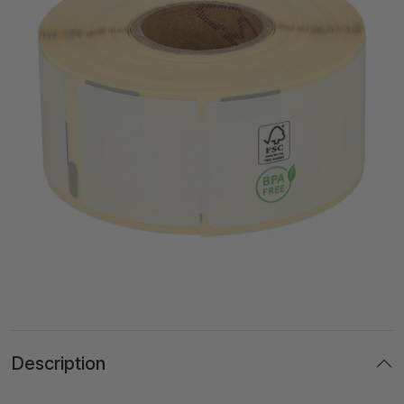
Description