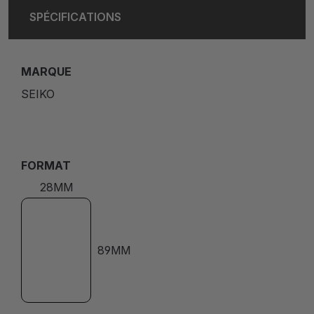
SPÉCIFICATIONS
MARQUE
SEIKO
FORMAT
28MM
89MM