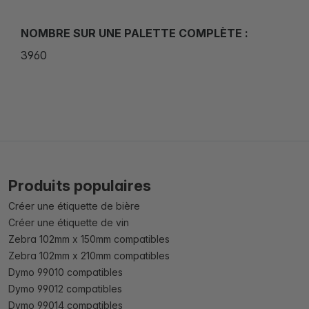
NOMBRE SUR UNE PALETTE COMPLÈTE :
3960
Produits populaires
Créer une étiquette de bière
Créer une étiquette de vin
Zebra 102mm x 150mm compatibles
Zebra 102mm x 210mm compatibles
Dymo 99010 compatibles
Dymo 99012 compatibles
Dymo 99014 compatibles