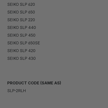
SEIKO SLP 620
SEIKO SLP 650
SEIKO SLP 220
SEIKO SLP 440
SEIKO SLP 450
SEIKO SLP 650SE
SEIKO SLP 420
SEIKO SLP 430
PRODUCT CODE (SAME AS)
SLP-2RLH