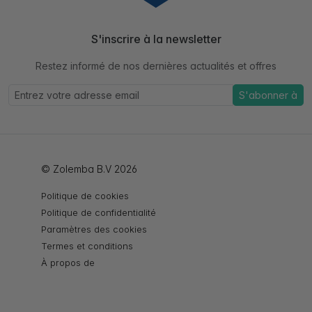
S'inscrire à la newsletter
Restez informé de nos dernières actualités et offres
S'abonner à
© Zolemba B.V 2026
Politique de cookies
Politique de confidentialité
Paramètres des cookies
Termes et conditions
À propos de