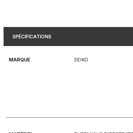
SPÉCIFICATIONS
MARQUE
SEIKO