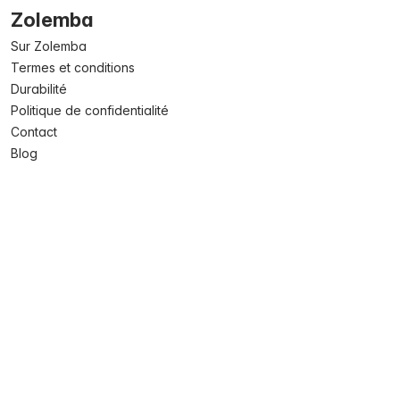
Zolemba
Sur Zolemba
Termes et conditions
Durabilité
Politique de confidentialité
Contact
Blog