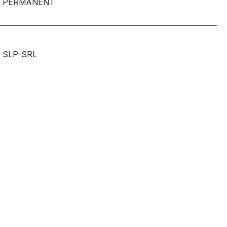
PERMANENT
SLP-SRL