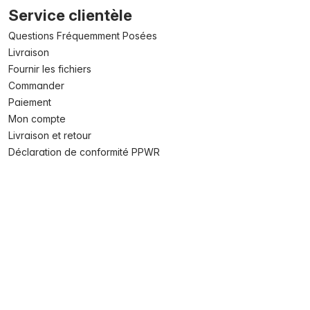
Service clientèle
Questions Fréquemment Posées
Livraison
Fournir les fichiers
Commander
Paiement
Mon compte
Livraison et retour
Déclaration de conformité PPWR