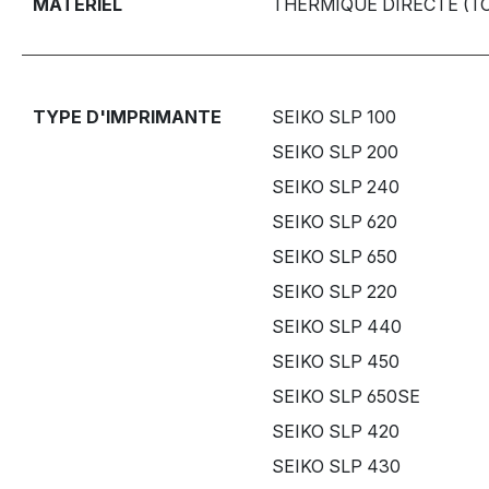
MATÉRIEL
THERMIQUE DIRECTE (T
TYPE D'IMPRIMANTE
SEIKO SLP 100
SEIKO SLP 200
SEIKO SLP 240
SEIKO SLP 620
SEIKO SLP 650
SEIKO SLP 220
SEIKO SLP 440
SEIKO SLP 450
SEIKO SLP 650SE
SEIKO SLP 420
SEIKO SLP 430