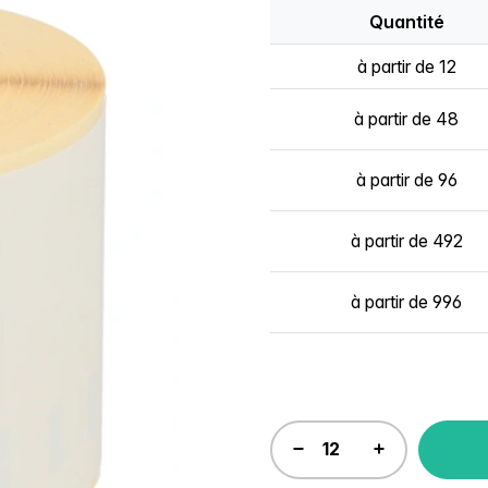
Quantité
à partir de 12
à partir de 48
à partir de 96
à partir de 492
à partir de 996