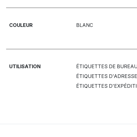
COULEUR
BLANC
UTILISATION
ÉTIQUETTES DE BUREA
ÉTIQUETTES D'ADRESS
ÉTIQUETTES D'EXPÉDIT