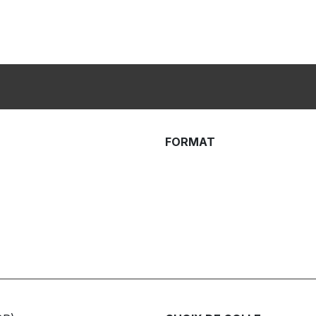
FORMAT