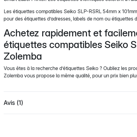
Les étiquettes compatibles Seiko SLP-RSRL 54mm x 101mm so
pour des étiquettes d’adresses, labels de nom ou étiquettes d
Achetez rapidement et facilem
étiquettes compatibles Seiko
Zolemba
Vous êtes à la recherche d’étiquettes Seiko ? Oubliez les prod
Zolemba vous propose la même qualité, pour un prix bien pl
Avis (1)