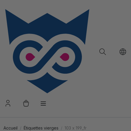
Accueil
Étiquettes vierges
103 x 199_fr