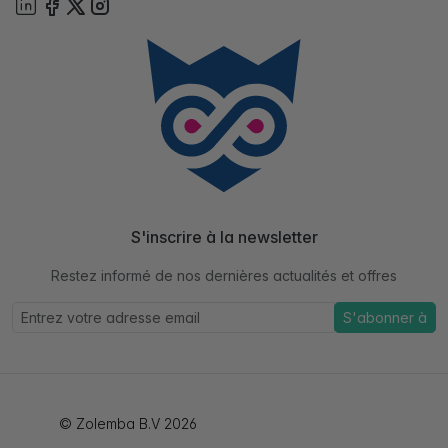
S'inscrire à la newsletter
Restez informé de nos dernières actualités et offres
S'abonner à
© Zolemba B.V 2026