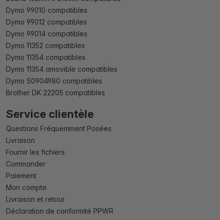
Dymo 99010 compatibles
Dymo 99012 compatibles
Dymo 99014 compatibles
Dymo 11352 compatibles
Dymo 11354 compatibles
Dymo 11354 amovible compatibles
Dymo S0904980 compatibles
Brother DK 22205 compatibles
Service clientèle
Questions Fréquemment Posées
Livraison
Fournir les fichiers
Commander
Paiement
Mon compte
Livraison et retour
Déclaration de conformité PPWR