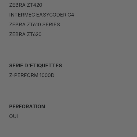
ZEBRA ZT420
INTERMEC EASYCODER C4
ZEBRA ZT610 SERIES
ZEBRA ZT620
SÉRIE D'ÉTIQUETTES
Z-PERFORM 1000D
PERFORATION
OUI