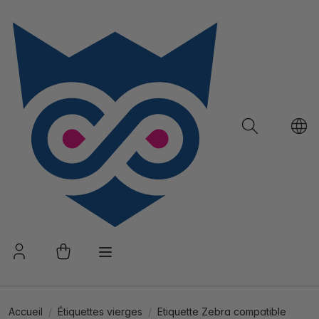
Accueil
Étiquettes vierges
Etiquette Zebra compatible