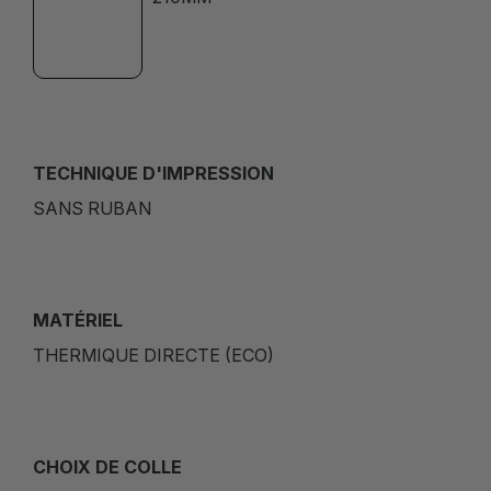
TECHNIQUE D'IMPRESSION
SANS RUBAN
MATÉRIEL
THERMIQUE DIRECTE (ECO)
CHOIX DE COLLE