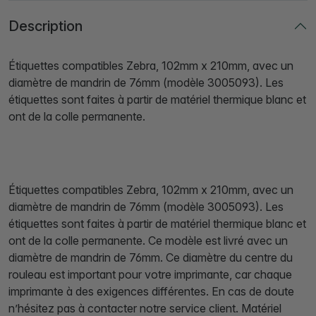
Description
Étiquettes compatibles Zebra, 102mm x 210mm, avec un
diamètre de mandrin de 76mm (modèle 3005093). Les
étiquettes sont faites à partir de matériel thermique blanc et
ont de la colle permanente.
Étiquettes compatibles Zebra, 102mm x 210mm, avec un
diamètre de mandrin de 76mm (modèle 3005093). Les
étiquettes sont faites à partir de matériel thermique blanc et
ont de la colle permanente. Ce modèle est livré avec un
diamètre de mandrin de 76mm. Ce diamètre du centre du
rouleau est important pour votre imprimante, car chaque
imprimante à des exigences différentes. En cas de doute
n’hésitez pas à contacter notre service client. Matériel