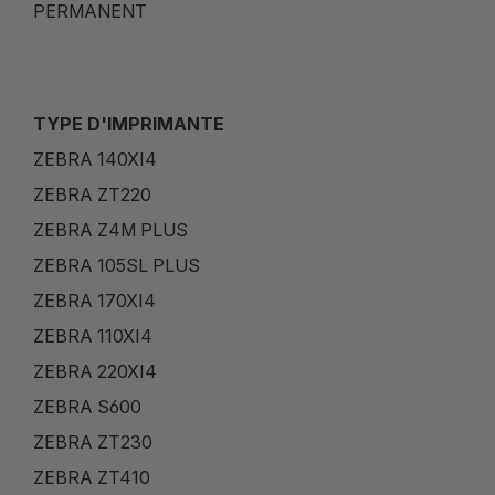
PERMANENT
TYPE D'IMPRIMANTE
ZEBRA 140XI4
ZEBRA ZT220
ZEBRA Z4M PLUS
ZEBRA 105SL PLUS
ZEBRA 170XI4
ZEBRA 110XI4
ZEBRA 220XI4
ZEBRA S600
ZEBRA ZT230
ZEBRA ZT410