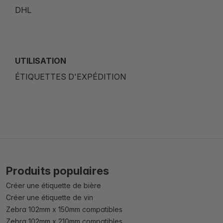
DHL
UTILISATION
ÉTIQUETTES D'EXPÉDITION
Produits populaires
Créer une étiquette de bière
Créer une étiquette de vin
Zebra 102mm x 150mm compatibles
Zebra 102mm x 210mm compatibles