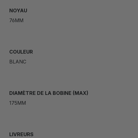
NOYAU
76MM
COULEUR
BLANC
DIAMÈTRE DE LA BOBINE (MAX)
175MM
LIVREURS