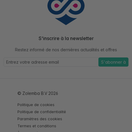
S'inscrire à la newsletter
Restez informé de nos dernières actualités et offres
S'abonner à
© Zolemba B.V 2026
Politique de cookies
Politique de confidentialité
Paramètres des cookies
Termes et conditions