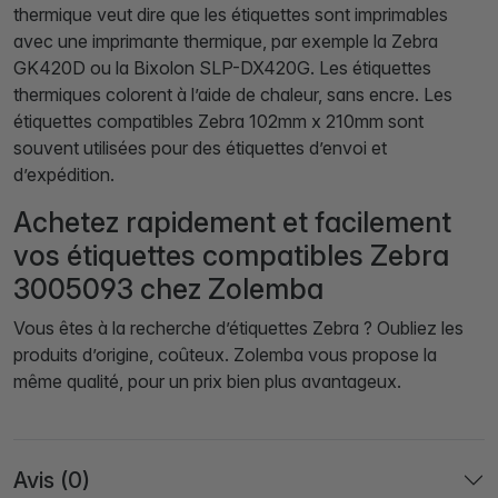
thermique veut dire que les étiquettes sont imprimables
avec une imprimante thermique, par exemple la Zebra
GK420D ou la Bixolon SLP-DX420G. Les étiquettes
thermiques colorent à l’aide de chaleur, sans encre. Les
étiquettes compatibles Zebra 102mm x 210mm sont
souvent utilisées pour des étiquettes d’envoi et
d’expédition.
Achetez rapidement et facilement
vos étiquettes compatibles Zebra
3005093 chez Zolemba
Vous êtes à la recherche d’étiquettes Zebra ? Oubliez les
produits d’origine, coûteux. Zolemba vous propose la
même qualité, pour un prix bien plus avantageux.
Avis (0)