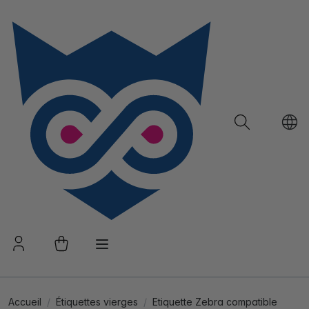
Accueil
Étiquettes vierges
Etiquette Zebra compatible