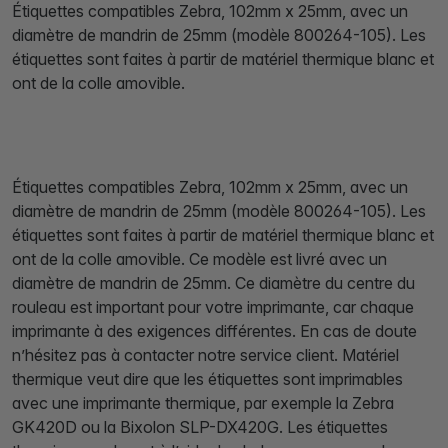
Étiquettes compatibles Zebra, 102mm x 25mm, avec un
diamètre de mandrin de 25mm (modèle 800264-105). Les
étiquettes sont faites à partir de matériel thermique blanc et
ont de la colle amovible.
Étiquettes compatibles Zebra, 102mm x 25mm, avec un
diamètre de mandrin de 25mm (modèle 800264-105). Les
étiquettes sont faites à partir de matériel thermique blanc et
ont de la colle amovible. Ce modèle est livré avec un
diamètre de mandrin de 25mm. Ce diamètre du centre du
rouleau est important pour votre imprimante, car chaque
imprimante à des exigences différentes. En cas de doute
n’hésitez pas à contacter notre service client. Matériel
thermique veut dire que les étiquettes sont imprimables
avec une imprimante thermique, par exemple la Zebra
GK420D ou la Bixolon SLP-DX420G. Les étiquettes