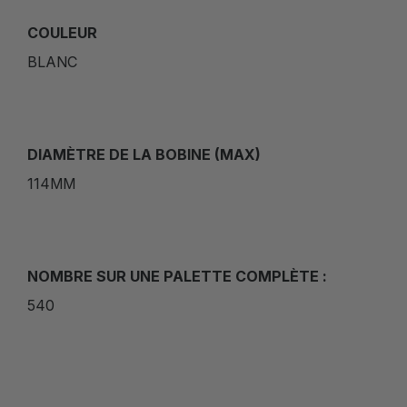
COULEUR
BLANC
DIAMÈTRE DE LA BOBINE (MAX)
114MM
NOMBRE SUR UNE PALETTE COMPLÈTE :
540