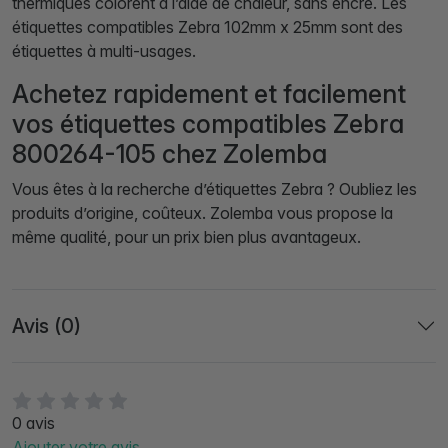
thermiques colorent à l’aide de chaleur, sans encre. Les
étiquettes compatibles Zebra 102mm x 25mm sont des
étiquettes à multi-usages.
Achetez rapidement et facilement
vos étiquettes compatibles Zebra
800264-105 chez Zolemba
Vous êtes à la recherche d’étiquettes Zebra ? Oubliez les
produits d’origine, coûteux. Zolemba vous propose la
même qualité, pour un prix bien plus avantageux.
Avis (0)
0 avis
Ajouter votre avis