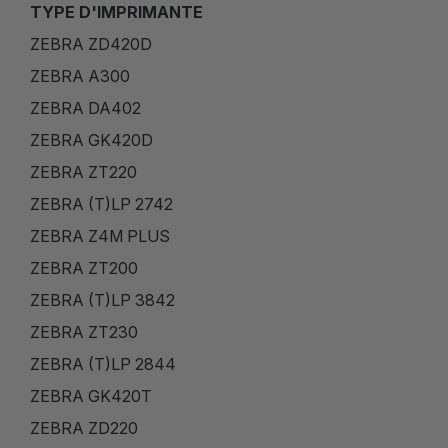
TYPE D'IMPRIMANTE
ZEBRA ZD420D
ZEBRA A300
ZEBRA DA402
ZEBRA GK420D
ZEBRA ZT220
ZEBRA (T)LP 2742
ZEBRA Z4M PLUS
ZEBRA ZT200
ZEBRA (T)LP 3842
ZEBRA ZT230
ZEBRA (T)LP 2844
ZEBRA GK420T
ZEBRA ZD220