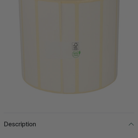
Description