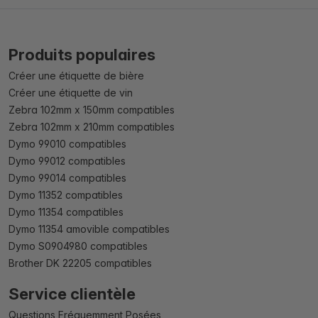
Produits populaires
Créer une étiquette de bière
Créer une étiquette de vin
Zebra 102mm x 150mm compatibles
Zebra 102mm x 210mm compatibles
Dymo 99010 compatibles
Dymo 99012 compatibles
Dymo 99014 compatibles
Dymo 11352 compatibles
Dymo 11354 compatibles
Dymo 11354 amovible compatibles
Dymo S0904980 compatibles
Brother DK 22205 compatibles
Service clientèle
Questions Fréquemment Posées