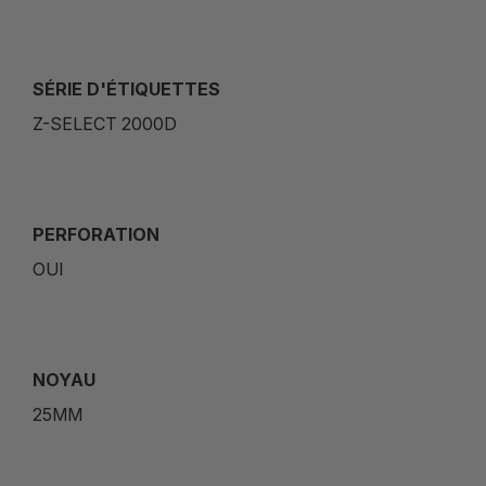
SÉRIE D'ÉTIQUETTES
Z-SELECT 2000D
PERFORATION
OUI
NOYAU
25MM