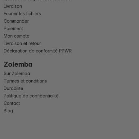
Livraison
Fournir les fichiers
Commander
Paiement
Mon compte
Livraison et retour
Déclaration de conformité PPWR
Zolemba
Sur Zolemba
Termes et conditions
Durabilité
Politique de confidentialité
Contact
Blog