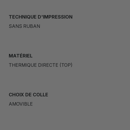
TECHNIQUE D'IMPRESSION
SANS RUBAN
MATÉRIEL
THERMIQUE DIRECTE (TOP)
CHOIX DE COLLE
AMOVIBLE