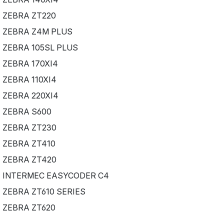
ZEBRA ZT220
ZEBRA Z4M PLUS
ZEBRA 105SL PLUS
ZEBRA 170XI4
ZEBRA 110XI4
ZEBRA 220XI4
ZEBRA S600
ZEBRA ZT230
ZEBRA ZT410
ZEBRA ZT420
INTERMEC EASYCODER C4
ZEBRA ZT610 SERIES
ZEBRA ZT620