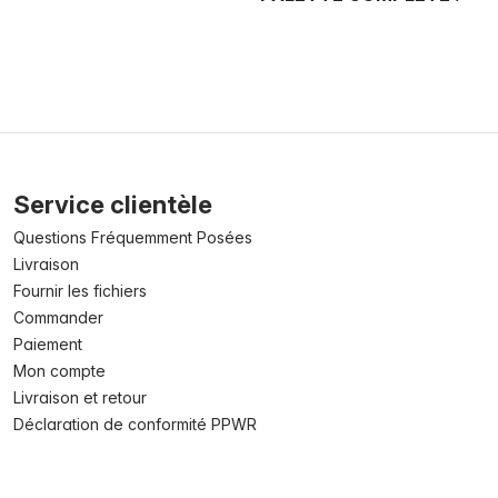
Service clientèle
Questions Fréquemment Posées
Livraison
Fournir les fichiers
Commander
Paiement
Mon compte
Livraison et retour
Déclaration de conformité PPWR