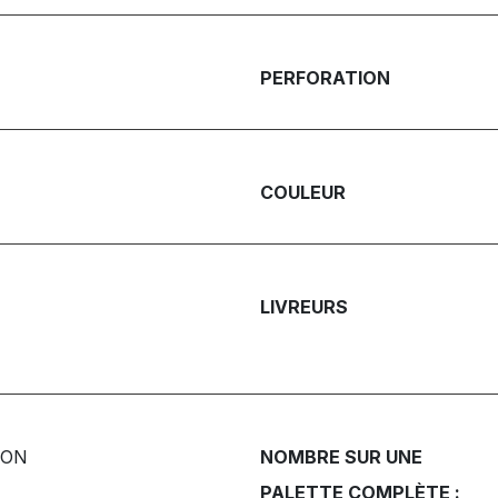
PERFORATION
COULEUR
LIVREURS
ION
NOMBRE SUR UNE
PALETTE COMPLÈTE :