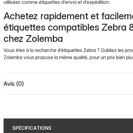
utilisées comme étiquettes d’envoi et d’expédition.
Achetez rapidement et facilem
étiquettes compatibles Zebra
chez Zolemba
Vous êtes à la recherche d’étiquettes Zebra ? Oubliez les prod
Zolemba vous propose la même qualité, pour un prix bien pl
Avis (0)
SPÉCIFICATIONS