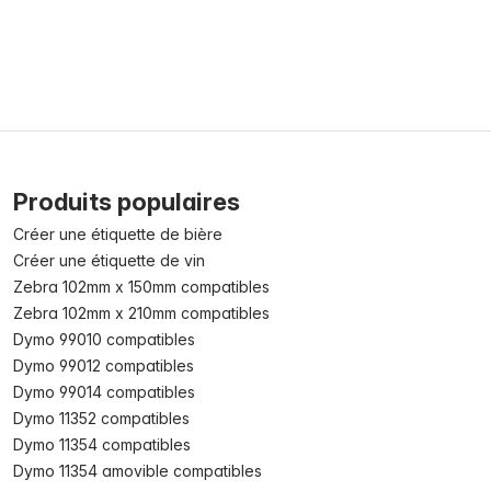
Produits populaires
Créer une étiquette de bière
Créer une étiquette de vin
Zebra 102mm x 150mm compatibles
Zebra 102mm x 210mm compatibles
Dymo 99010 compatibles
Dymo 99012 compatibles
Dymo 99014 compatibles
Dymo 11352 compatibles
Dymo 11354 compatibles
Dymo 11354 amovible compatibles