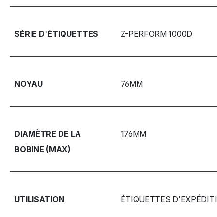
SÉRIE D'ÉTIQUETTES
Z-PERFORM 1000D
NOYAU
76MM
DIAMÈTRE DE LA
176MM
BOBINE (MAX)
UTILISATION
ÉTIQUETTES D'EXPÉDIT