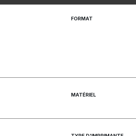
FORMAT
MATÉRIEL
TYPE D'IMPRIMANTE