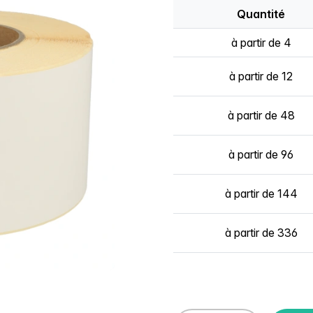
Quantité
à partir de 4
à partir de 12
à partir de 48
à partir de 96
à partir de 144
à partir de 336