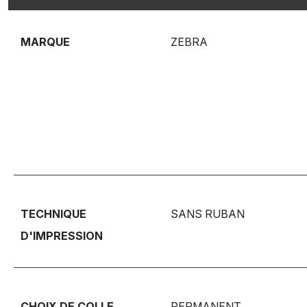
MARQUE
ZEBRA
TECHNIQUE
SANS RUBAN
D'IMPRESSION
CHOIX DE COLLE
PERMANENT