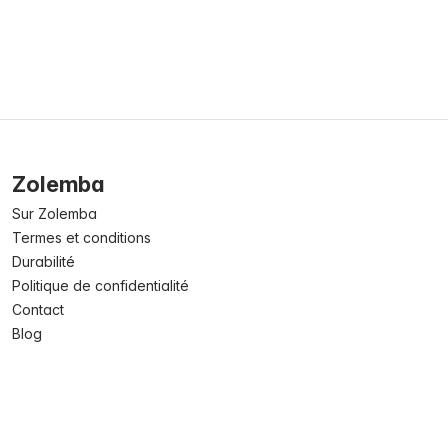
Zolemba
Sur Zolemba
Termes et conditions
Durabilité
Politique de confidentialité
Contact
Blog