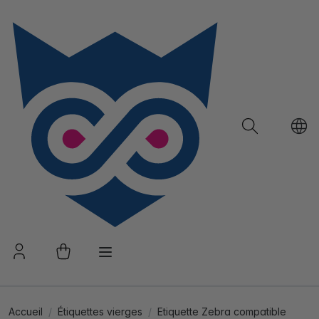
Accueil
Étiquettes vierges
Etiquette Zebra compatible