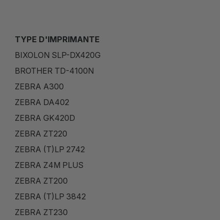
TYPE D'IMPRIMANTE
BIXOLON SLP-DX420G
BROTHER TD-4100N
ZEBRA A300
ZEBRA DA402
ZEBRA GK420D
ZEBRA ZT220
ZEBRA (T)LP 2742
ZEBRA Z4M PLUS
ZEBRA ZT200
ZEBRA (T)LP 3842
ZEBRA ZT230