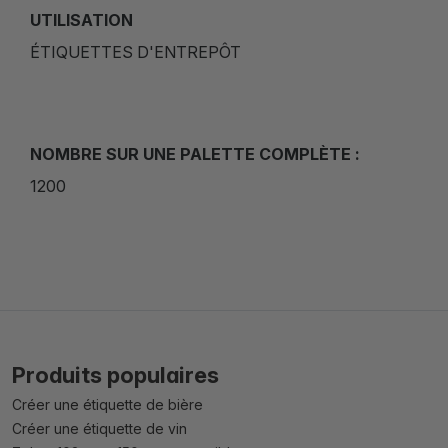
UTILISATION
ÉTIQUETTES D'ENTREPÔT
NOMBRE SUR UNE PALETTE COMPLÈTE :
1200
Produits populaires
Créer une étiquette de bière
Créer une étiquette de vin