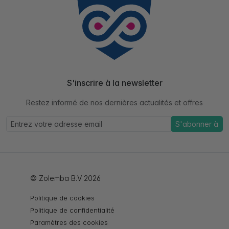
S'inscrire à la newsletter
Restez informé de nos dernières actualités et offres
S'abonner à
© Zolemba B.V 2026
Politique de cookies
Politique de confidentialité
Paramètres des cookies