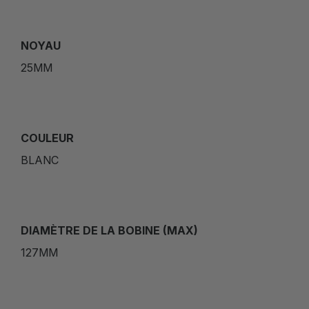
NOYAU
25MM
COULEUR
BLANC
DIAMÈTRE DE LA BOBINE (MAX)
127MM