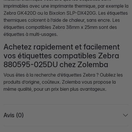
imprimables avec une imprimante thermique, par exemple la
Zebra GK420D ou la Bixolon SLP-DX420G. Les étiquettes
thermiques colorent à l’aide de chaleur, sans encre. Les
étiquettes compatibles Zebra 38mm x 25mm sont des
étiquettes à multi-usages.
Achetez rapidement et facilement
vos étiquettes compatibles Zebra
880595-025DU chez Zolemba
Vous êtes à la recherche d’étiquettes Zebra ? Oubliez les
produits d’origine, coûteux. Zolemba vous propose la
même qualité, pour un prix bien plus avantageux.
Avis (0)