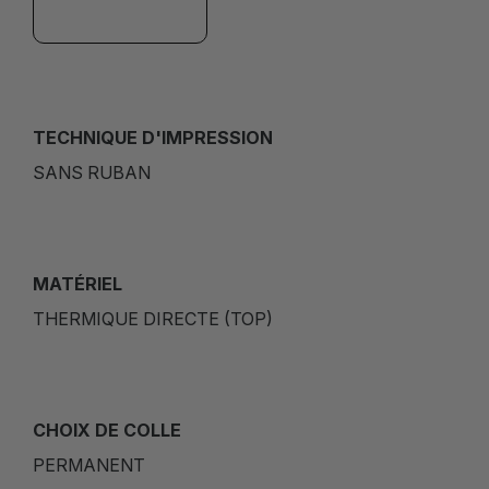
TECHNIQUE D'IMPRESSION
SANS RUBAN
MATÉRIEL
THERMIQUE DIRECTE (TOP)
CHOIX DE COLLE
PERMANENT