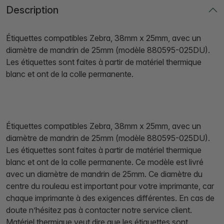
Description
Étiquettes compatibles Zebra, 38mm x 25mm, avec un
diamètre de mandrin de 25mm (modèle 880595-025DU).
Les étiquettes sont faites à partir de matériel thermique
blanc et ont de la colle permanente.
Étiquettes compatibles Zebra, 38mm x 25mm, avec un
diamètre de mandrin de 25mm (modèle 880595-025DU).
Les étiquettes sont faites à partir de matériel thermique
blanc et ont de la colle permanente. Ce modèle est livré
avec un diamètre de mandrin de 25mm. Ce diamètre du
centre du rouleau est important pour votre imprimante, car
chaque imprimante à des exigences différentes. En cas de
doute n’hésitez pas à contacter notre service client.
Matériel thermique veut dire que les étiquettes sont