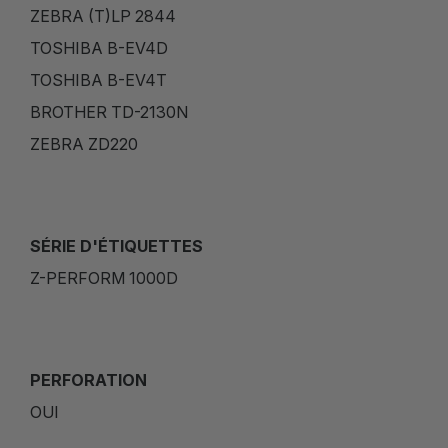
ZEBRA (T)LP 2844
TOSHIBA B-EV4D
TOSHIBA B-EV4T
BROTHER TD-2130N
ZEBRA ZD220
SÉRIE D'ÉTIQUETTES
Z-PERFORM 1000D
PERFORATION
OUI