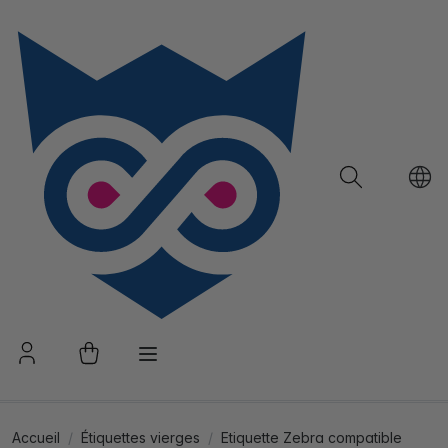
Accueil
Étiquettes vierges
Etiquette Zebra compatible