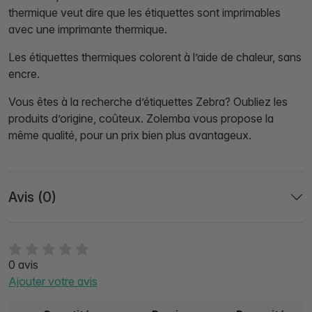
thermique veut dire que les étiquettes sont imprimables
avec une imprimante thermique.
Les étiquettes thermiques colorent à l’aide de chaleur, sans
encre.
Vous êtes à la recherche d’étiquettes Zebra? Oubliez les
produits d’origine, coûteux. Zolemba vous propose la
même qualité, pour un prix bien plus avantageux.
Avis (0)
0 avis
Ajouter votre avis