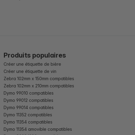
Produits populaires
Créer une étiquette de bière
Créer une étiquette de vin
Zebra 102mm x 150mm compatibles
Zebra 102mm x 210mm compatibles
Dymo 99010 compatibles
Dymo 99012 compatibles
Dymo 99014 compatibles
Dymo 11352 compatibles
Dymo 11354 compatibles
Dymo 11354 amovible compatibles