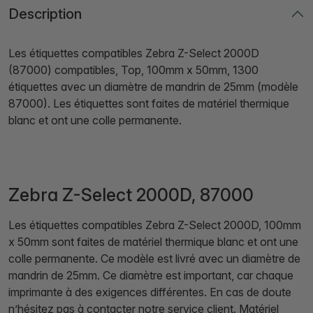
Description
Les étiquettes compatibles Zebra Z-Select 2000D
(87000) compatibles, Top, 100mm x 50mm, 1300
étiquettes avec un diamètre de mandrin de 25mm (modèle
87000). Les étiquettes sont faites de matériel thermique
blanc et ont une colle permanente.
Zebra Z-Select 2000D, 87000
Les étiquettes compatibles Zebra Z-Select 2000D, 100mm
x 50mm sont faites de matériel thermique blanc et ont une
colle permanente. Ce modèle est livré avec un diamètre de
mandrin de 25mm. Ce diamètre est important, car chaque
imprimante à des exigences différentes. En cas de doute
n’hésitez pas à contacter notre service client. Matériel