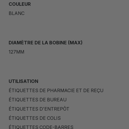
COULEUR
BLANC
DIAMÈTRE DE LA BOBINE (MAX)
127MM
UTILISATION
ÉTIQUETTES DE PHARMACIE ET DE REÇU
ÉTIQUETTES DE BUREAU
ÉTIQUETTES D'ENTREPÔT
ÉTIQUETTES DE COLIS
ÉTIQUETTES CODE-BARRES