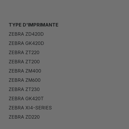
TYPE D'IMPRIMANTE
ZEBRA ZD420D
ZEBRA GK420D
ZEBRA ZT220
ZEBRA ZT200
ZEBRA ZM400
ZEBRA ZM600
ZEBRA ZT230
ZEBRA GK420T
ZEBRA XI4-SERIES
ZEBRA ZD220