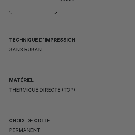
TECHNIQUE D'IMPRESSION
SANS RUBAN
MATÉRIEL
THERMIQUE DIRECTE (TOP)
CHOIX DE COLLE
PERMANENT