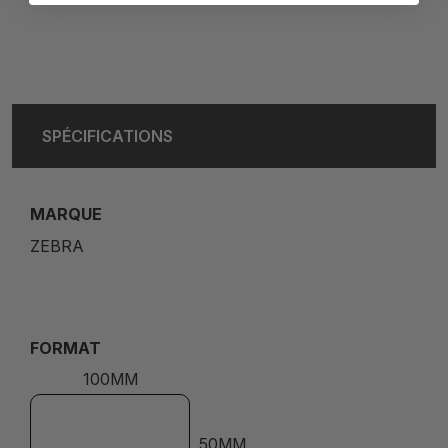
SPÉCIFICATIONS
MARQUE
ZEBRA
FORMAT
100MM
50MM