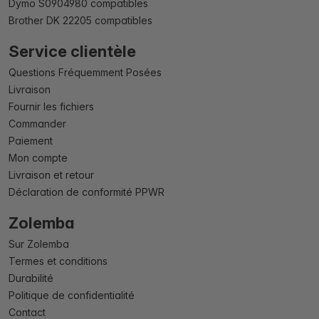
Dymo S0904980 compatibles
Brother DK 22205 compatibles
Service clientèle
Questions Fréquemment Posées
Livraison
Fournir les fichiers
Commander
Paiement
Mon compte
Livraison et retour
Déclaration de conformité PPWR
Zolemba
Sur Zolemba
Termes et conditions
Durabilité
Politique de confidentialité
Contact