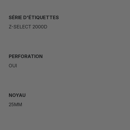
SÉRIE D'ÉTIQUETTES
Z-SELECT 2000D
PERFORATION
OUI
NOYAU
25MM