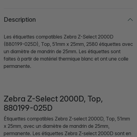
Description
Les étiquettes compatibles Zebra Z-Select 2000D
(880199-025D), Top, 51mm x 25mm, 2580 étiquettes avec
un diamètre de mandrin de 25mm. Les étiquettes sont
faites à partir de matériel thermique blanc et ont une colle
permanente.
Zebra Z-Select 2000D, Top,
880199-025D
Étiquettes compatibles Zebra Z-select 2000D, Top, 51mm
x 25mm, avec un diamètre de mandrin de 25mm,
permanente. Les étiquettes Zebra Z-select 2000D sont en