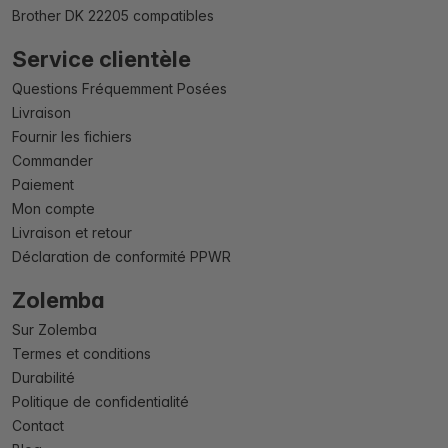
Brother DK 22205 compatibles
Service clientèle
Questions Fréquemment Posées
Livraison
Fournir les fichiers
Commander
Paiement
Mon compte
Livraison et retour
Déclaration de conformité PPWR
Zolemba
Sur Zolemba
Termes et conditions
Durabilité
Politique de confidentialité
Contact