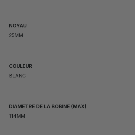
NOYAU
25MM
COULEUR
BLANC
DIAMÈTRE DE LA BOBINE (MAX)
114MM