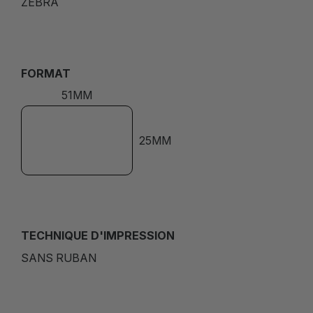
ZEBRA
FORMAT
51MM
25MM
TECHNIQUE D'IMPRESSION
SANS RUBAN