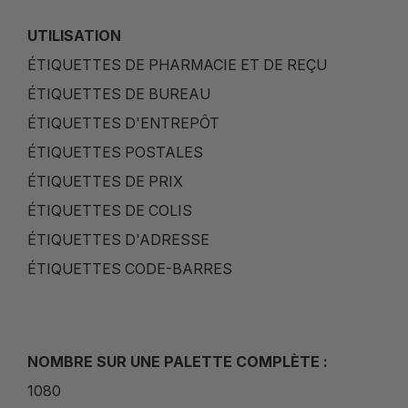
UTILISATION
ÉTIQUETTES DE PHARMACIE ET DE REÇU
ÉTIQUETTES DE BUREAU
ÉTIQUETTES D'ENTREPÔT
ÉTIQUETTES POSTALES
ÉTIQUETTES DE PRIX
ÉTIQUETTES DE COLIS
ÉTIQUETTES D'ADRESSE
ÉTIQUETTES CODE-BARRES
NOMBRE SUR UNE PALETTE COMPLÈTE :
1080