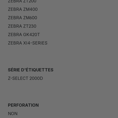
ZEBRA ZT200
ZEBRA ZM400
ZEBRA ZM600
ZEBRA ZT230
ZEBRA GK420T
ZEBRA XI4-SERIES
SÉRIE D'ÉTIQUETTES
Z-SELECT 2000D
PERFORATION
NON