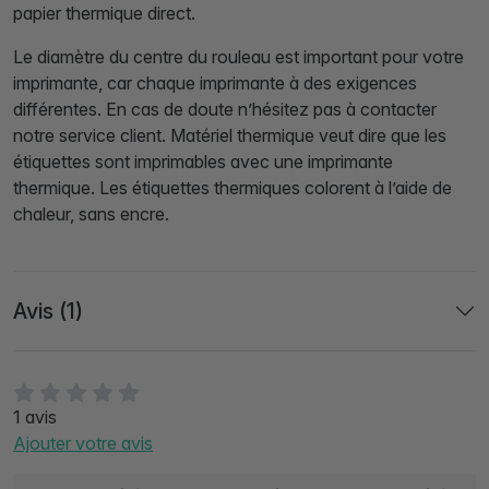
papier thermique direct.
Le diamètre du centre du rouleau est important pour votre
imprimante, car chaque imprimante à des exigences
différentes. En cas de doute n’hésitez pas à contacter
notre service client. Matériel thermique veut dire que les
étiquettes sont imprimables avec une imprimante
thermique. Les étiquettes thermiques colorent à l’aide de
chaleur, sans encre.
Avis (1)
1 avis
Ajouter votre avis