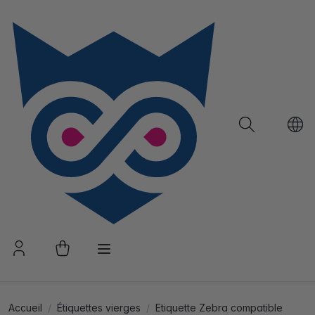
Accueil
Étiquettes vierges
Etiquette Zebra compatible