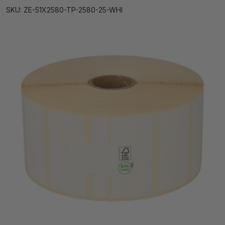
SKU: ZE-51X2580-TP-2580-25-WHI