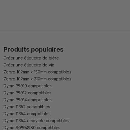
Produits populaires
Créer une étiquette de bière
Créer une étiquette de vin
Zebra 102mm x 150mm compatibles
Zebra 102mm x 210mm compatibles
Dymo 99010 compatibles
Dymo 99012 compatibles
Dymo 99014 compatibles
Dymo 11352 compatibles
Dymo 11354 compatibles
Dymo 11354 amovible compatibles
Dymo S0904980 compatibles