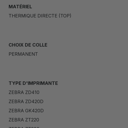
MATÉRIEL
THERMIQUE DIRECTE (TOP)
CHOIX DE COLLE
PERMANENT
TYPE D'IMPRIMANTE
ZEBRA ZD410
ZEBRA ZD420D
ZEBRA GK420D
ZEBRA ZT220