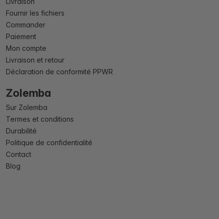
Livraison
Fournir les fichiers
Commander
Paiement
Mon compte
Livraison et retour
Déclaration de conformité PPWR
Zolemba
Sur Zolemba
Termes et conditions
Durabilité
Politique de confidentialité
Contact
Blog