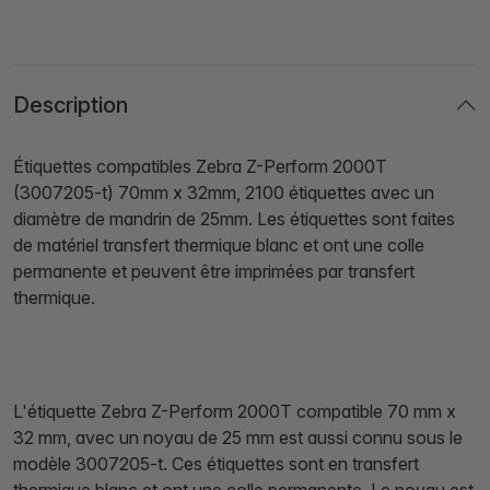
Description
Étiquettes compatibles Zebra Z-Perform 2000T
(3007205-t) 70mm x 32mm, 2100 étiquettes avec un
diamètre de mandrin de 25mm. Les étiquettes sont faites
de matériel transfert thermique blanc et ont une colle
permanente et peuvent être imprimées par transfert
thermique.
L'étiquette Zebra Z-Perform 2000T compatible 70 mm x
32 mm, avec un noyau de 25 mm est aussi connu sous le
modèle 3007205-t. Ces étiquettes sont en transfert