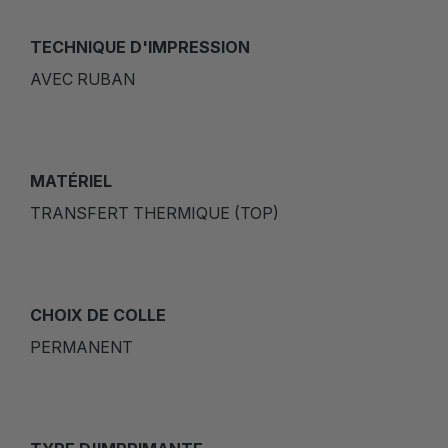
TECHNIQUE D'IMPRESSION
AVEC RUBAN
MATÉRIEL
TRANSFERT THERMIQUE (TOP)
CHOIX DE COLLE
PERMANENT