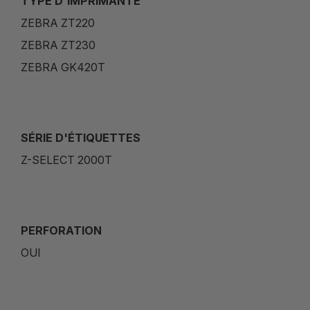
TYPE D'IMPRIMANTE
ZEBRA ZT220
ZEBRA ZT230
ZEBRA GK420T
SÉRIE D'ÉTIQUETTES
Z-SELECT 2000T
PERFORATION
OUI