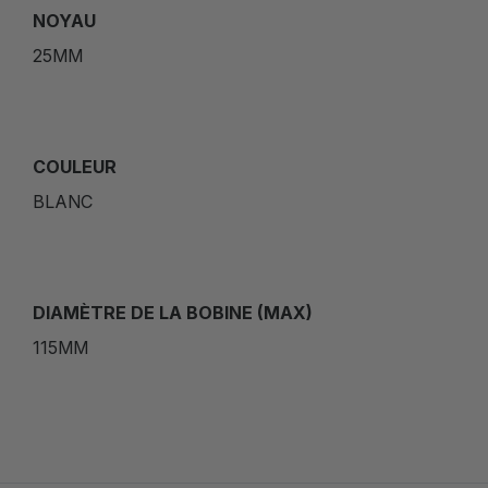
NOYAU
25MM
COULEUR
BLANC
DIAMÈTRE DE LA BOBINE (MAX)
115MM