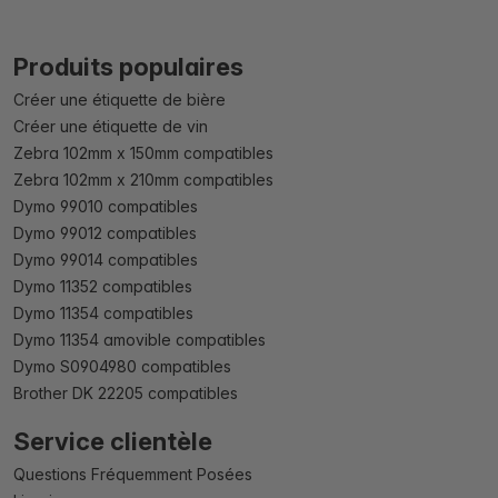
Produits populaires
Créer une étiquette de bière
Créer une étiquette de vin
Zebra 102mm x 150mm compatibles
Zebra 102mm x 210mm compatibles
Dymo 99010 compatibles
Dymo 99012 compatibles
Dymo 99014 compatibles
Dymo 11352 compatibles
Dymo 11354 compatibles
Dymo 11354 amovible compatibles
Dymo S0904980 compatibles
Brother DK 22205 compatibles
Service clientèle
Questions Fréquemment Posées