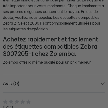
thermique blanc et ont une colle permanente. Le noyau est
très important pour votre imprimante. Chaque imprimante a
ses propres exigences concernant le noyau. En cas de
doute, veuillez nous appeler. Les étiquettes compatibles
Zebra Z-Select 2000T sont principalement utilisées pour
les étiquettes d’expédition.
Achetez rapidement et facilement
des étiquettes compatibles Zebra
3007205-t chez Zolemba.
Zolemba offre la même qualité pour un prix meilleur.
Avis (0)
0 avis