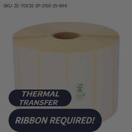
SKU: ZE-70X32-2P-2100-25-WHI