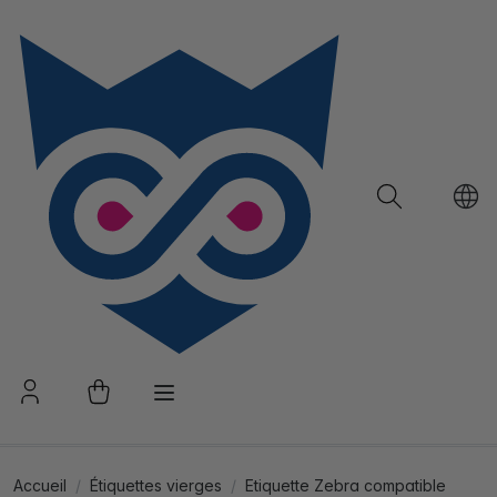
Accueil
Étiquettes vierges
Etiquette Zebra compatible