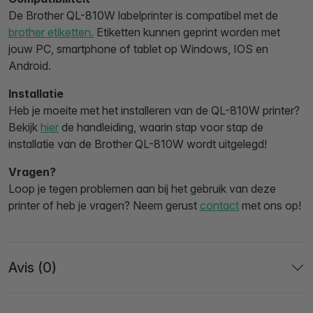
De Brother QL-810W labelprinter is compatibel met de
brother etiketten.
Etiketten kunnen geprint worden met
jouw PC, smartphone of tablet op Windows, IOS en
Android.
Installatie
Heb je moeite met het installeren van de QL-810W printer?
Bekijk
hier
de handleiding, waarin stap voor stap de
installatie van de Brother QL-810W wordt uitgelegd!
Vragen?
Loop je tegen problemen aan bij het gebruik van deze
printer of heb je vragen? Neem gerust
contact
met ons op!
Avis (0)