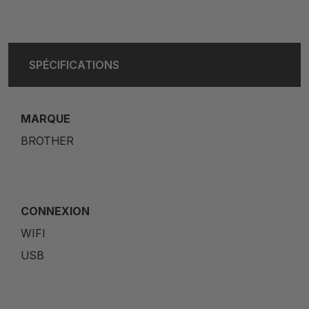
SPÉCIFICATIONS
MARQUE
BROTHER
CONNEXION
WIFI
USB