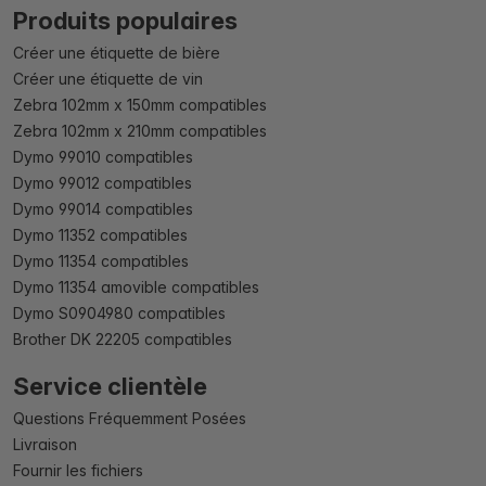
Produits populaires
Créer une étiquette de bière
Créer une étiquette de vin
Zebra 102mm x 150mm compatibles
Zebra 102mm x 210mm compatibles
Dymo 99010 compatibles
Dymo 99012 compatibles
Dymo 99014 compatibles
Dymo 11352 compatibles
Dymo 11354 compatibles
Dymo 11354 amovible compatibles
Dymo S0904980 compatibles
Brother DK 22205 compatibles
Service clientèle
Questions Fréquemment Posées
Livraison
Fournir les fichiers