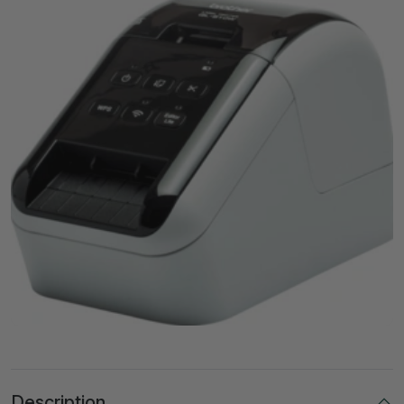
Description