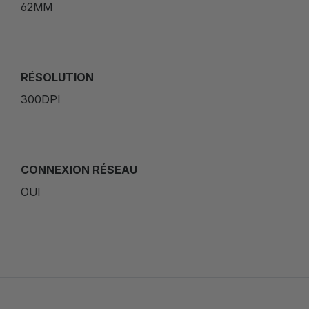
62MM
RÉSOLUTION
300DPI
CONNEXION RÉSEAU
OUI