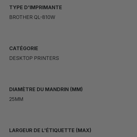
TYPE D'IMPRIMANTE
BROTHER QL-810W
CATÉGORIE
DESKTOP PRINTERS
DIAMÈTRE DU MANDRIN (MM)
25MM
LARGEUR DE L'ÉTIQUETTE (MAX)