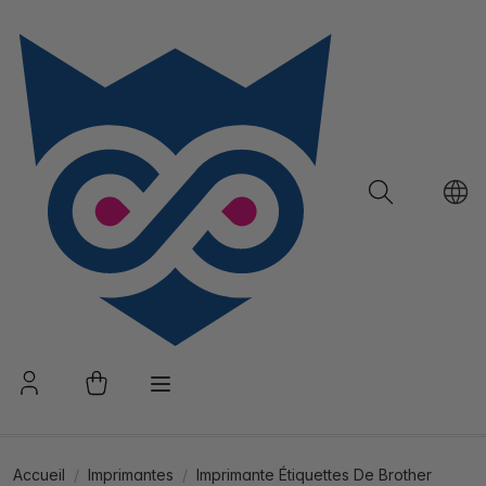
Accueil
Imprimantes
Imprimante Étiquettes De Brother