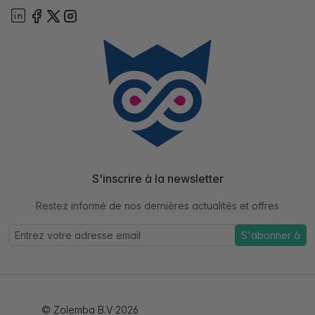
S'inscrire à la newsletter
Restez informé de nos dernières actualités et offres
S'abonner à
© Zolemba B.V 2026