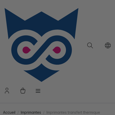
Accueil
Imprimantes
Imprimantes transfert thermique