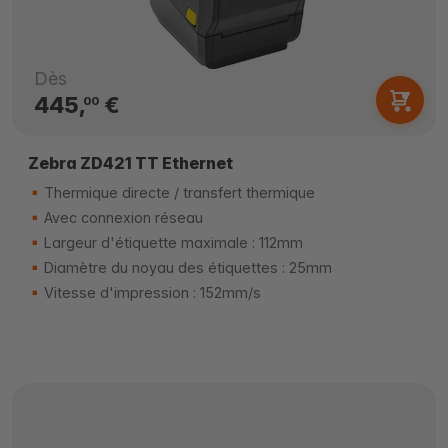
Dès
445,
€
00
Zebra ZD421 TT Ethernet
Thermique directe / transfert thermique
Avec connexion réseau
Largeur d'étiquette maximale : 112mm
Diamètre du noyau des étiquettes : 25mm
Vitesse d'impression : 152mm/s