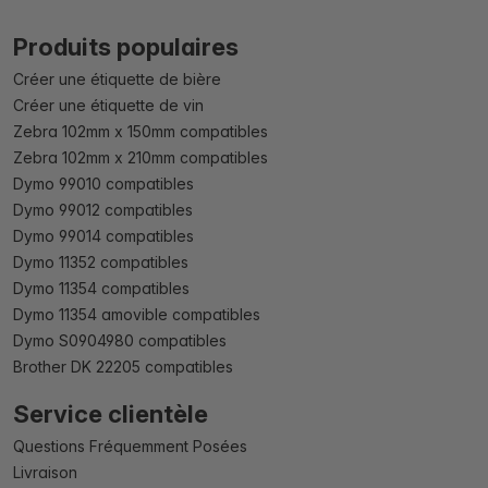
Produits populaires
Créer une étiquette de bière
Créer une étiquette de vin
Zebra 102mm x 150mm compatibles
Zebra 102mm x 210mm compatibles
Dymo 99010 compatibles
Dymo 99012 compatibles
Dymo 99014 compatibles
Dymo 11352 compatibles
Dymo 11354 compatibles
Dymo 11354 amovible compatibles
Dymo S0904980 compatibles
Brother DK 22205 compatibles
Service clientèle
Questions Fréquemment Posées
Livraison