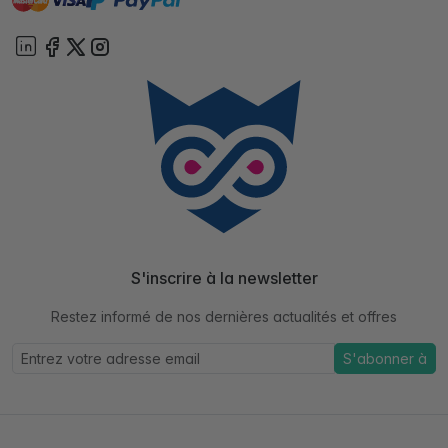
S'inscrire à la newsletter
Restez informé de nos dernières actualités et offres
S'abonner à