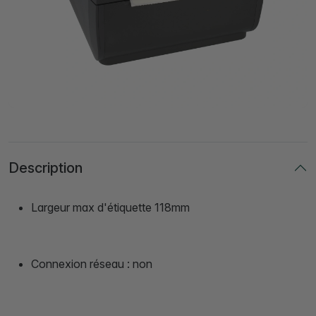
Description
Largeur max d'étiquette 118mm
Connexion réseau : non