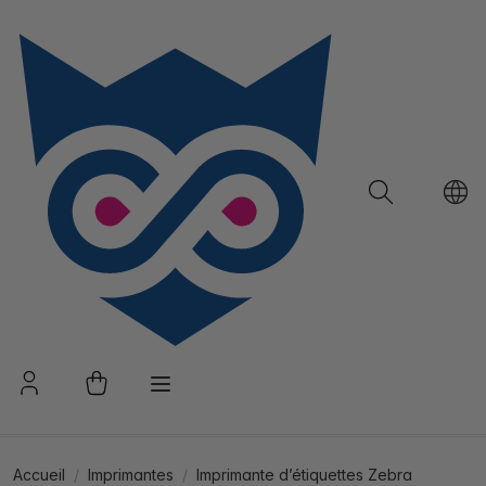
Accueil
Imprimantes
Imprimante d’étiquettes Zebra