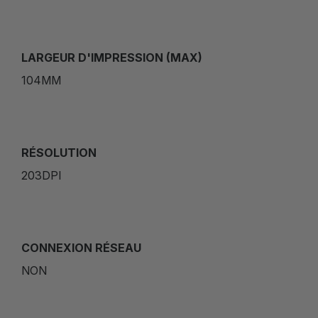
LARGEUR D'IMPRESSION (MAX)
104MM
RÉSOLUTION
203DPI
CONNEXION RÉSEAU
NON