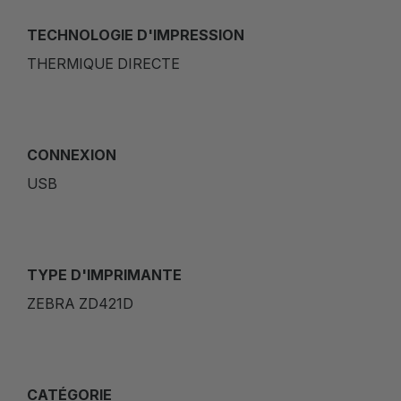
TECHNOLOGIE D'IMPRESSION
THERMIQUE DIRECTE
CONNEXION
USB
TYPE D'IMPRIMANTE
ZEBRA ZD421D
CATÉGORIE