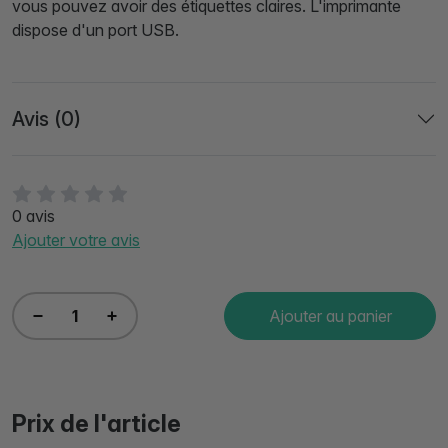
vous pouvez avoir des étiquettes claires. L'imprimante
dispose d'un port USB.
Avis (0)
0 avis
Ajouter votre avis
Ajouter au panier
Prix de l'article