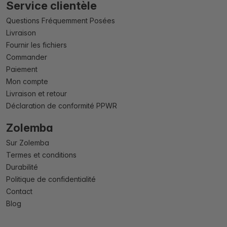
Service clientèle
Questions Fréquemment Posées
Livraison
Fournir les fichiers
Commander
Paiement
Mon compte
Livraison et retour
Déclaration de conformité PPWR
Zolemba
Sur Zolemba
Termes et conditions
Durabilité
Politique de confidentialité
Contact
Blog