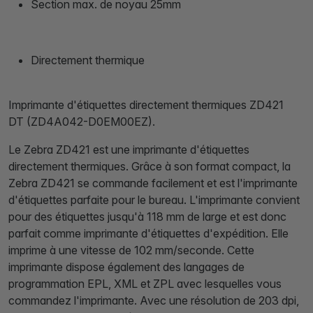
Section max. de noyau 25mm
Directement thermique
Imprimante d'étiquettes directement thermiques ZD421
DT (ZD4A042-D0EM00EZ).
Le Zebra ZD421 est une imprimante d'étiquettes
directement thermiques. Grâce à son format compact, la
Zebra ZD421 se commande facilement et est l'imprimante
d'étiquettes parfaite pour le bureau. L'imprimante convient
pour des étiquettes jusqu'à 118 mm de large et est donc
parfait comme imprimante d'étiquettes d'expédition. Elle
imprime à une vitesse de 102 mm/seconde. Cette
imprimante dispose également des langages de
programmation EPL, XML et ZPL avec lesquelles vous
commandez l'imprimante. Avec une résolution de 203 dpi,