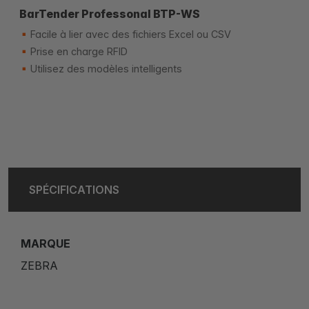
BarTender Professonal BTP-WS
Facile à lier avec des fichiers Excel ou CSV
Prise en charge RFID
Utilisez des modèles intelligents
SPÉCIFICATIONS
MARQUE
ZEBRA