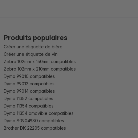
Produits populaires
Créer une étiquette de bière
Créer une étiquette de vin
Zebra 102mm x 150mm compatibles
Zebra 102mm x 210mm compatibles
Dymo 99010 compatibles
Dymo 99012 compatibles
Dymo 99014 compatibles
Dymo 11352 compatibles
Dymo 11354 compatibles
Dymo 11354 amovible compatibles
Dymo S0904980 compatibles
Brother DK 22205 compatibles