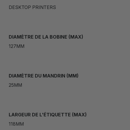
DESKTOP PRINTERS
DIAMÈTRE DE LA BOBINE (MAX)
127MM
DIAMÈTRE DU MANDRIN (MM)
25MM
LARGEUR DE L'ÉTIQUETTE (MAX)
118MM