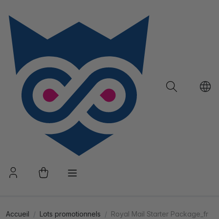
Accueil
Lots promotionnels
Royal Mail Starter Package_fr