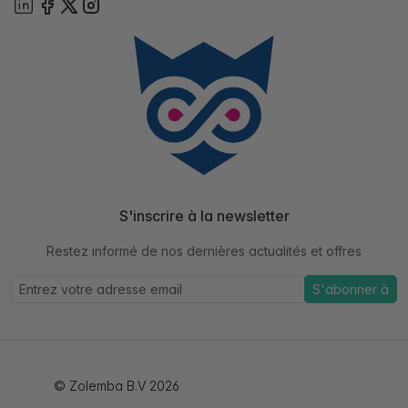
S'inscrire à la newsletter
Restez informé de nos dernières actualités et offres
S'abonner à
© Zolemba B.V 2026