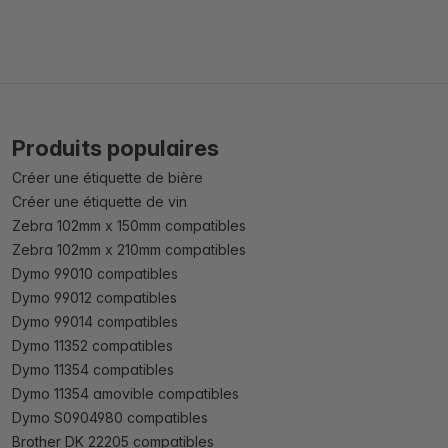
Produits populaires
Créer une étiquette de bière
Créer une étiquette de vin
Zebra 102mm x 150mm compatibles
Zebra 102mm x 210mm compatibles
Dymo 99010 compatibles
Dymo 99012 compatibles
Dymo 99014 compatibles
Dymo 11352 compatibles
Dymo 11354 compatibles
Dymo 11354 amovible compatibles
Dymo S0904980 compatibles
Brother DK 22205 compatibles