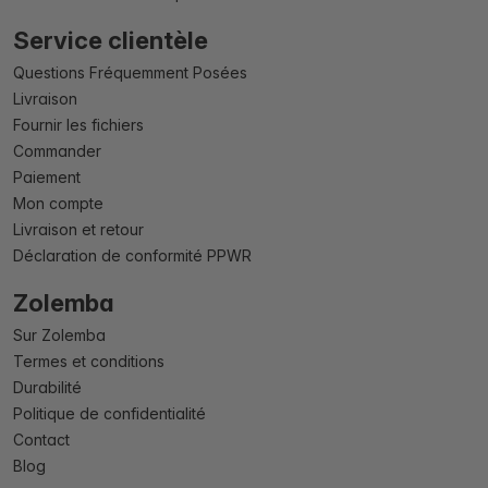
Service clientèle
Questions Fréquemment Posées
Livraison
Fournir les fichiers
Commander
Paiement
Mon compte
Livraison et retour
Déclaration de conformité PPWR
Zolemba
Sur Zolemba
Termes et conditions
Durabilité
Politique de confidentialité
Contact
Blog