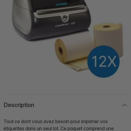
Description
Tout ce dont vous avez besoin pour imprimer vos
étiquettes dans un seul lot. Ce paquet comprend une