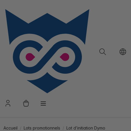
Accueil
Lots promotionnels
Lot d’initiation Dymo