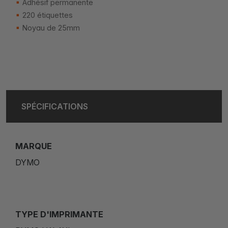
Adhésif permanente
220 étiquettes
Noyau de 25mm
SPÉCIFICATIONS
MARQUE
DYMO
TYPE D'IMPRIMANTE