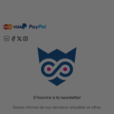
master
visa
paypal
cartebancaire
On account
S'inscrire à la newsletter
Restez informé de nos dernières actualités et offres