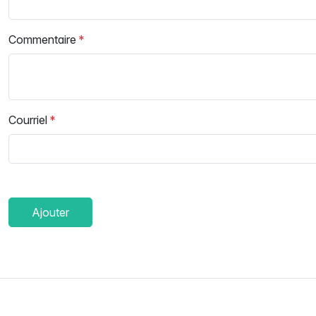
Commentaire
Courriel
Ajouter