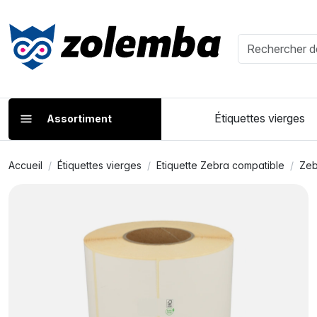
Étiquettes vierges
Assortiment
Accueil
Étiquettes vierges
Etiquette Zebra compatible
Zeb