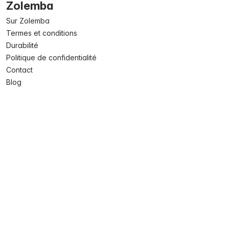
Zolemba
Sur Zolemba
Termes et conditions
Durabilité
Politique de confidentialité
Contact
Blog