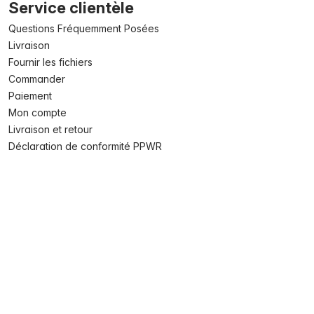
Service clientèle
Questions Fréquemment Posées
Livraison
Fournir les fichiers
Commander
Paiement
Mon compte
Livraison et retour
Déclaration de conformité PPWR