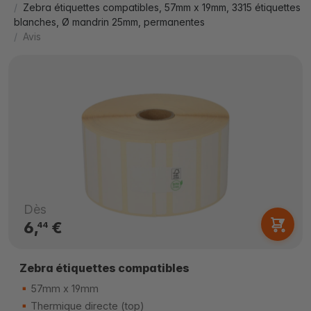
Zebra étiquettes compatibles, 57mm x 19mm, 3315 étiquettes
blanches, Ø mandrin 25mm, permanentes
Avis
Dès
6,
€
44
Zebra étiquettes compatibles
57mm x 19mm
Thermique directe (top)