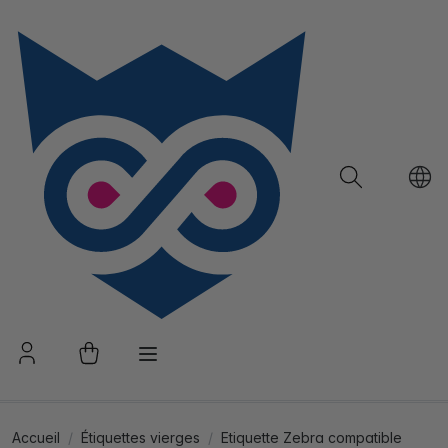
Accueil
Étiquettes vierges
Etiquette Zebra compatible