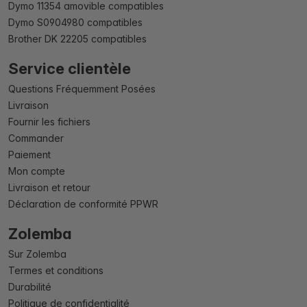
Dymo 11354 amovible compatibles
Dymo S0904980 compatibles
Brother DK 22205 compatibles
Service clientèle
Questions Fréquemment Posées
Livraison
Fournir les fichiers
Commander
Paiement
Mon compte
Livraison et retour
Déclaration de conformité PPWR
Zolemba
Sur Zolemba
Termes et conditions
Durabilité
Politique de confidentialité