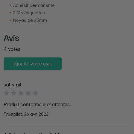
Adhésif permanente
3.315 étiquettes
Noyau de 25mm
Avis
4 votes
Ajouter votre avis
satisfait
Produit conforme aux attentes.
Trustpilot, 26 avr. 2023