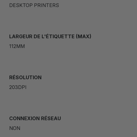
DESKTOP PRINTERS
LARGEUR DE L'ÉTIQUETTE (MAX)
112MM
RÉSOLUTION
203DPI
CONNEXION RÉSEAU
NON