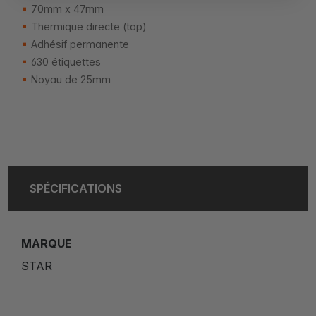
70mm x 47mm
Thermique directe (top)
Adhésif permanente
630 étiquettes
Noyau de 25mm
SPÉCIFICATIONS
MARQUE
STAR