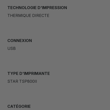
TECHNOLOGIE D'IMPRESSION
THERMIQUE DIRECTE
CONNEXION
USB
TYPE D'IMPRIMANTE
STAR TSP800II
CATÉGORIE