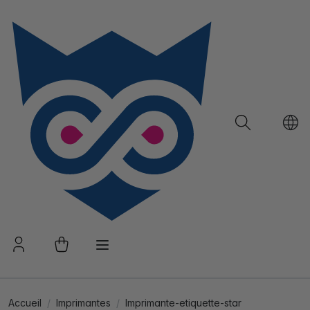
Accueil
Imprimantes
Imprimante-etiquette-star