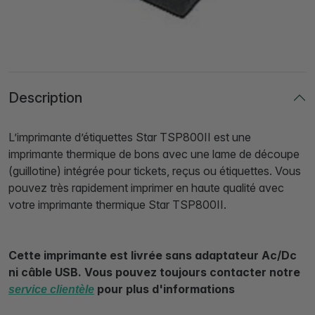
Description
L’imprimante d’étiquettes Star TSP800II est une
imprimante thermique de bons avec une lame de découpe
(guillotine) intégrée pour tickets, reçus ou étiquettes. Vous
pouvez très rapidement imprimer en haute qualité avec
votre imprimante thermique Star TSP800II.
Cette imprimante est livrée sans adaptateur Ac/Dc
ni câble USB. Vous pouvez toujours contacter notre
pour plus d'informations
service clientèle