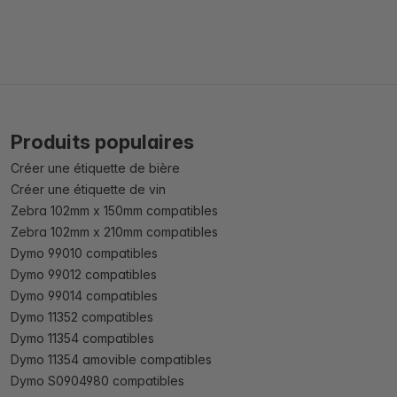
Produits populaires
Créer une étiquette de bière
Créer une étiquette de vin
Zebra 102mm x 150mm compatibles
Zebra 102mm x 210mm compatibles
Dymo 99010 compatibles
Dymo 99012 compatibles
Dymo 99014 compatibles
Dymo 11352 compatibles
Dymo 11354 compatibles
Dymo 11354 amovible compatibles
Dymo S0904980 compatibles