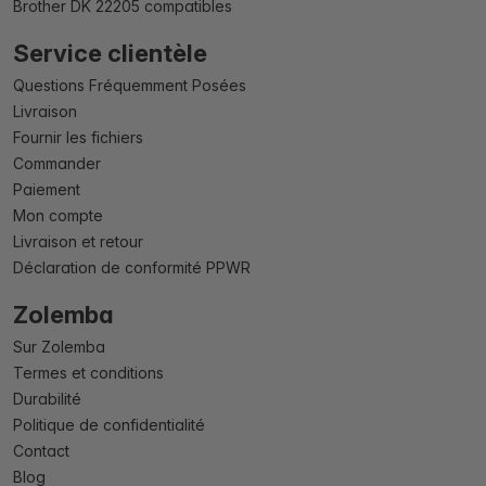
Brother DK 22205 compatibles
Service clientèle
Questions Fréquemment Posées
Livraison
Fournir les fichiers
Commander
Paiement
Mon compte
Livraison et retour
Déclaration de conformité PPWR
Zolemba
Sur Zolemba
Termes et conditions
Durabilité
Politique de confidentialité
Contact
Blog