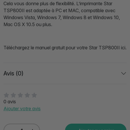
Cela vous donne plus de flexibilité. L’imprimante Star
TSP800II est adaptée à PC et MAC, compatible avec
Windows Vista, Windows 7, Windows 8 et Windows 10,
Mac OS X 10.5 ou plus.
Téléchargez le manuel gratuit pour votre Star TSP800II ici.
Avis (0)
0 avis
Ajouter votre avis