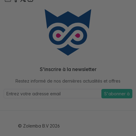
S'inscrire à la newsletter
Restez informé de nos dernières actualités et offres
S'abonner à
© Zolemba B.V 2026