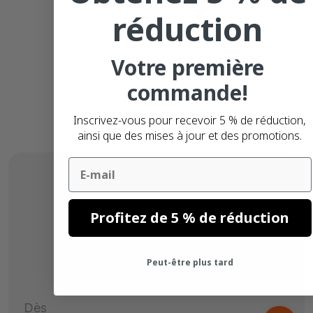
réduction
Votre première
commande!
Inscrivez-vous pour recevoir 5 % de réduction,
ainsi que des mises à jour et des promotions.
Email
Profitez de 5 % de réduction
Peut-être plus tard
Dès