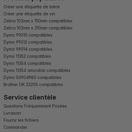
Créer une étiquette de bière
Créer une étiquette de vin
Zebra 102mm x 150mm compatibles
Zebra 102mm x 210mm compatibles
Dymo 99010 compatibles
Dymo 99012 compatibles
Dymo 99014 compatibles
Dymo 11352 compatibles
Dymo 11354 compatibles
Dymo 11354 amovible compatibles
Dymo S0904980 compatibles
Brother DK 22205 compatibles
Service clientèle
Questions Fréquemment Posées
Livraison
Fournir les fichiers
Commander