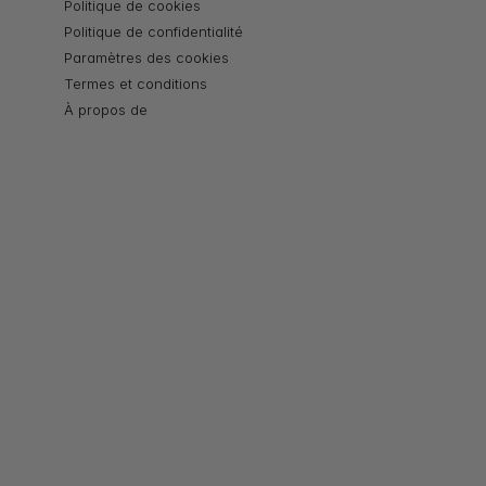
Politique de cookies
Politique de confidentialité
Paramètres des cookies
Termes et conditions
À propos de