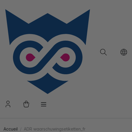
Accueil
ADR waarschuwingsetiketten_fr