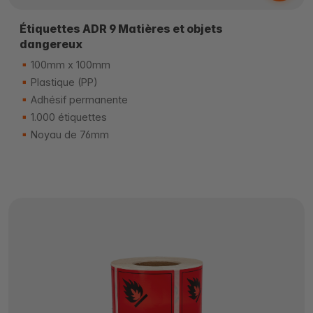
Étiquettes ADR 9 Matières et objets
dangereux
100mm x 100mm
Plastique (PP)
Adhésif permanente
1.000 étiquettes
Noyau de 76mm