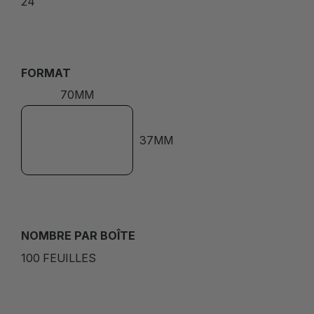
24
FORMAT
70MM
37MM
NOMBRE PAR BOÎTE
100 FEUILLES