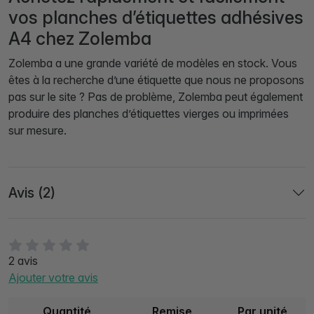
vos planches d’étiquettes adhésives
A4 chez Zolemba
Zolemba a une grande variété de modèles en stock. Vous
êtes à la recherche d’une étiquette que nous ne proposons
pas sur le site ? Pas de problème, Zolemba peut également
produire des planches d’étiquettes vierges ou imprimées
sur mesure.
Avis (2)
2 avis
Ajouter votre avis
Quantité
Remise
Par unité