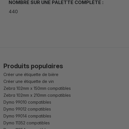
NOMBRE SUR UNE PALETTE COMPLÈTE :
440
Produits populaires
Créer une étiquette de bière
Créer une étiquette de vin
Zebra 102mm x 150mm compatibles
Zebra 102mm x 210mm compatibles
Dymo 99010 compatibles
Dymo 99012 compatibles
Dymo 99014 compatibles
Dymo 11352 compatibles