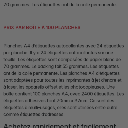
70 grammes. Les étiquettes ont de la colle permanente.
PRIX PAR BOÎTE À 100 PLANCHES
Planches A4 d’étiquettes autocollantes avec 24 étiquettes
par planche. Il y a 24 étiquettes autocollantes sur une
feuille. Les étiquettes sont composées de papier blanc de
70 grammes. Le backing fait 55 grammes. Les étiquettes
ont de la colle permanente. Les planches A4 d’étiquettes
sont adaptées pour toutes les imprimantes à jet d’encre et
à laser, les appareils offset et les photocopieuses. Une
boîte contient 100 planches A4, avec 2400 étiquettes. Les
étiquettes adhésives font 70mm x 37mm. Ce sont des
étiquettes à multi-usages, elles sont utilisées entre autre
comme étiquettes d’adresses.
Achetez rapidement et facilement