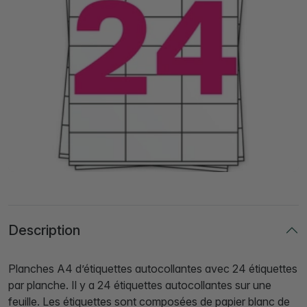
Description
Planches A4 d’étiquettes autocollantes avec 24 étiquettes
par planche. Il y a 24 étiquettes autocollantes sur une
feuille. Les étiquettes sont composées de papier blanc de