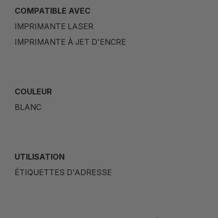
COMPATIBLE AVEC
IMPRIMANTE LASER
IMPRIMANTE À JET D'ENCRE
COULEUR
BLANC
UTILISATION
ÉTIQUETTES D'ADRESSE