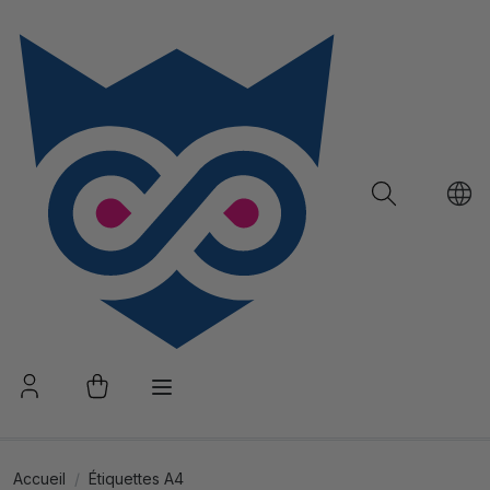
Accueil
Étiquettes A4