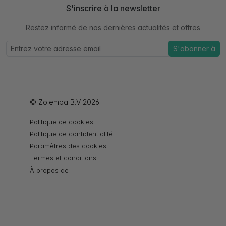
S'inscrire à la newsletter
Restez informé de nos dernières actualités et offres
S'abonner à
© Zolemba B.V 2026
Politique de cookies
Politique de confidentialité
Paramètres des cookies
Termes et conditions
À propos de