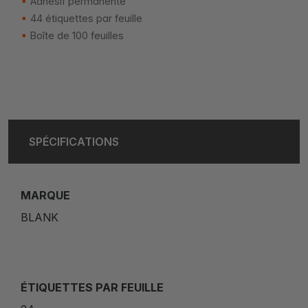
Adhésif permanente
44 étiquettes par feuille
Boîte de 100 feuilles
SPÉCIFICATIONS
MARQUE
BLANK
ÉTIQUETTES PAR FEUILLE