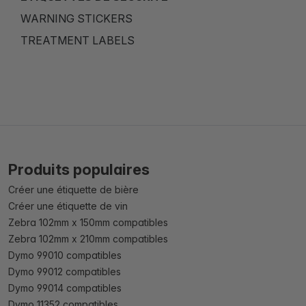
WARNING STICKERS
TREATMENT LABELS
Produits populaires
Créer une étiquette de bière
Créer une étiquette de vin
Zebra 102mm x 150mm compatibles
Zebra 102mm x 210mm compatibles
Dymo 99010 compatibles
Dymo 99012 compatibles
Dymo 99014 compatibles
Dymo 11352 compatibles