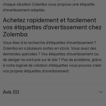
chaque situation Zolemba vous propose une étiquette
d’avertissement adaptée.
Achetez rapidement et facilement
vos étiquettes d’avertissement chez
Zolemba
Vous êtes à la recherche d’étiquettes d’avertissement ?
Zolemba en a plusieurs sortes en stock. Vous avez des
demandes spéciales ? Vos étiquettes d’avertissement ou
de danger ne sont pas sur le site ? Pas de problème, grâce
à notre logiciel de création d’étiquettes vous pouvez créer
vos propres étiquettes d’avertissement.
Avis (0)