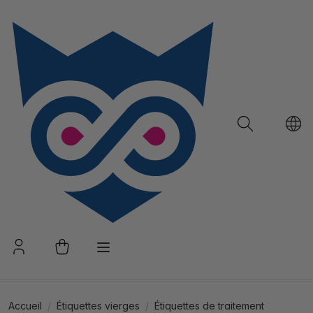
Accueil
Étiquettes vierges
Étiquettes de traitement