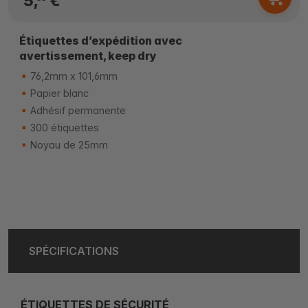
5,
€
Étiquettes d’expédition avec
avertissement, keep dry
76,2mm x 101,6mm
Papier blanc
Adhésif permanente
300 étiquettes
Noyau de 25mm
SPÉCIFICATIONS
ÉTIQUETTES DE SÉCURITÉ