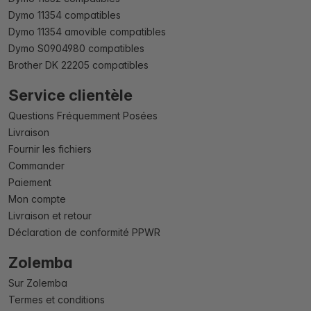
Dymo 11354 compatibles
Dymo 11354 amovible compatibles
Dymo S0904980 compatibles
Brother DK 22205 compatibles
Service clientèle
Questions Fréquemment Posées
Livraison
Fournir les fichiers
Commander
Paiement
Mon compte
Livraison et retour
Déclaration de conformité PPWR
Zolemba
Sur Zolemba
Termes et conditions