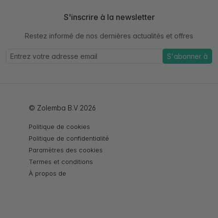
S'inscrire à la newsletter
Restez informé de nos dernières actualités et offres
S'abonner à
© Zolemba B.V 2026
Politique de cookies
Politique de confidentialité
Paramètres des cookies
Termes et conditions
À propos de