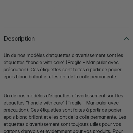
Description
Un de nos modèles d’étiquettes d’avertissement sont les
étiquettes “handle with care' (Fragile - Manipuler avec
précaution). Ces étiquettes sont faites à partir de papier
épais blanc brillant et elles ont de la colle permanente.
Un de nos modèles d’étiquettes d’avertissement sont les
étiquettes “handle with care' (Fragile - Manipuler avec
précaution). Ces étiquettes sont faites à partir de papier
épais blanc brillant et elles ont de la colle permanente. Les
étiquettes d’avertissement sont toujours utiles pour vos
cartons d’envois et évidemment pour vos produits. Pour