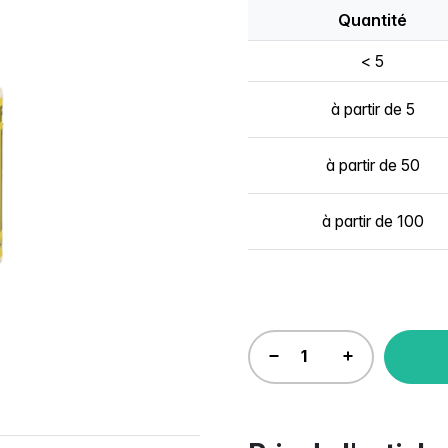
Quantité
< 5
à partir de 5
à partir de 50
à partir de 100