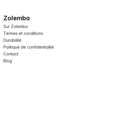
Zolemba
Sur Zolemba
Termes et conditions
Durabilité
Politique de confidentialité
Contact
Blog