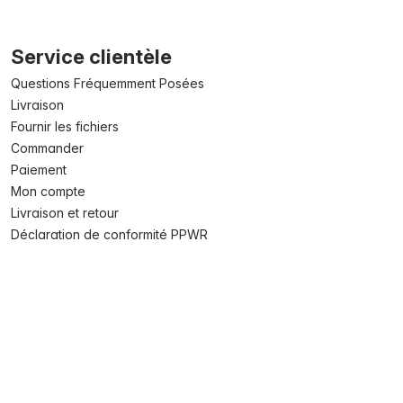
Service clientèle
Questions Fréquemment Posées
Livraison
Fournir les fichiers
Commander
Paiement
Mon compte
Livraison et retour
Déclaration de conformité PPWR