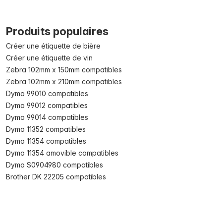
Produits populaires
Créer une étiquette de bière
Créer une étiquette de vin
Zebra 102mm x 150mm compatibles
Zebra 102mm x 210mm compatibles
Dymo 99010 compatibles
Dymo 99012 compatibles
Dymo 99014 compatibles
Dymo 11352 compatibles
Dymo 11354 compatibles
Dymo 11354 amovible compatibles
Dymo S0904980 compatibles
Brother DK 22205 compatibles