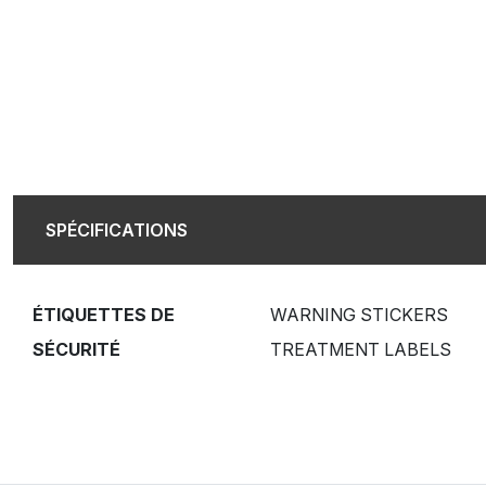
SPÉCIFICATIONS
ÉTIQUETTES DE
WARNING STICKERS
SÉCURITÉ
TREATMENT LABELS