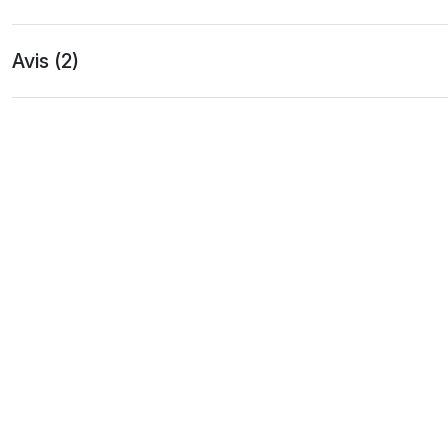
Avis (2)