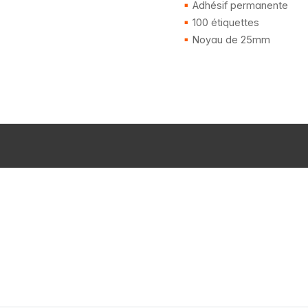
Adhésif permanente
100 étiquettes
Noyau de 25mm