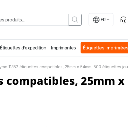
FR
Étiquettes d’expédition
Imprimantes
Étiquettes imprimée
ymo 11352 étiquettes compatibles, 25mm x 54mm, 500 étiquettes ja
s compatibles, 25mm x