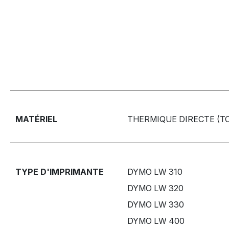
MATÉRIEL
THERMIQUE DIRECTE (T
TYPE D'IMPRIMANTE
DYMO LW 310
DYMO LW 320
DYMO LW 330
DYMO LW 400