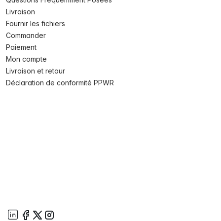
Livraison
Fournir les fichiers
Commander
Paiement
Mon compte
Livraison et retour
Déclaration de conformité PPWR