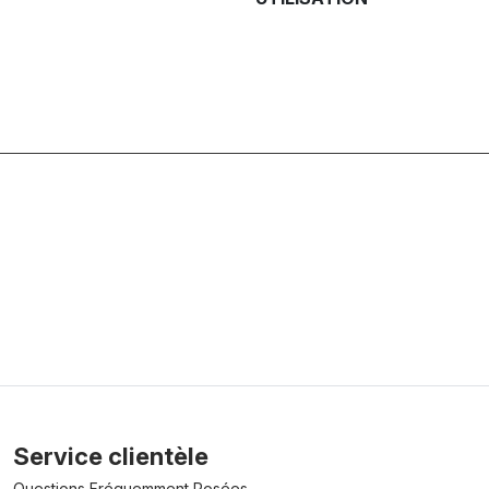
Service clientèle
Questions Fréquemment Posées