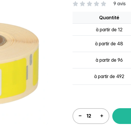
9 avis
Quantité
à partir de 12
à partir de 48
à partir de 96
à partir de 492