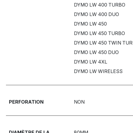
DYMO LW 400 TURBO
DYMO LW 400 DUO
DYMO LW 450
DYMO LW 450 TURBO
DYMO LW 450 TWIN TU
DYMO LW 450 DUO
DYMO LW 4XL
DYMO LW WIRELESS
PERFORATION
NON
DIAMÈTRE DE LA
80MM