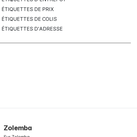
ÉTIQUETTES DE PRIX
ÉTIQUETTES DE COLIS
ÉTIQUETTES D'ADRESSE
Zolemba
Sur Zolemba