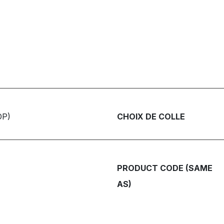
OP)
CHOIX DE COLLE
PRODUCT CODE (SAME
AS)