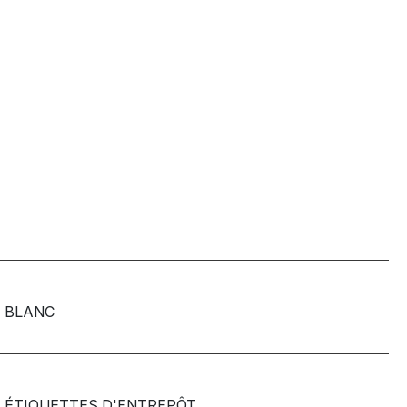
BLANC
ÉTIQUETTES D'ENTREPÔT