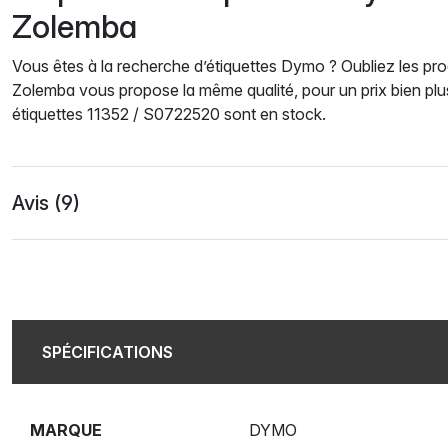
Zolemba
Vous êtes à la recherche d’étiquettes Dymo ? Oubliez les prod
Zolemba vous propose la même qualité, pour un prix bien pl
étiquettes 11352 / S0722520 sont en stock.
Avis (9)
SPÉCIFICATIONS
MARQUE
DYMO