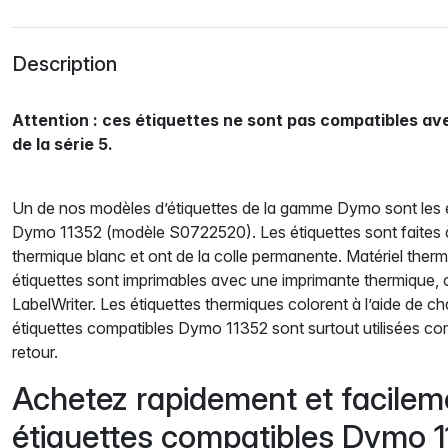
Description
Attention : ces étiquettes ne sont pas compatibles a
de la série 5.
Un de nos modèles d’étiquettes de la gamme Dymo sont les 
Dymo 11352 (modèle S0722520). Les étiquettes sont faites à 
thermique blanc et ont de la colle permanente. Matériel therm
étiquettes sont imprimables avec une imprimante thermique
LabelWriter. Les étiquettes thermiques colorent à l’aide de ch
étiquettes compatibles Dymo 11352 sont surtout utilisées c
retour.
Achetez rapidement et facilem
étiquettes compatibles Dymo 