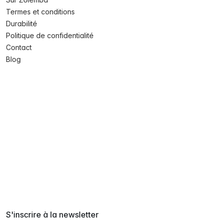
Termes et conditions
Durabilité
Politique de confidentialité
Contact
Blog
S'inscrire à la newsletter