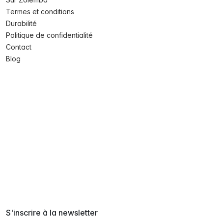
Termes et conditions
Durabilité
Politique de confidentialité
Contact
Blog
S'inscrire à la newsletter