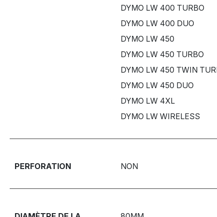
DYMO LW 400 TURBO
DYMO LW 400 DUO
DYMO LW 450
DYMO LW 450 TURBO
DYMO LW 450 TWIN TU
DYMO LW 450 DUO
DYMO LW 4XL
DYMO LW WIRELESS
PERFORATION
NON
DIAMÈTRE DE LA
80MM