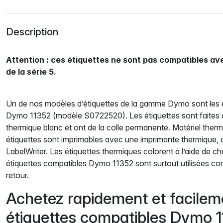
Description
Attention : ces étiquettes ne sont pas compatibles a
de la série 5.
Un de nos modèles d’étiquettes de la gamme Dymo sont les 
Dymo 11352 (modèle S0722520). Les étiquettes sont faites à 
thermique blanc et ont de la colle permanente. Matériel therm
étiquettes sont imprimables avec une imprimante thermique
LabelWriter. Les étiquettes thermiques colorent à l’aide de ch
étiquettes compatibles Dymo 11352 sont surtout utilisées c
retour.
Achetez rapidement et facilem
étiquettes compatibles Dymo 