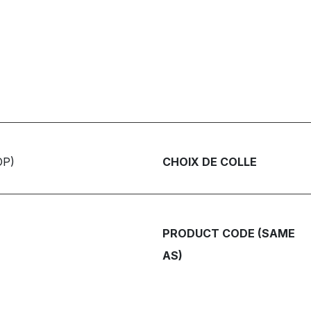
OP)
CHOIX DE COLLE
PRODUCT CODE (SAME
AS)