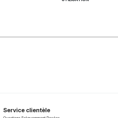
Service clientèle
Questions Fréquemment Posées