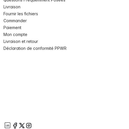
Livraison
Fournir les fichiers
Commander
Paiement
Mon compte
Livraison et retour
Déclaration de conformité PPWR