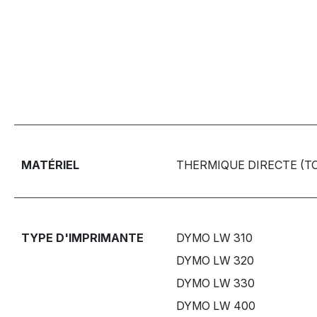
MATÉRIEL
THERMIQUE DIRECTE (T
TYPE D'IMPRIMANTE
DYMO LW 310
DYMO LW 320
DYMO LW 330
DYMO LW 400