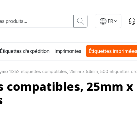
FR
Étiquettes d’expédition
Imprimantes
Étiquettes imprimée
ymo 11352 étiquettes compatibles, 25mm x 54mm, 500 étiquettes o
s compatibles, 25mm x
s