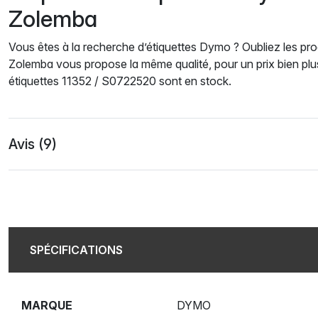
Zolemba
Vous êtes à la recherche d’étiquettes Dymo ? Oubliez les prod
Zolemba vous propose la même qualité, pour un prix bien pl
étiquettes 11352 / S0722520 sont en stock.
Avis (9)
SPÉCIFICATIONS
MARQUE
DYMO