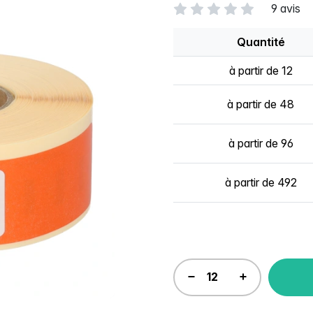
9 avis
Quantité
à partir de 12
à partir de 48
à partir de 96
à partir de 492