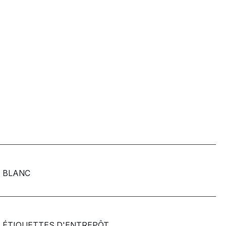
BLANC
ÉTIQUETTES D'ENTREPÔT