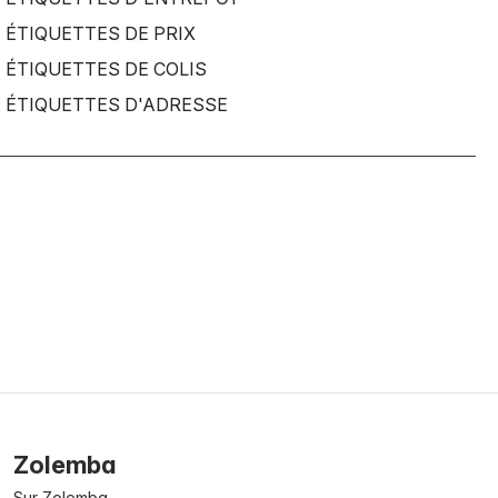
ÉTIQUETTES DE PRIX
ÉTIQUETTES DE COLIS
ÉTIQUETTES D'ADRESSE
Zolemba
Sur Zolemba