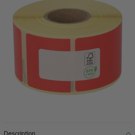
Description