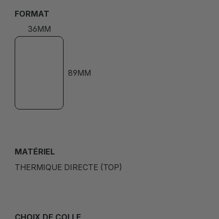
FORMAT
36MM
89MM
MATÉRIEL
THERMIQUE DIRECTE (TOP)
CHOIX DE COLLE