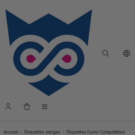
Accueil
Étiquettes vierges
Étiquettes Dymo Compatibles