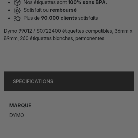
Nos étiquettes sont
100% sans BPA.
Satisfait ou
remboursé
Plus de
90.000 clients
satisfaits
Dymo 99012 / S0722400 étiquettes compatibles, 36mm x
89mm, 260 étiquettes blanches, permanentes
SPÉCIFICATIONS
MARQUE
DYMO