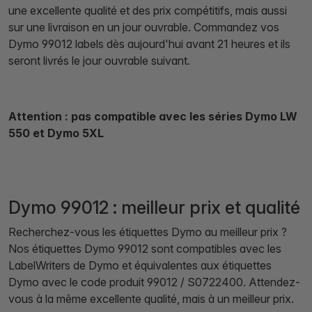
une excellente qualité et des prix compétitifs, mais aussi
sur une livraison en un jour ouvrable. Commandez vos
Dymo 99012 labels dès aujourd'hui avant 21 heures et ils
seront livrés le jour ouvrable suivant.
Attention : pas compatible avec les séries Dymo LW
550 et Dymo 5XL
Dymo 99012 : meilleur prix et qualité
Recherchez-vous les étiquettes Dymo au meilleur prix ?
Nos étiquettes Dymo 99012 sont compatibles avec les
LabelWriters de Dymo et équivalentes aux étiquettes
Dymo avec le code produit 99012 / S0722400. Attendez-
vous à la même excellente qualité, mais à un meilleur prix.