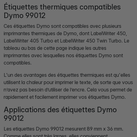
Étiquettes thermiques compatibles
Dymo 99012
Ces étiquettes Dymo sont compatibles avec plusieurs
imprimantes thermiques de Dymo, dont LabelWriter 450,
LabelWriter 405 Turbo et LabelWriter 450 Twin Turbo. Le
tableau au bas de cette page indique les autres
imprimantes avec lesquelles nos étiquettes Dymo sont
compatibles.
L'un des avantages des étiquettes thermiques est qu'elles
utilisent la chaleur pour imprimer le texte, de sorte que vous
n’avez pas besoin d’utiliser de l’encre. Cela vous permet de
rapidement et facilement imprimer vos étiquettes Dymo.
Applications des étiquettes Dymo
99012
Les etiquettes Dymo 99012 mesurent 89 mm x 36 mm.
Comme elles sont très larges, elles conviennent