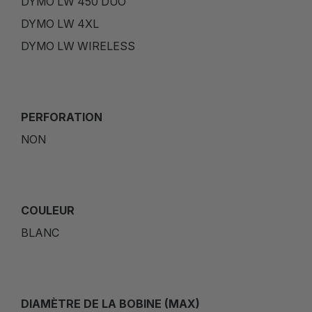
DYMO LW 450 DUO
DYMO LW 4XL
DYMO LW WIRELESS
PERFORATION
NON
COULEUR
BLANC
DIAMÈTRE DE LA BOBINE (MAX)