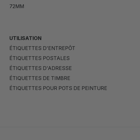
72MM
UTILISATION
ÉTIQUETTES D'ENTREPÔT
ÉTIQUETTES POSTALES
ÉTIQUETTES D'ADRESSE
ÉTIQUETTES DE TIMBRE
ÉTIQUETTES POUR POTS DE PEINTURE