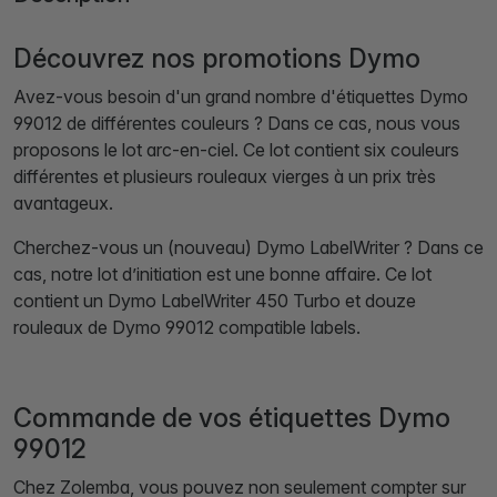
Découvrez nos promotions Dymo
Avez-vous besoin d'un grand nombre d'étiquettes Dymo
99012 de différentes couleurs ? Dans ce cas, nous vous
proposons le lot arc-en-ciel. Ce lot contient six couleurs
différentes et plusieurs rouleaux vierges à un prix très
avantageux.
Cherchez-vous un (nouveau) Dymo LabelWriter ? Dans ce
cas, notre lot d’initiation est une bonne affaire. Ce lot
contient un Dymo LabelWriter 450 Turbo et douze
rouleaux de Dymo 99012 compatible labels.
Commande de vos étiquettes Dymo
99012
Chez Zolemba, vous pouvez non seulement compter sur