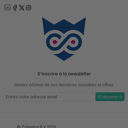
S'inscrire à la newsletter
Restez informé de nos dernières actualités et offres
S'abonner à
© Zolemba B.V 2026