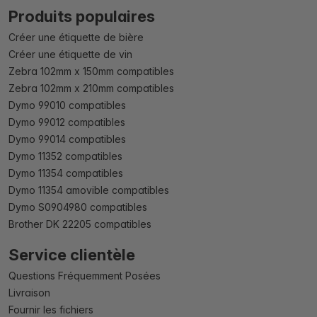
Produits populaires
Créer une étiquette de bière
Créer une étiquette de vin
Zebra 102mm x 150mm compatibles
Zebra 102mm x 210mm compatibles
Dymo 99010 compatibles
Dymo 99012 compatibles
Dymo 99014 compatibles
Dymo 11352 compatibles
Dymo 11354 compatibles
Dymo 11354 amovible compatibles
Dymo S0904980 compatibles
Brother DK 22205 compatibles
Service clientèle
Questions Fréquemment Posées
Livraison
Fournir les fichiers