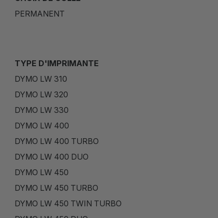
PERMANENT
TYPE D'IMPRIMANTE
DYMO LW 310
DYMO LW 320
DYMO LW 330
DYMO LW 400
DYMO LW 400 TURBO
DYMO LW 400 DUO
DYMO LW 450
DYMO LW 450 TURBO
DYMO LW 450 TWIN TURBO