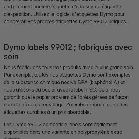
parfaitement comme étiquette d’adresse ou étiquette
d’expédition. Utilisez le logiciel d'étiquettes Dymo pour
concevoir vos propres étiquettes Dymo 99012 uniques.
Dymo labels 99012 ; fabriqués avec
soin
Nous fabriquons tous nos produits avec le plus grand soin.
Par exemple, toutes nos étiquettes Dymo sont exemptes
de la substance chimique nocive BPA (bisphénol A) et
nous utilisons du papier avec le label FSC. Cela nous
garantit que le papier provient de forêts gérées de façon
durable et/ou du recyclage. Zolemba propose donc des
étiquettes durables à un prix abordable.
Les Dymo 99012 compatible labels sont également
disponibles dans une variante en polypropylène extra