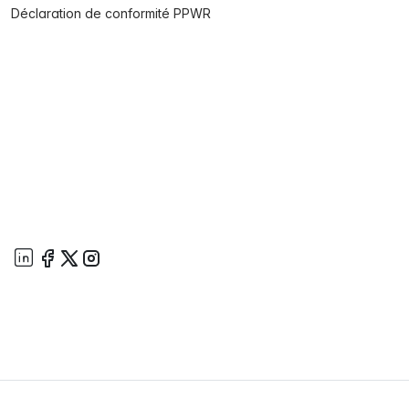
Déclaration de conformité PPWR