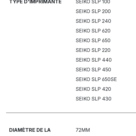
TYPE D'IMPRIMANTE
SEIKO SLP 100
SEIKO SLP 200
SEIKO SLP 240
SEIKO SLP 620
SEIKO SLP 650
SEIKO SLP 220
SEIKO SLP 440
SEIKO SLP 450
SEIKO SLP 650SE
SEIKO SLP 420
SEIKO SLP 430
DIAMÈTRE DE LA
72MM