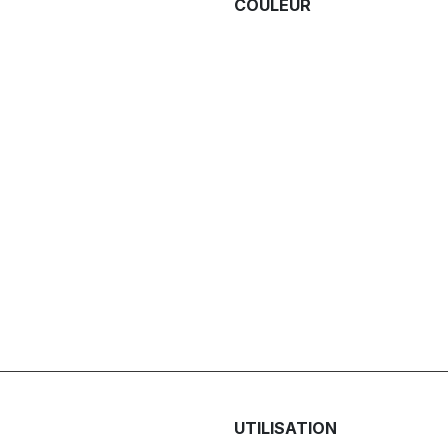
COULEUR
UTILISATION