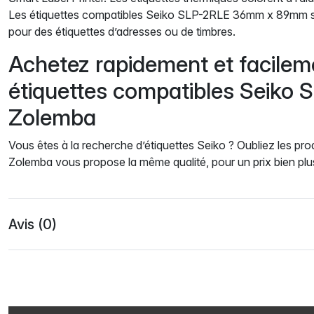
Les étiquettes compatibles Seiko SLP-2RLE 36mm x 89mm son
pour des étiquettes d’adresses ou de timbres.
Achetez rapidement et facilem
étiquettes compatibles Seiko
Zolemba
Vous êtes à la recherche d’étiquettes Seiko ? Oubliez les prod
Zolemba vous propose la même qualité, pour un prix bien pl
Avis (0)