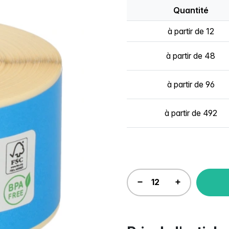
Quantité
à partir de 12
à partir de 48
à partir de 96
à partir de 492