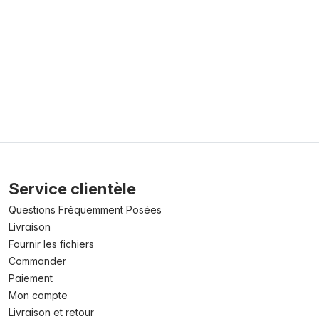
Service clientèle
Questions Fréquemment Posées
Livraison
Fournir les fichiers
Commander
Paiement
Mon compte
Livraison et retour