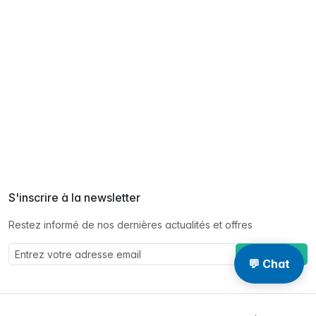
S'inscrire à la newsletter
Restez informé de nos dernières actualités et offres
S'abonner à
💬 Chat