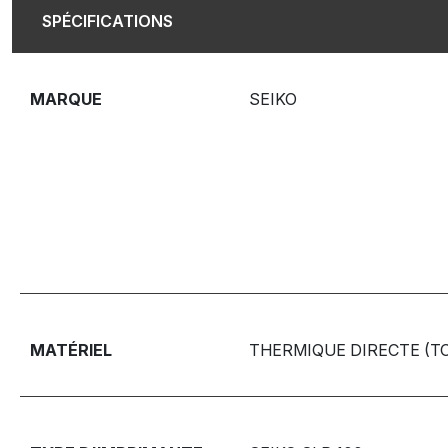
SPÉCIFICATIONS
MARQUE
SEIKO
MATÉRIEL
THERMIQUE DIRECTE (T