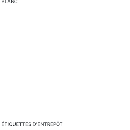
BLANC
ÉTIQUETTES D'ENTREPÔT