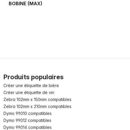
BOBINE (MAX)
Produits populaires
Créer une étiquette de bière
Créer une étiquette de vin
Zebra 102mm x 150mm compatibles
Zebra 102mm x 210mm compatibles
Dymo 99010 compatibles
Dymo 99012 compatibles
Dymo 99014 compatibles