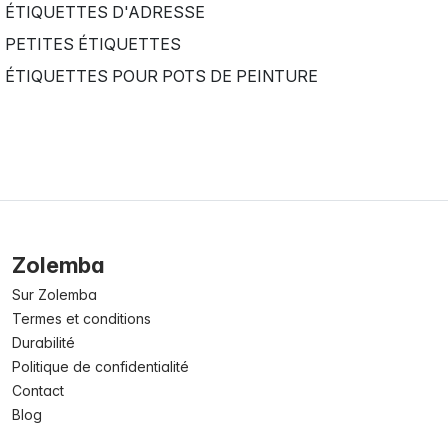
ÉTIQUETTES D'ADRESSE
PETITES ÉTIQUETTES
ÉTIQUETTES POUR POTS DE PEINTURE
Zolemba
Sur Zolemba
Termes et conditions
Durabilité
Politique de confidentialité
Contact
Blog