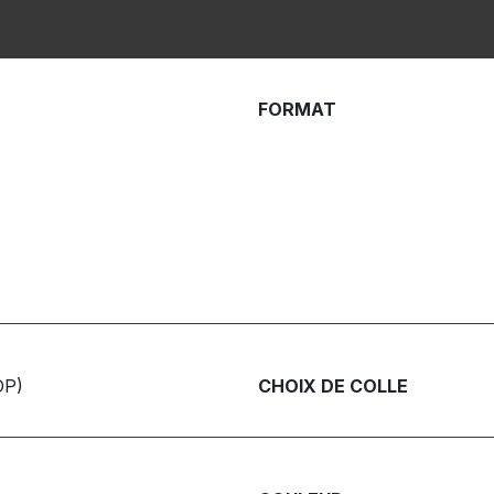
FORMAT
OP)
CHOIX DE COLLE