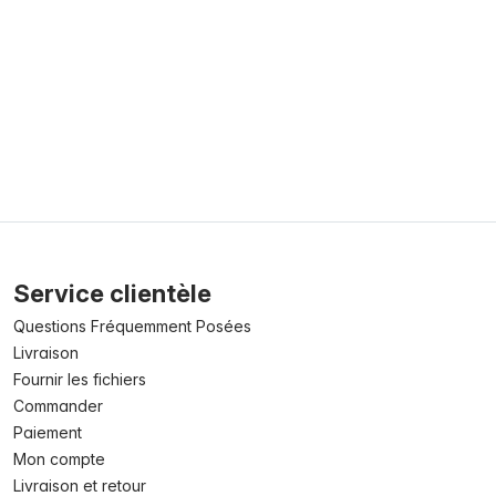
Service clientèle
Questions Fréquemment Posées
Livraison
Fournir les fichiers
Commander
Paiement
Mon compte
Livraison et retour