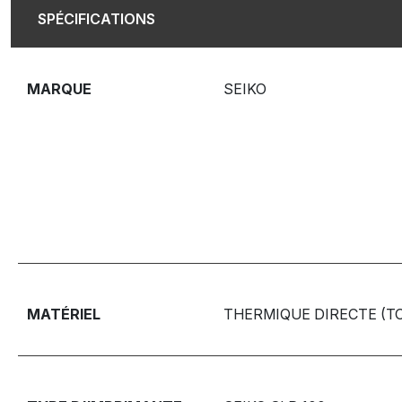
SPÉCIFICATIONS
MARQUE
SEIKO
MATÉRIEL
THERMIQUE DIRECTE (T