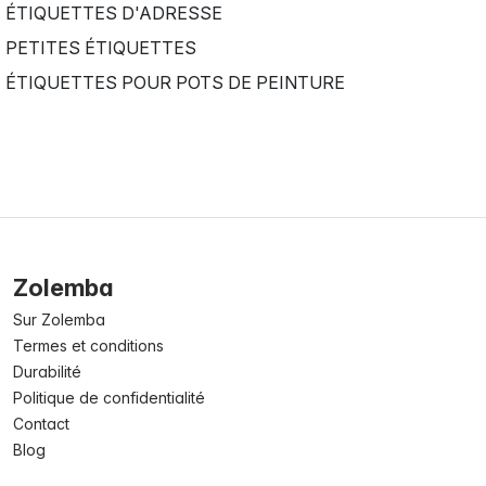
ÉTIQUETTES D'ADRESSE
PETITES ÉTIQUETTES
ÉTIQUETTES POUR POTS DE PEINTURE
Zolemba
Sur Zolemba
Termes et conditions
Durabilité
Politique de confidentialité
Contact
Blog