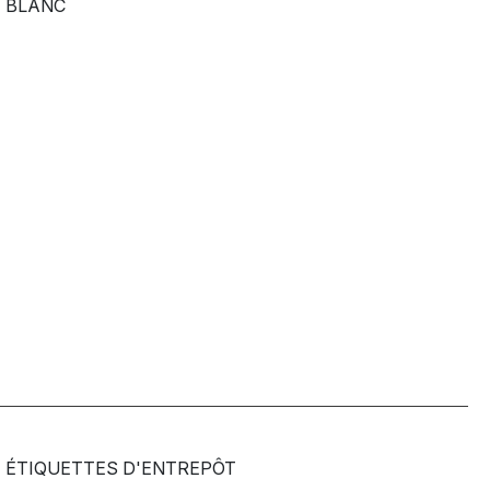
BLANC
ÉTIQUETTES D'ENTREPÔT