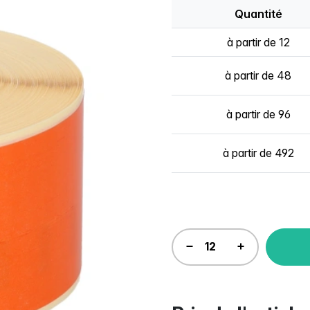
Quantité
à partir de 12
à partir de 48
à partir de 96
à partir de 492