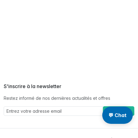
S'inscrire à la newsletter
Restez informé de nos dernières actualités et offres
S'abonner à
💬 Chat