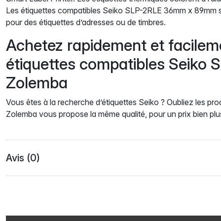
Les étiquettes compatibles Seiko SLP-2RLE 36mm x 89mm son
pour des étiquettes d’adresses ou de timbres.
Achetez rapidement et facilem
étiquettes compatibles Seiko
Zolemba
Vous êtes à la recherche d’étiquettes Seiko ? Oubliez les prod
Zolemba vous propose la même qualité, pour un prix bien pl
Avis (0)