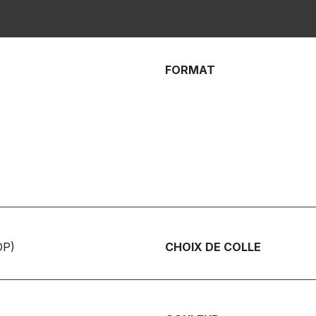
FORMAT
OP)
CHOIX DE COLLE