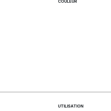
COULEUR
UTILISATION