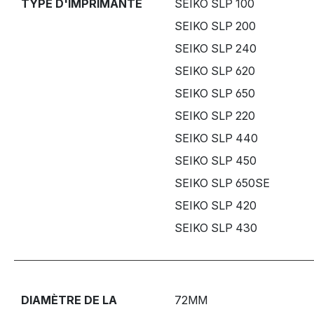
TYPE D'IMPRIMANTE
SEIKO SLP 100
SEIKO SLP 200
SEIKO SLP 240
SEIKO SLP 620
SEIKO SLP 650
SEIKO SLP 220
SEIKO SLP 440
SEIKO SLP 450
SEIKO SLP 650SE
SEIKO SLP 420
SEIKO SLP 430
DIAMÈTRE DE LA
72MM