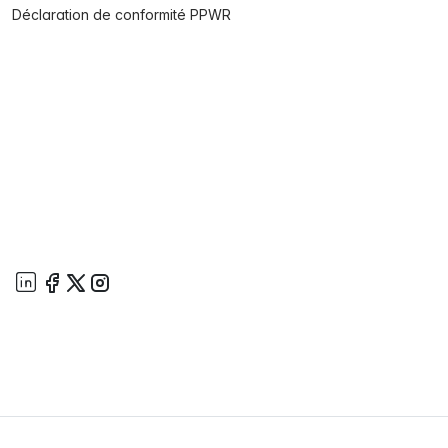
Déclaration de conformité PPWR