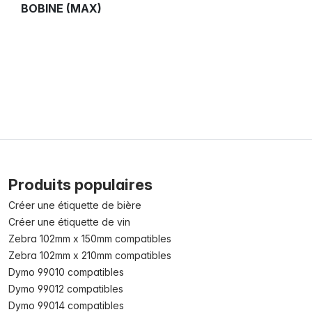
BOBINE (MAX)
Produits populaires
Créer une étiquette de bière
Créer une étiquette de vin
Zebra 102mm x 150mm compatibles
Zebra 102mm x 210mm compatibles
Dymo 99010 compatibles
Dymo 99012 compatibles
Dymo 99014 compatibles