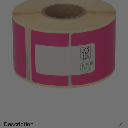
Description