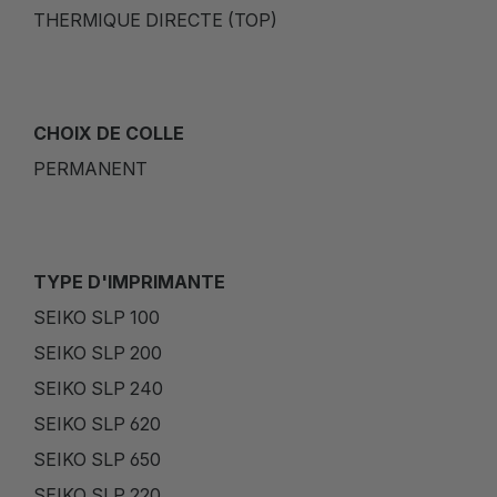
THERMIQUE DIRECTE (TOP)
CHOIX DE COLLE
PERMANENT
TYPE D'IMPRIMANTE
SEIKO SLP 100
SEIKO SLP 200
SEIKO SLP 240
SEIKO SLP 620
SEIKO SLP 650
SEIKO SLP 220