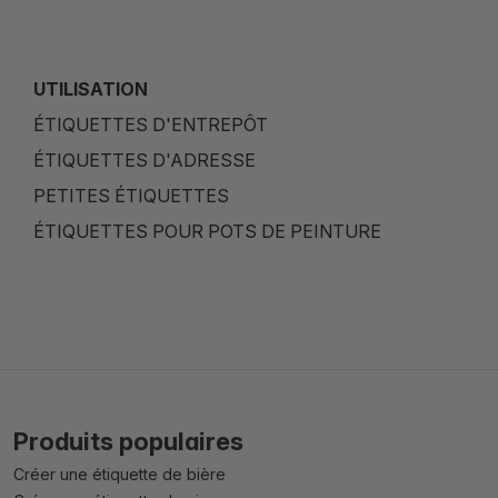
UTILISATION
ÉTIQUETTES D'ENTREPÔT
ÉTIQUETTES D'ADRESSE
PETITES ÉTIQUETTES
ÉTIQUETTES POUR POTS DE PEINTURE
Produits populaires
Créer une étiquette de bière