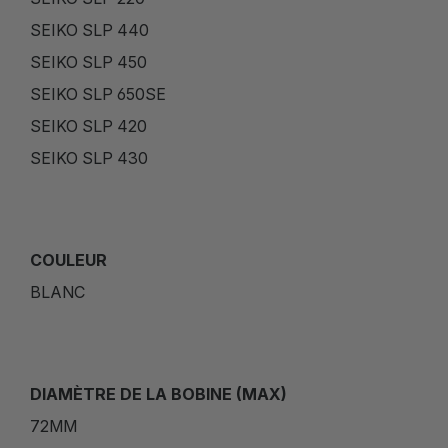
SEIKO SLP 440
SEIKO SLP 450
SEIKO SLP 650SE
SEIKO SLP 420
SEIKO SLP 430
COULEUR
BLANC
DIAMÈTRE DE LA BOBINE (MAX)
72MM