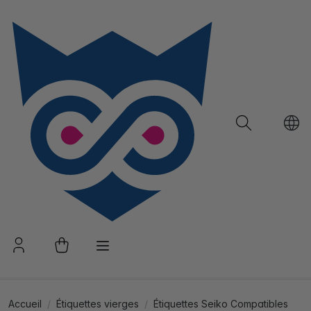
Accueil
Étiquettes vierges
Étiquettes Seiko Compatibles