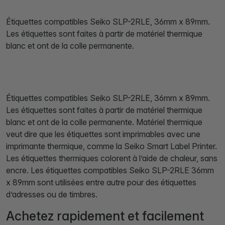
Étiquettes compatibles Seiko SLP-2RLE, 36mm x 89mm.
Les étiquettes sont faites à partir de matériel thermique
blanc et ont de la colle permanente.
Étiquettes compatibles Seiko SLP-2RLE, 36mm x 89mm.
Les étiquettes sont faites à partir de matériel thermique
blanc et ont de la colle permanente. Matériel thermique
veut dire que les étiquettes sont imprimables avec une
imprimante thermique, comme la Seiko Smart Label Printer.
Les étiquettes thermiques colorent à l’aide de chaleur, sans
encre. Les étiquettes compatibles Seiko SLP-2RLE 36mm
x 89mm sont utilisées entre autre pour des étiquettes
d’adresses ou de timbres.
Achetez rapidement et facilement