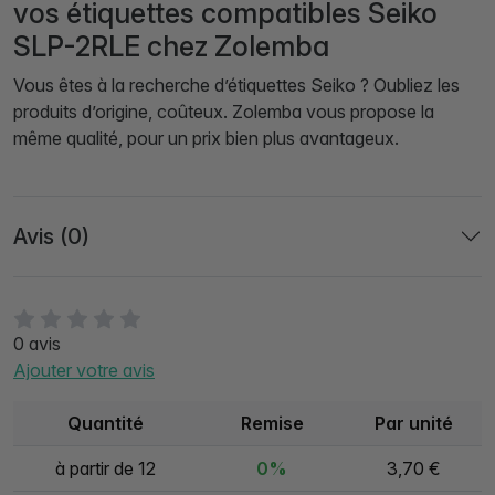
vos étiquettes compatibles Seiko
SLP-2RLE chez Zolemba
Vous êtes à la recherche d’étiquettes Seiko ? Oubliez les
produits d’origine, coûteux. Zolemba vous propose la
même qualité, pour un prix bien plus avantageux.
Avis (0)
0 avis
Ajouter votre avis
Quantité
Remise
Par unité
à partir de 12
0%
3,70 €