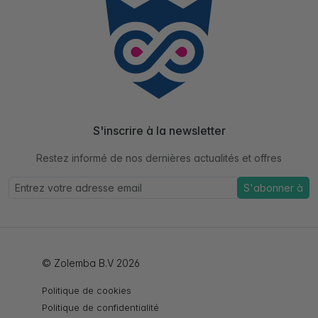
S'inscrire à la newsletter
Restez informé de nos dernières actualités et offres
S'abonner à
© Zolemba B.V 2026
Politique de cookies
Politique de confidentialité