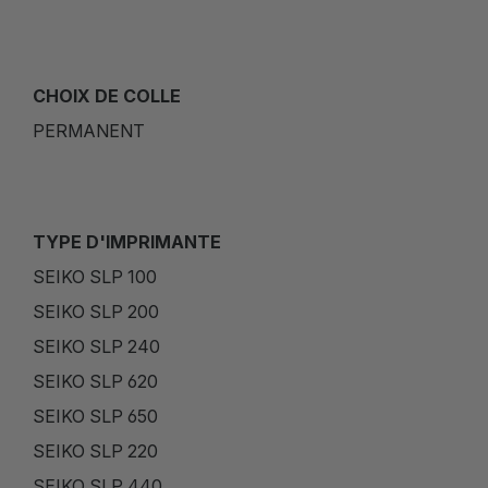
CHOIX DE COLLE
PERMANENT
TYPE D'IMPRIMANTE
SEIKO SLP 100
SEIKO SLP 200
SEIKO SLP 240
SEIKO SLP 620
SEIKO SLP 650
SEIKO SLP 220
SEIKO SLP 440