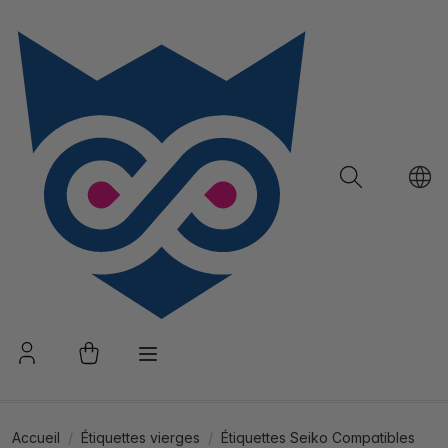
Accueil
Étiquettes vierges
Étiquettes Seiko Compatibles