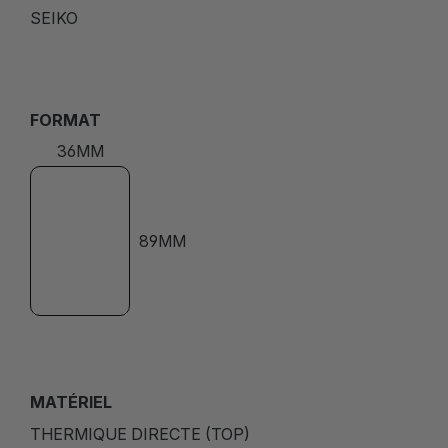
SEIKO
FORMAT
36MM
89MM
MATÉRIEL
THERMIQUE DIRECTE (TOP)