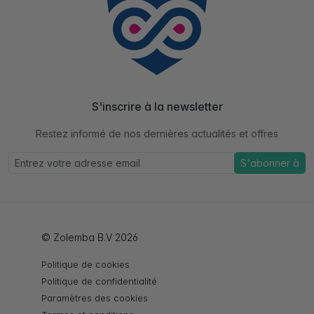
S'inscrire à la newsletter
Restez informé de nos dernières actualités et offres
S'abonner à
© Zolemba B.V 2026
Politique de cookies
Politique de confidentialité
Paramètres des cookies