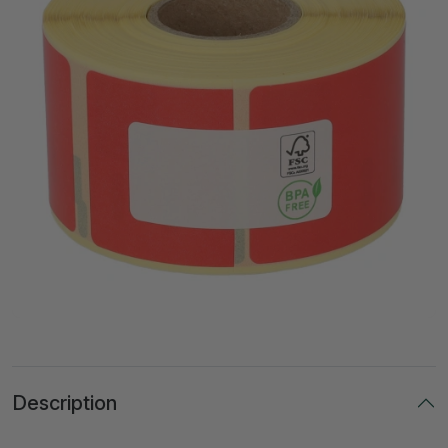
Description