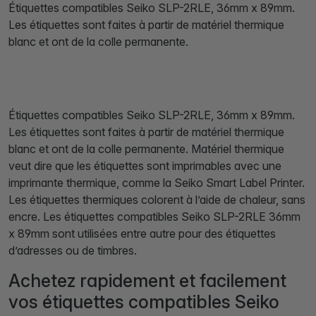
Étiquettes compatibles Seiko SLP-2RLE, 36mm x 89mm.
Les étiquettes sont faites à partir de matériel thermique
blanc et ont de la colle permanente.
Étiquettes compatibles Seiko SLP-2RLE, 36mm x 89mm.
Les étiquettes sont faites à partir de matériel thermique
blanc et ont de la colle permanente. Matériel thermique
veut dire que les étiquettes sont imprimables avec une
imprimante thermique, comme la Seiko Smart Label Printer.
Les étiquettes thermiques colorent à l’aide de chaleur, sans
encre. Les étiquettes compatibles Seiko SLP-2RLE 36mm
x 89mm sont utilisées entre autre pour des étiquettes
d’adresses ou de timbres.
Achetez rapidement et facilement
vos étiquettes compatibles Seiko