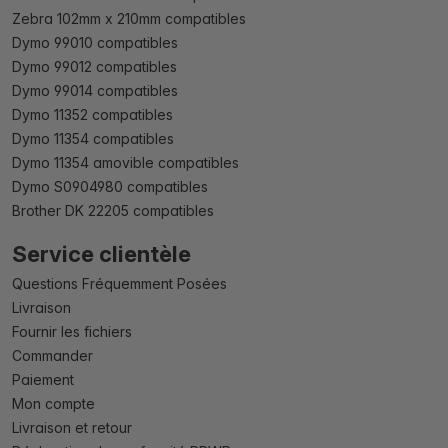
Zebra 102mm x 210mm compatibles
Dymo 99010 compatibles
Dymo 99012 compatibles
Dymo 99014 compatibles
Dymo 11352 compatibles
Dymo 11354 compatibles
Dymo 11354 amovible compatibles
Dymo S0904980 compatibles
Brother DK 22205 compatibles
Service clientèle
Questions Fréquemment Posées
Livraison
Fournir les fichiers
Commander
Paiement
Mon compte
Livraison et retour