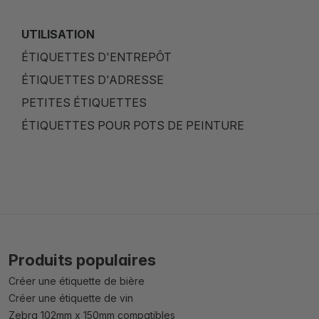
UTILISATION
ÉTIQUETTES D'ENTREPÔT
ÉTIQUETTES D'ADRESSE
PETITES ÉTIQUETTES
ÉTIQUETTES POUR POTS DE PEINTURE
Produits populaires
Créer une étiquette de bière
Créer une étiquette de vin
Zebra 102mm x 150mm compatibles