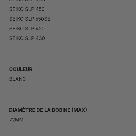
SEIKO SLP 450
SEIKO SLP 650SE
SEIKO SLP 420
SEIKO SLP 430
COULEUR
BLANC
DIAMÈTRE DE LA BOBINE (MAX)
72MM