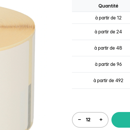
Quantité
à partir de 12
à partir de 24
à partir de 48
à partir de 96
à partir de 492