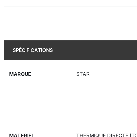
SPÉCIFICATIONS
MARQUE
STAR
MATÉRIEL
THERMIQUE DIRECTE (T