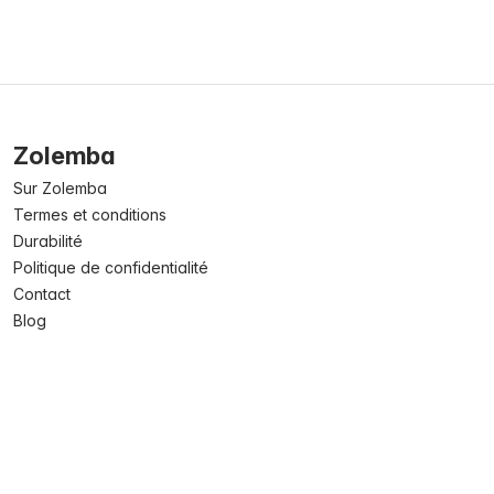
Zolemba
Sur Zolemba
Termes et conditions
Durabilité
Politique de confidentialité
Contact
Blog