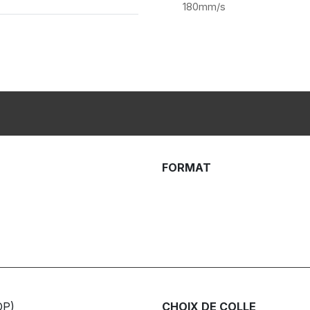
180mm/s
FORMAT
OP)
CHOIX DE COLLE