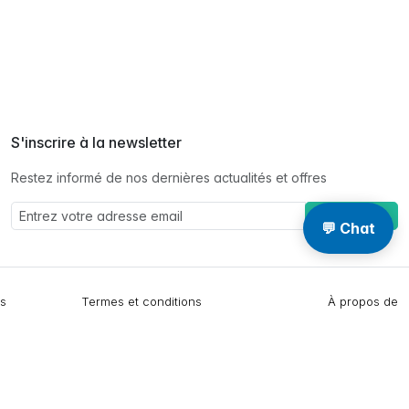
S'inscrire à la newsletter
Restez informé de nos dernières actualités et offres
S'abonner à
💬 Chat
s
Termes et conditions
À propos de