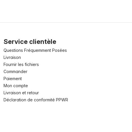
Service clientèle
Questions Fréquemment Posées
Livraison
Fournir les fichiers
Commander
Paiement
Mon compte
Livraison et retour
Déclaration de conformité PPWR