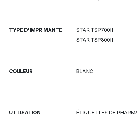
TYPE D'IMPRIMANTE
STAR TSP700II
STAR TSP800II
COULEUR
BLANC
UTILISATION
ÉTIQUETTES DE PHARMA