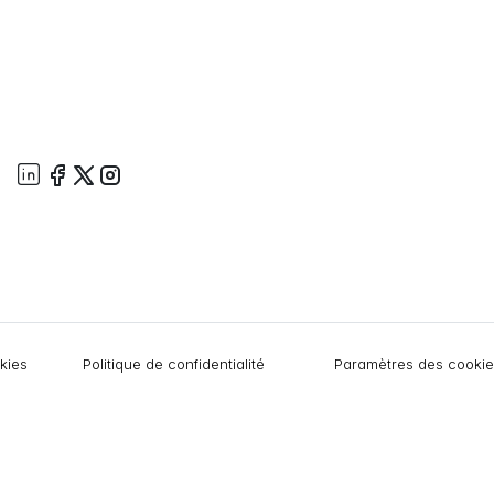
okies
Politique de confidentialité
Paramètres des cookie