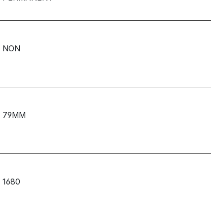
NON
79MM
1680