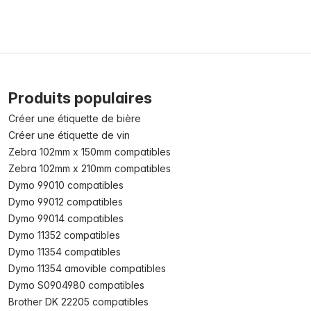
Produits populaires
Créer une étiquette de bière
Créer une étiquette de vin
Zebra 102mm x 150mm compatibles
Zebra 102mm x 210mm compatibles
Dymo 99010 compatibles
Dymo 99012 compatibles
Dymo 99014 compatibles
Dymo 11352 compatibles
Dymo 11354 compatibles
Dymo 11354 amovible compatibles
Dymo S0904980 compatibles
Brother DK 22205 compatibles