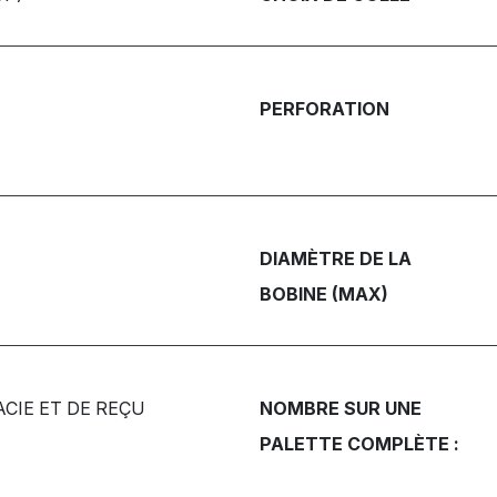
PERFORATION
DIAMÈTRE DE LA
BOBINE (MAX)
CIE ET DE REÇU
NOMBRE SUR UNE
PALETTE COMPLÈTE :