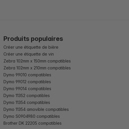
Produits populaires
Créer une étiquette de bière
Créer une étiquette de vin
Zebra 102mm x 150mm compatibles
Zebra 102mm x 210mm compatibles
Dymo 99010 compatibles
Dymo 99012 compatibles
Dymo 99014 compatibles
Dymo 11352 compatibles
Dymo 11354 compatibles
Dymo 11354 amovible compatibles
Dymo S0904980 compatibles
Brother DK 22205 compatibles