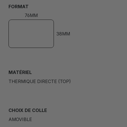
FORMAT
76MM
38MM
MATÉRIEL
THERMIQUE DIRECTE (TOP)
CHOIX DE COLLE
AMOVIBLE