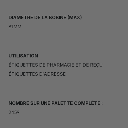
DIAMÈTRE DE LA BOBINE (MAX)
81MM
UTILISATION
ÉTIQUETTES DE PHARMACIE ET DE REÇU
ÉTIQUETTES D'ADRESSE
NOMBRE SUR UNE PALETTE COMPLÈTE :
2459