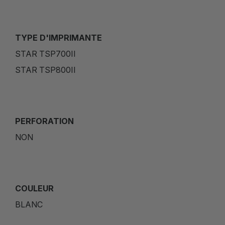
TYPE D'IMPRIMANTE
STAR TSP700II
STAR TSP800II
PERFORATION
NON
COULEUR
BLANC