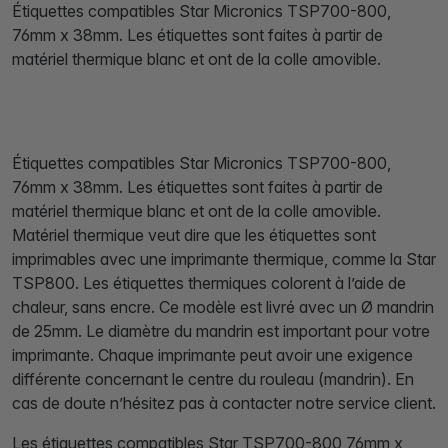
Étiquettes compatibles Star Micronics TSP700-800,
76mm x 38mm. Les étiquettes sont faites à partir de
matériel thermique blanc et ont de la colle amovible.
Étiquettes compatibles Star Micronics TSP700-800,
76mm x 38mm. Les étiquettes sont faites à partir de
matériel thermique blanc et ont de la colle amovible.
Matériel thermique veut dire que les étiquettes sont
imprimables avec une imprimante thermique, comme la Star
TSP800. Les étiquettes thermiques colorent à l’aide de
chaleur, sans encre. Ce modèle est livré avec un Ø mandrin
de 25mm. Le diamètre du mandrin est important pour votre
imprimante. Chaque imprimante peut avoir une exigence
différente concernant le centre du rouleau (mandrin). En
cas de doute n’hésitez pas à contacter notre service client.
Les étiquettes compatibles Star TSP700-800 76mm x