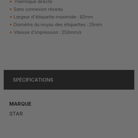
Thermique directe
Sans connexion réseau
Largeur d'étiquette maximale : 82mm
Diamètre du noyau des étiquettes : 25mm
Vitesse d'impression : 250mm/s
SPÉCIFICATIONS
MARQUE
STAR