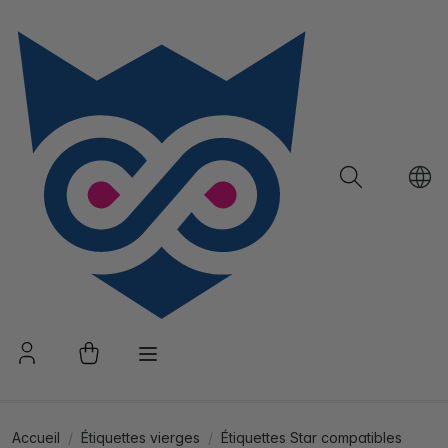
Accueil
Étiquettes vierges
Étiquettes Star compatibles