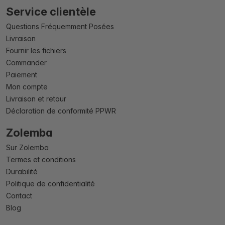
Service clientèle
Questions Fréquemment Posées
Livraison
Fournir les fichiers
Commander
Paiement
Mon compte
Livraison et retour
Déclaration de conformité PPWR
Zolemba
Sur Zolemba
Termes et conditions
Durabilité
Politique de confidentialité
Contact
Blog