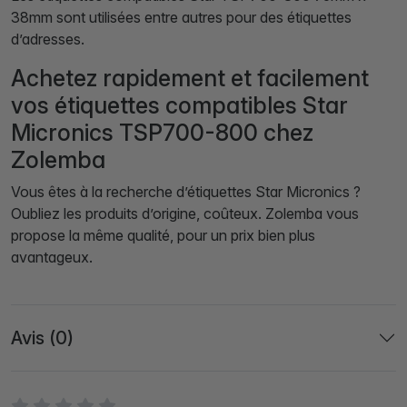
38mm sont utilisées entre autres pour des étiquettes
d’adresses.
Achetez rapidement et facilement
vos étiquettes compatibles Star
Micronics TSP700-800 chez
Zolemba
Vous êtes à la recherche d’étiquettes Star Micronics ?
Oubliez les produits d’origine, coûteux. Zolemba vous
propose la même qualité, pour un prix bien plus
avantageux.
Avis (0)