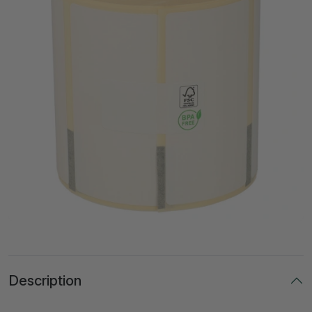
Description