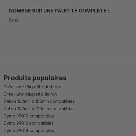
NOMBRE SUR UNE PALETTE COMPLÈTE :
540
Produits populaires
Créer une étiquette de bière
Créer une étiquette de vin
Zebra 102mm x 150mm compatibles
Zebra 102mm x 210mm compatibles
Dymo 99010 compatibles
Dymo 99012 compatibles
Dymo 99014 compatibles