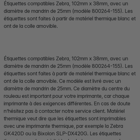
Étiquettes compatibles Zebra, 102mm x 38mm, avec un
diamètre de mandrin de 25mm (modèle 800264-155). Les
étiquettes sont faites à partir de matériel thermique blanc et
ont de la colle amovible.
Étiquettes compatibles Zebra, 102mm x 38mm, avec un
diamètre de mandrin de 25mm (modèle 800264-155). Les
étiquettes sont faites à partir de matériel thermique blanc et
ont de la colle amovible. Ce modèle est livré avec un
diamètre de mandrin de 25mm. Ce diamètre du centre du
rouleau est important pour votre imprimante, car chaque
imprimante à des exigences différentes. En cas de doute
n’hésitez pas à contacter notre service client. Matériel
thermique veut dire que les étiquettes sont imprimables
avec une imprimante thermique, par exemple la Zebra
GK420D ou la Bixolon SLP-DX420G. Les étiquettes