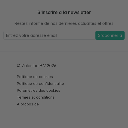
S'inscrire à la newsletter
Restez informé de nos dernières actualités et offres
S'abonner à
© Zolemba B.V 2026
Politique de cookies
Politique de confidentialité
Paramètres des cookies
Termes et conditions
À propos de