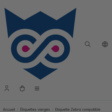
Accueil
Étiquettes vierges
Etiquette Zebra compatible