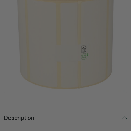
Description