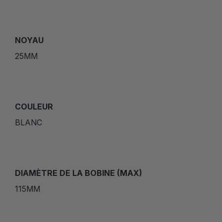
NOYAU
25MM
COULEUR
BLANC
DIAMÈTRE DE LA BOBINE (MAX)
115MM