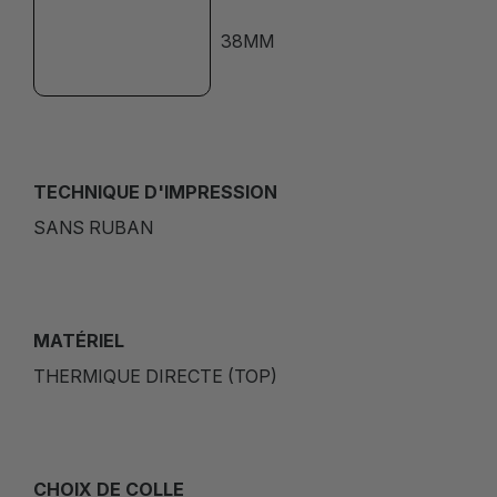
38MM
TECHNIQUE D'IMPRESSION
SANS RUBAN
MATÉRIEL
THERMIQUE DIRECTE (TOP)
CHOIX DE COLLE