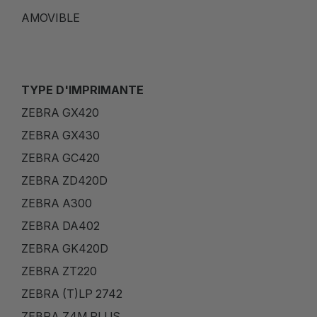
AMOVIBLE
TYPE D'IMPRIMANTE
ZEBRA GX420
ZEBRA GX430
ZEBRA GC420
ZEBRA ZD420D
ZEBRA A300
ZEBRA DA402
ZEBRA GK420D
ZEBRA ZT220
ZEBRA (T)LP 2742
ZEBRA Z4M PLUS