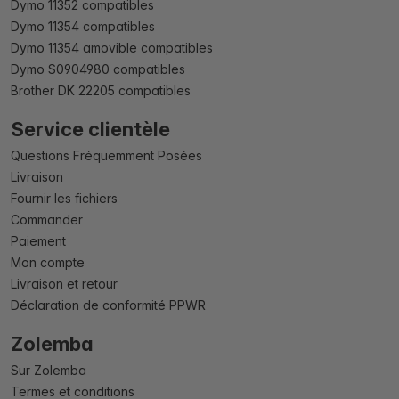
Dymo 11352 compatibles
Dymo 11354 compatibles
Dymo 11354 amovible compatibles
Dymo S0904980 compatibles
Brother DK 22205 compatibles
Service clientèle
Questions Fréquemment Posées
Livraison
Fournir les fichiers
Commander
Paiement
Mon compte
Livraison et retour
Déclaration de conformité PPWR
Zolemba
Sur Zolemba
Termes et conditions