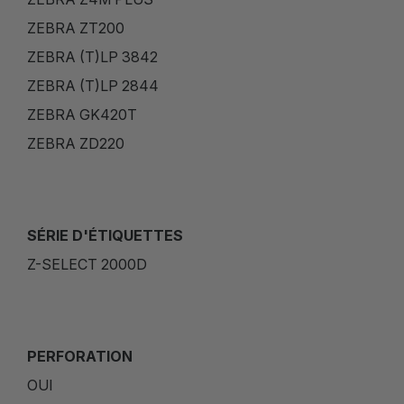
ZEBRA ZT200
ZEBRA (T)LP 3842
ZEBRA (T)LP 2844
ZEBRA GK420T
ZEBRA ZD220
SÉRIE D'ÉTIQUETTES
Z-SELECT 2000D
PERFORATION
OUI