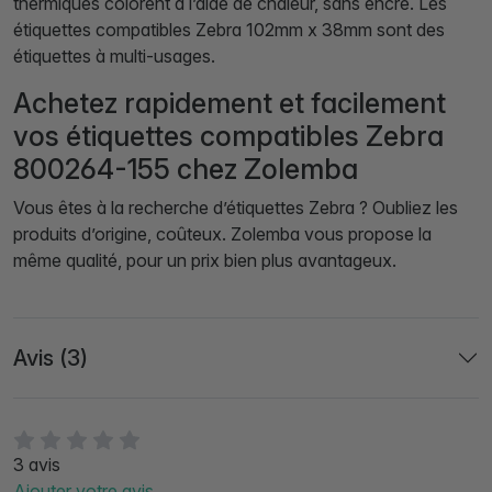
thermiques colorent à l’aide de chaleur, sans encre. Les
étiquettes compatibles Zebra 102mm x 38mm sont des
étiquettes à multi-usages.
Achetez rapidement et facilement
vos étiquettes compatibles Zebra
800264-155 chez Zolemba
Vous êtes à la recherche d’étiquettes Zebra ? Oubliez les
produits d’origine, coûteux. Zolemba vous propose la
même qualité, pour un prix bien plus avantageux.
Avis (3)
3 avis
Ajouter votre avis