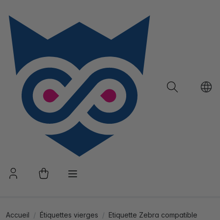
Accueil
Étiquettes vierges
Etiquette Zebra compatible