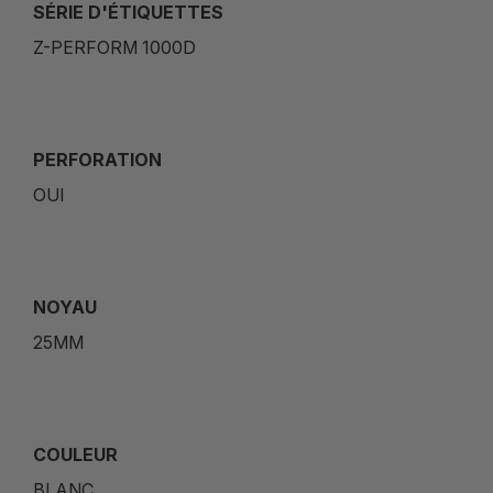
SÉRIE D'ÉTIQUETTES
Z-PERFORM 1000D
PERFORATION
OUI
NOYAU
25MM
COULEUR
BLANC