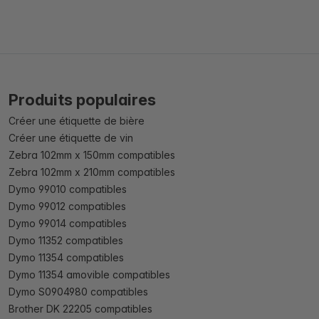
Produits populaires
Créer une étiquette de bière
Créer une étiquette de vin
Zebra 102mm x 150mm compatibles
Zebra 102mm x 210mm compatibles
Dymo 99010 compatibles
Dymo 99012 compatibles
Dymo 99014 compatibles
Dymo 11352 compatibles
Dymo 11354 compatibles
Dymo 11354 amovible compatibles
Dymo S0904980 compatibles
Brother DK 22205 compatibles