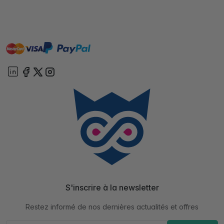
master
visa
paypal
cartebancaire
On account
S'inscrire à la newsletter
Restez informé de nos dernières actualités et offres