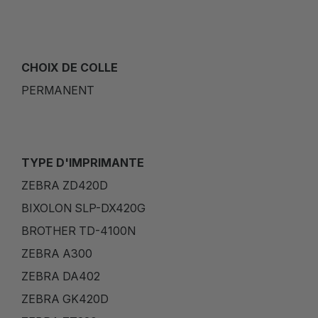
CHOIX DE COLLE
PERMANENT
TYPE D'IMPRIMANTE
ZEBRA ZD420D
BIXOLON SLP-DX420G
BROTHER TD-4100N
ZEBRA A300
ZEBRA DA402
ZEBRA GK420D