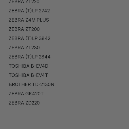
ZEBRA ZT220
ZEBRA (T)LP 2742
ZEBRA Z4M PLUS
ZEBRA ZT200
ZEBRA (T)LP 3842
ZEBRA ZT230
ZEBRA (T)LP 2844
TOSHIBA B-EV4D
TOSHIBA B-EV4T
BROTHER TD-2130N
ZEBRA GK420T
ZEBRA ZD220