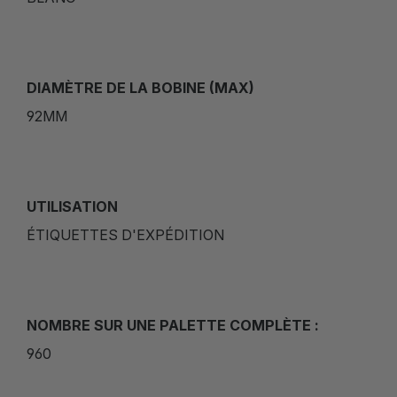
DIAMÈTRE DE LA BOBINE (MAX)
92MM
UTILISATION
ÉTIQUETTES D'EXPÉDITION
NOMBRE SUR UNE PALETTE COMPLÈTE :
960