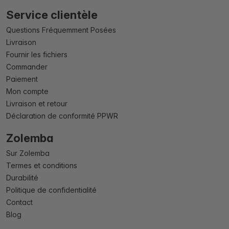
Service clientèle
Questions Fréquemment Posées
Livraison
Fournir les fichiers
Commander
Paiement
Mon compte
Livraison et retour
Déclaration de conformité PPWR
Zolemba
Sur Zolemba
Termes et conditions
Durabilité
Politique de confidentialité
Contact
Blog