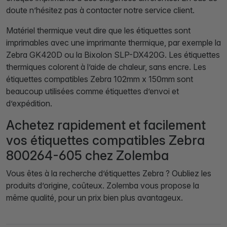
doute n’hésitez pas à contacter notre service client.
Matériel thermique veut dire que les étiquettes sont
imprimables avec une imprimante thermique, par exemple la
Zebra GK420D ou la Bixolon SLP-DX420G. Les étiquettes
thermiques colorent à l’aide de chaleur, sans encre. Les
étiquettes compatibles Zebra 102mm x 150mm sont
beaucoup utilisées comme étiquettes d’envoi et
d’expédition.
Achetez rapidement et facilement
vos étiquettes compatibles Zebra
800264-605 chez Zolemba
Vous êtes à la recherche d’étiquettes Zebra ? Oubliez les
produits d’origine, coûteux. Zolemba vous propose la
même qualité, pour un prix bien plus avantageux.