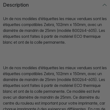
Description
Un de nos modèles d’étiquettes les mieux vendues sont les
étiquettes compatibles Zebra, 102mm x 150mm, avec un
diamètre de mandrin de 25mm (modèle 800264-605). Les
étiquettes sont faites à partir de matériel ECO thermique
blanc et ont de la colle permanente.
Un de nos modèles d’étiquettes les mieux vendues sont les
étiquettes compatibles Zebra, 102mm x 150mm, avec un
diamètre de mandrin de 25mm (modèle 800264-605). Les
étiquettes sont faites à partir de matériel ECO thermique
blanc et ont de la colle permanente. Ce modèle est livré
avec un diamètre de mandrin de 25mm. Ce diamètre du
centre du rouleau est important pour votre imprimante, car
chaque imprimante à des exigences différentes. En cas de