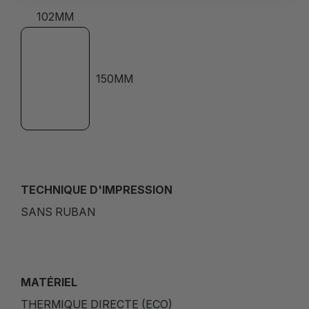
102MM
150MM
TECHNIQUE D'IMPRESSION
SANS RUBAN
MATÉRIEL
THERMIQUE DIRECTE (ECO)