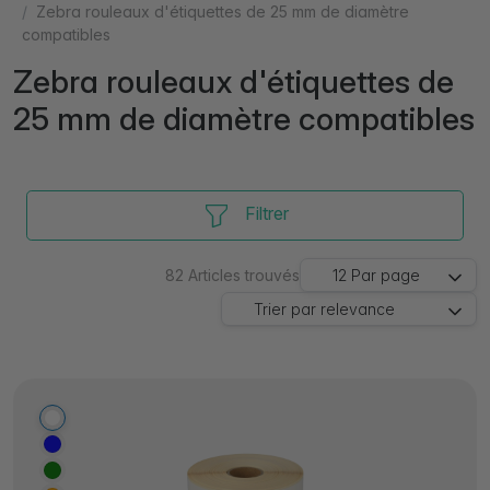
Zebra rouleaux d'étiquettes de 25 mm de diamètre
compatibles
Zebra rouleaux d'étiquettes de
25 mm de diamètre compatibles
Filtrer
82
Articles trouvés
12
Par page
Trier par
relevance