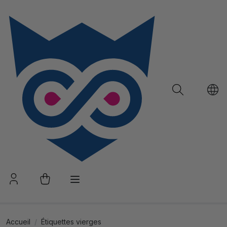
Accueil
Étiquettes vierges