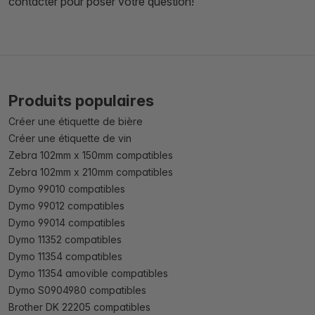
contacter pour poser votre question!
Produits populaires
Créer une étiquette de bière
Créer une étiquette de vin
Zebra 102mm x 150mm compatibles
Zebra 102mm x 210mm compatibles
Dymo 99010 compatibles
Dymo 99012 compatibles
Dymo 99014 compatibles
Dymo 11352 compatibles
Dymo 11354 compatibles
Dymo 11354 amovible compatibles
Dymo S0904980 compatibles
Brother DK 22205 compatibles