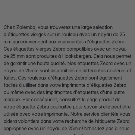
Chez Zolemba, vous trouverez une large sélection
d'étiquettes vierges sur un rouleau avec un noyau de 25
mm qui conviennent aux imprimantes d'étiquettes Zebra.
Ces étiquettes vierges Zebra compatibles avec un noyau
de 25 mm sont produites à Haaksbergen. Cela nous permet
de garantir une haute qualité. Nos étiquettes Zebra avec un
noyau de 25mm sont disponibles en différentes couleurs et
tailles. Ces rouleaux d'étiquettes Zebra sont également
faciles à utiliser dans votre imprimante d'étiquettes Zebra
ou même avec des imprimantes d'étiquettes d'une autre
marque. Par conséquent, consultez la page produit de
votre étiquette Zebra souhaitée pour savoir si elle peut être
utilisée avec votre imprimante. Notre service clientèle vous
aidera volontiers dans votre recherche de l’étiquette Zebra
appropriée avec un noyau de 25mm! N’hésitez pas à nous