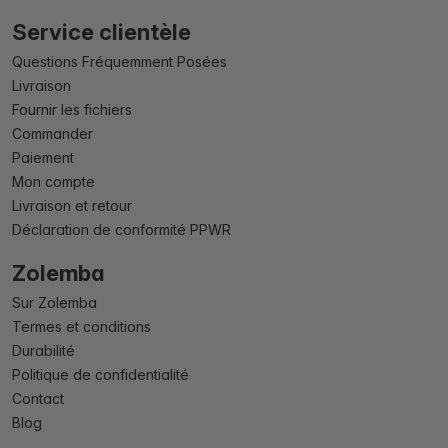
Service clientèle
Questions Fréquemment Posées
Livraison
Fournir les fichiers
Commander
Paiement
Mon compte
Livraison et retour
Déclaration de conformité PPWR
Zolemba
Sur Zolemba
Termes et conditions
Durabilité
Politique de confidentialité
Contact
Blog