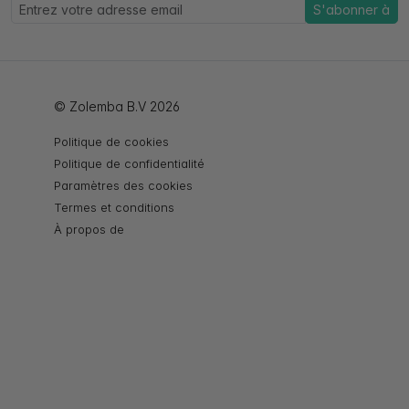
S'abonner à
© Zolemba B.V 2026
Politique de cookies
Politique de confidentialité
Paramètres des cookies
Termes et conditions
À propos de