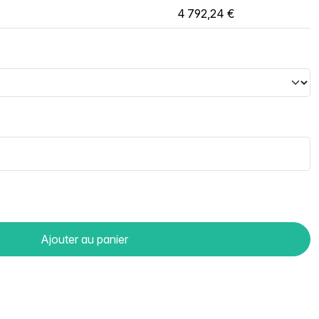
4 792,24 €
Ajouter au panier