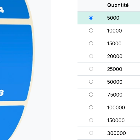
Quantité
5000
10000
15000
20000
25000
50000
75000
100000
150000
300000