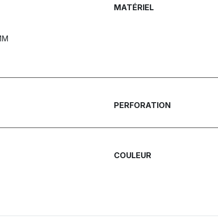
MATÉRIEL
MM
PERFORATION
COULEUR