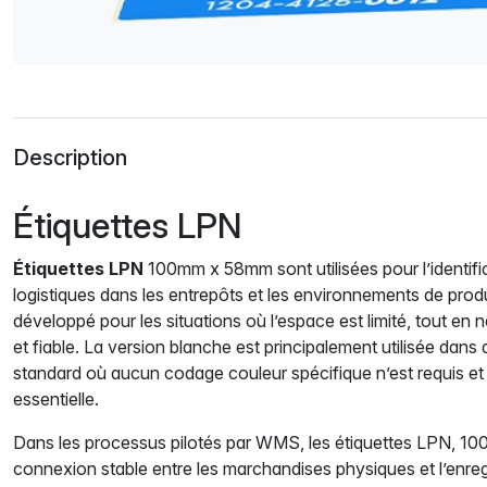
Description
Étiquettes LPN
Étiquettes LPN
100mm x 58mm sont utilisées pour l’identific
logistiques dans les entrepôts et les environnements de prod
développé pour les situations où l’espace est limité, tout en 
et fiable. La version blanche est principalement utilisée dans
standard où aucun codage couleur spécifique n’est requis et o
essentielle.
Dans les processus pilotés par WMS, les étiquettes LPN, 
connexion stable entre les marchandises physiques et l’enre