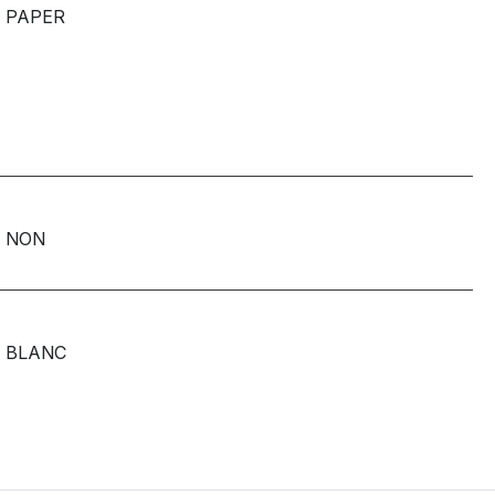
PAPER
NON
BLANC