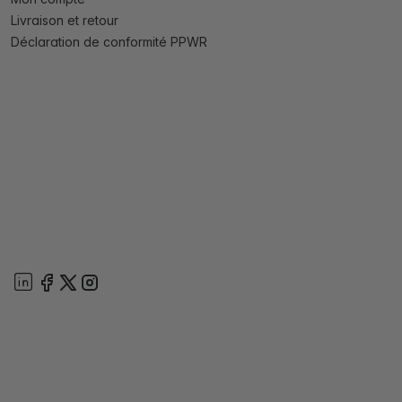
Livraison et retour
Déclaration de conformité PPWR