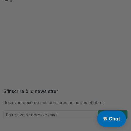
S'inscrire à la newsletter
Restez informé de nos dernières actualités et offres
S'abonner à
💬 Chat