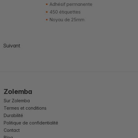
Adhésif permanente
450 étiquettes
Noyau de 25mm
Suivant
Zolemba
Sur Zolemba
Termes et conditions
Durabilité
Politique de confidentialité
Contact
Blog