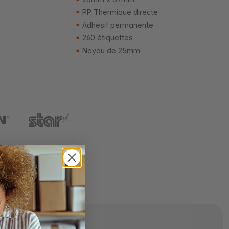
PP Thermique directe
Adhésif permanente
260 étiquettes
Noyau de 25mm