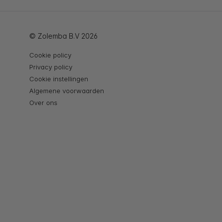
© Zolemba B.V 2026
Cookie policy
Privacy policy
Cookie instellingen
Algemene voorwaarden
Over ons