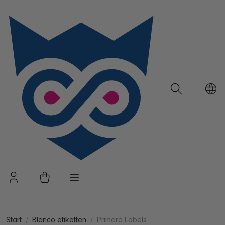
Start
Blanco etiketten
Primera Labels