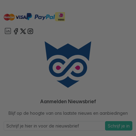
master
visa
ideal
paypal
On account
Aanmelden Nieuwsbrief
Blijf op de hoogte van ons laatste nieuws en aanbiedingen
Schrijf je in