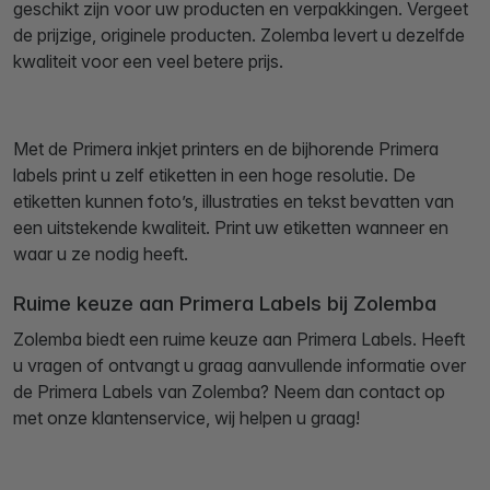
geschikt zijn voor uw producten en verpakkingen. Vergeet
de prijzige, originele producten. Zolemba levert u dezelfde
kwaliteit voor een veel betere prijs.
Met de Primera inkjet printers en de bijhorende Primera
labels print u zelf etiketten in een hoge resolutie. De
etiketten kunnen foto’s, illustraties en tekst bevatten van
een uitstekende kwaliteit. Print uw etiketten wanneer en
waar u ze nodig heeft.
Ruime keuze aan Primera Labels bij Zolemba
Zolemba biedt een ruime keuze aan Primera Labels. Heeft
u vragen of ontvangt u graag aanvullende informatie over
de Primera Labels van Zolemba? Neem dan contact op
met onze klantenservice, wij helpen u graag!