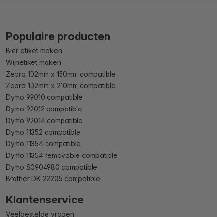
Populaire producten
Bier etiket maken
Wijnetiket maken
Zebra 102mm x 150mm compatible
Zebra 102mm x 210mm compatible
Dymo 99010 compatible
Dymo 99012 compatible
Dymo 99014 compatible
Dymo 11352 compatible
Dymo 11354 compatible
Dymo 11354 removable compatible
Dymo S0904980 compatible
Brother DK 22205 compatible
Klantenservice
Veelgestelde vragen