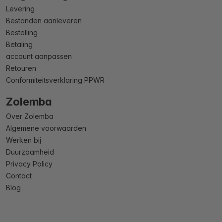
Levering
Bestanden aanleveren
Bestelling
Betaling
account aanpassen
Retouren
Conformiteitsverklaring PPWR
Zolemba
Over Zolemba
Algemene voorwaarden
Werken bij
Duurzaamheid
Privacy Policy
Contact
Blog