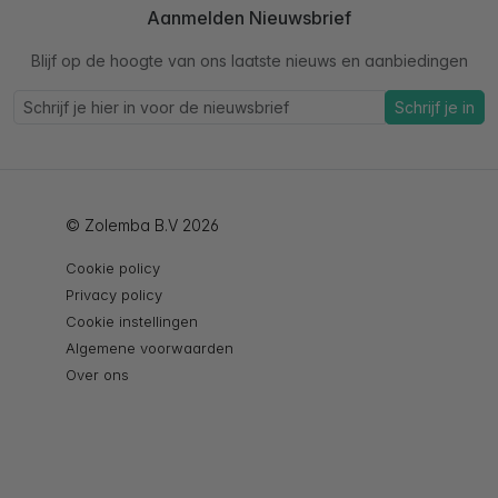
Aanmelden Nieuwsbrief
Blijf op de hoogte van ons laatste nieuws en aanbiedingen
Schrijf je in
© Zolemba B.V 2026
Cookie policy
Privacy policy
Cookie instellingen
Algemene voorwaarden
Over ons