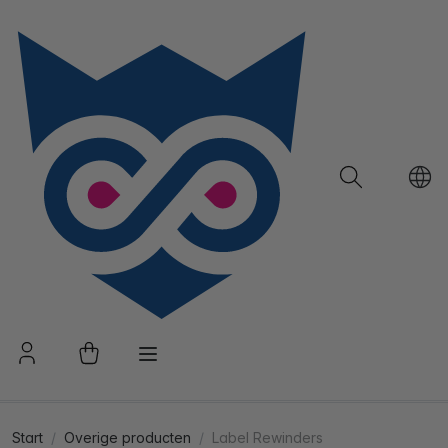
Start
Overige producten
Label Rewinders