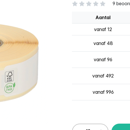
9 beoor
Aantal
vanaf 12
vanaf 48
vanaf 96
vanaf 492
vanaf 996