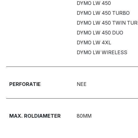
DYMO LW 450
DYMO LW 450 TURBO
DYMO LW 450 TWIN TU
DYMO LW 450 DUO
DYMO LW 4XL
DYMO LW WIRELESS
PERFORATIE
NEE
MAX. ROLDIAMETER
80MM