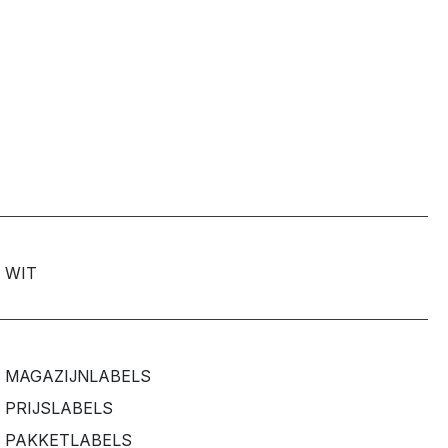
WIT
MAGAZIJNLABELS
PRIJSLABELS
PAKKETLABELS