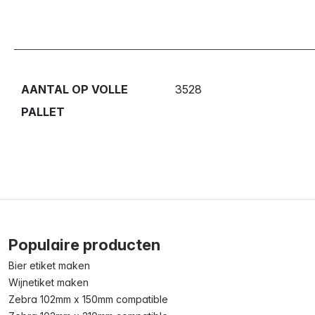
AANTAL OP VOLLE
3528
PALLET
Populaire producten
Bier etiket maken
Wijnetiket maken
Zebra 102mm x 150mm compatible