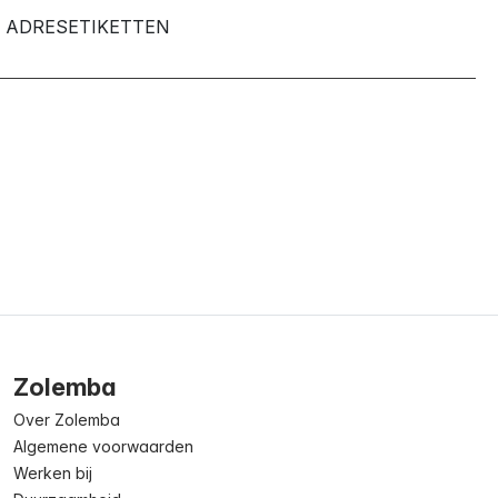
ADRESETIKETTEN
Zolemba
Over Zolemba
Algemene voorwaarden
Werken bij