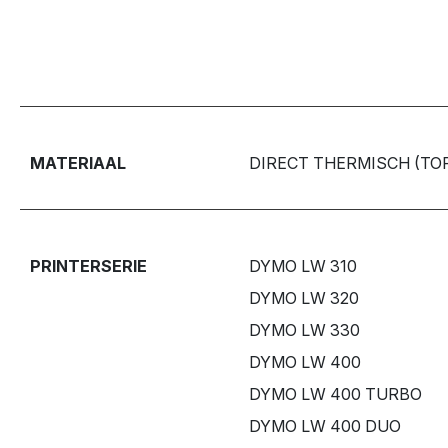
MATERIAAL
DIRECT THERMISCH (TO
PRINTERSERIE
DYMO LW 310
DYMO LW 320
DYMO LW 330
DYMO LW 400
DYMO LW 400 TURBO
DYMO LW 400 DUO