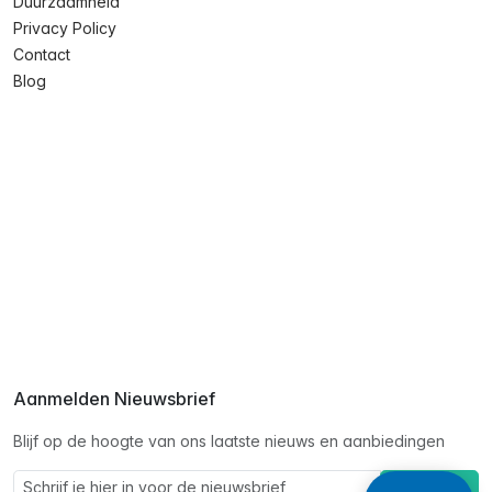
Duurzaamheid
Privacy Policy
Contact
Blog
Aanmelden Nieuwsbrief
Blijf op de hoogte van ons laatste nieuws en aanbiedingen
Schrijf je in