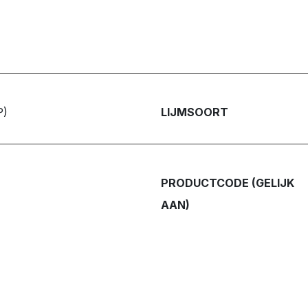
P)
LIJMSOORT
PRODUCTCODE (GELIJK
AAN)