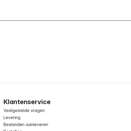
Klantenservice
Veelgestelde vragen
Levering
Bestanden aanleveren