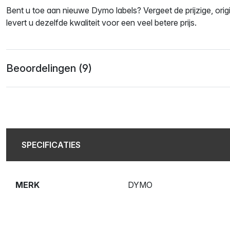
Bent u toe aan nieuwe Dymo labels? Vergeet de prijzige, ori
levert u dezelfde kwaliteit voor een veel betere prijs.
Beoordelingen (9)
SPECIFICATIES
MERK
DYMO