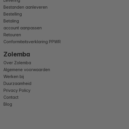
Levering
Bestanden aanleveren
Bestelling
Betaling
account aanpassen
Retouren
Conformiteitsverklaring PPWR
Zolemba
Over Zolemba
Algemene voorwaarden
Werken bij
Duurzaamheid
Privacy Policy
Contact
Blog