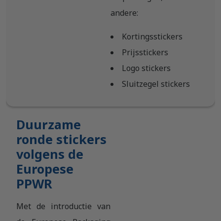
andere:
Kortingsstickers
Prijsstickers
Logo stickers
Sluitzegel stickers
Duurzame
ronde stickers
volgens de
Europese
PPWR
Met de introductie van