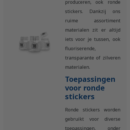
produceren, ook ronde
stickers. Dankzij ons
ruime assortiment
materialen zit er altijd
iets voor je tussen, ook
fluoriserende,
transparante of zilveren
materialen.
Toepassingen
voor ronde
stickers
Ronde stickers worden
gebruikt voor diverse
toepassingen, onder