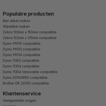
Populaire producten
Bier etiket maken
Wijnetiket maken
Zebra 102mm x 150mm compatible
Zebra 102mm x 210mm compatible
Dymo 99010 compatible
Dymo 99012 compatible
Dymo 99014 compatible
Dymo 11352 compatible
Dymo 11354 compatible
Dymo 11354 removable compatible
Dymo S0904980 compatible
Brother DK 22205 compatible
Klantenservice
Veelgestelde vragen