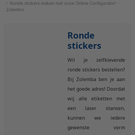
Ronde stickers maken met onze Online Configurator! -
Zolemba
Ronde
stickers
Wil je zelfklevende
ronde stickers bestellen?
Bij Zolemba ben je aan
het goede adres! Doordat
wij alle etiketten met
een laser stansen,
kunnen we iedere
gewenste vorm