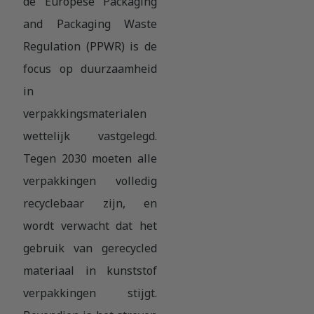
de Europese Packaging
and Packaging Waste
Regulation (PPWR) is de
focus op duurzaamheid
in
verpakkingsmaterialen
wettelijk vastgelegd.
Tegen 2030 moeten alle
verpakkingen volledig
recyclebaar zijn, en
wordt verwacht dat het
gebruik van gerecycled
materiaal in kunststof
verpakkingen stijgt.