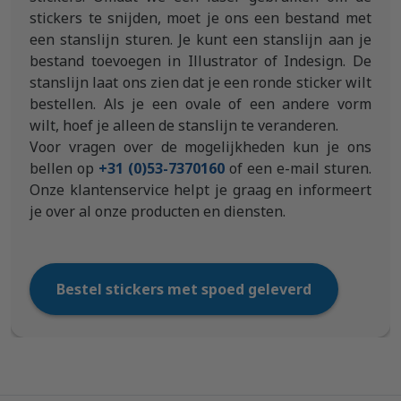
stickers te snijden, moet je ons een bestand met
een stanslijn sturen. Je kunt een stanslijn aan je
bestand toevoegen in Illustrator of Indesign. De
stanslijn laat ons zien dat je een ronde sticker wilt
bestellen. Als je een ovale of een andere vorm
wilt, hoef je alleen de stanslijn te veranderen.
Voor vragen over de mogelijkheden kun je ons
bellen op
+31 (0)53-7370160
of een e-mail sturen.
Onze klantenservice helpt je graag en informeert
je over al onze producten en diensten.
Bestel stickers met spoed geleverd