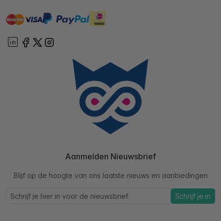
master
visa
ideal
paypal
On account
Aanmelden Nieuwsbrief
Blijf op de hoogte van ons laatste nieuws en aanbiedingen
Schrijf je in