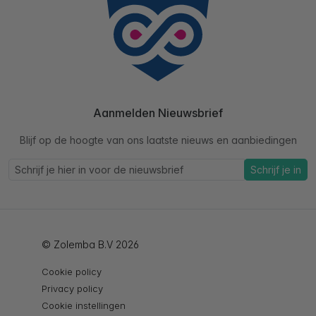
Aanmelden Nieuwsbrief
Blijf op de hoogte van ons laatste nieuws en aanbiedingen
Schrijf je in
© Zolemba B.V 2026
Cookie policy
Privacy policy
Cookie instellingen