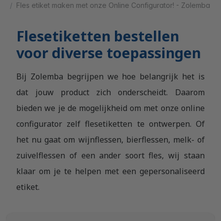
Fles etiket maken met onze Online Configurator! - Zolemba
Flesetiketten bestellen
voor diverse toepassingen
Bij Zolemba begrijpen we hoe belangrijk het is
dat jouw product zich onderscheidt. Daarom
bieden we je de mogelijkheid om met onze online
configurator zelf flesetiketten te ontwerpen. Of
het nu gaat om wijnflessen, bierflessen, melk- of
zuivelflessen of een ander soort fles, wij staan
klaar om je te helpen met een gepersonaliseerd
etiket.