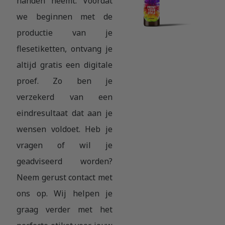
handen neemt. Voordat
we beginnen met de
productie van je
flesetiketten, ontvang je
altijd gratis een digitale
proef. Zo ben je
verzekerd van een
eindresultaat dat aan je
wensen voldoet. Heb je
vragen of wil je
geadviseerd worden?
Neem gerust contact met
ons op. Wij helpen je
graag verder met het