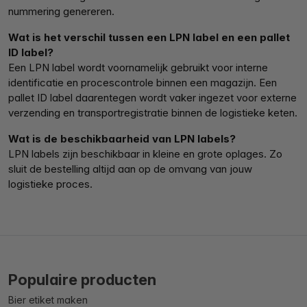
nummering genereren.
Wat is het verschil tussen een LPN label en een pallet
ID label?
Een LPN label wordt voornamelijk gebruikt voor interne
identificatie en procescontrole binnen een magazijn. Een
pallet ID label daarentegen wordt vaker ingezet voor externe
verzending en transportregistratie binnen de logistieke keten.
Wat is de beschikbaarheid van LPN labels?
LPN labels zijn beschikbaar in kleine en grote oplages. Zo
sluit de bestelling altijd aan op de omvang van jouw
logistieke proces.
Populaire producten
Bier etiket maken