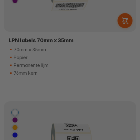
LPN labels 70mm x 35mm
70mm x 35mm
Papier
Permanente lijm
76mm kern