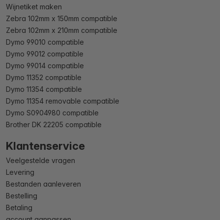
Wijnetiket maken
Zebra 102mm x 150mm compatible
Zebra 102mm x 210mm compatible
Dymo 99010 compatible
Dymo 99012 compatible
Dymo 99014 compatible
Dymo 11352 compatible
Dymo 11354 compatible
Dymo 11354 removable compatible
Dymo S0904980 compatible
Brother DK 22205 compatible
Klantenservice
Veelgestelde vragen
Levering
Bestanden aanleveren
Bestelling
Betaling
account aanpassen