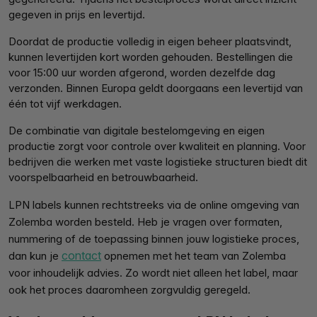
gegeven in prijs en levertijd.
Doordat de productie volledig in eigen beheer plaatsvindt,
kunnen levertijden kort worden gehouden. Bestellingen die
voor 15:00 uur worden afgerond, worden dezelfde dag
verzonden. Binnen Europa geldt doorgaans een levertijd van
één tot vijf werkdagen.
De combinatie van digitale bestelomgeving en eigen
productie zorgt voor controle over kwaliteit en planning. Voor
bedrijven die werken met vaste logistieke structuren biedt dit
voorspelbaarheid en betrouwbaarheid.
LPN labels kunnen rechtstreeks via de online omgeving van
Zolemba worden besteld. Heb je vragen over formaten,
nummering of de toepassing binnen jouw logistieke proces,
contact
dan kun je
opnemen met het team van Zolemba
voor inhoudelijk advies. Zo wordt niet alleen het label, maar
ook het proces daaromheen zorgvuldig geregeld.