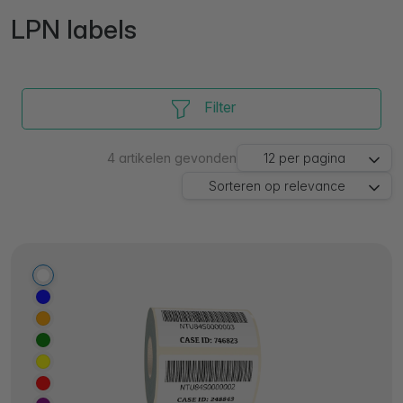
LPN labels
Filter
4
artikelen gevonden
12
per pagina
Sorteren op
relevance