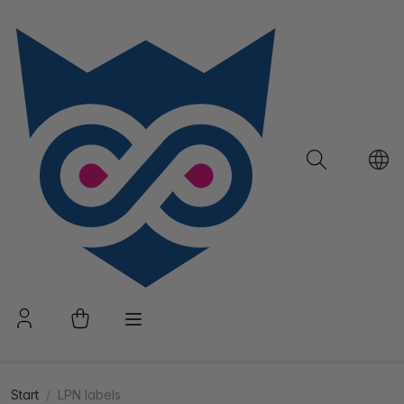
Start
LPN labels