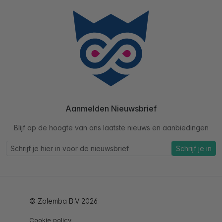
Aanmelden Nieuwsbrief
Blijf op de hoogte van ons laatste nieuws en aanbiedingen
Schrijf je in
© Zolemba B.V 2026
Cookie policy