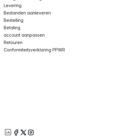
Levering
Bestanden aanleveren
Bestelling
Betaling
account aanpassen
Retouren
Conformiteitsverklaring PPWR