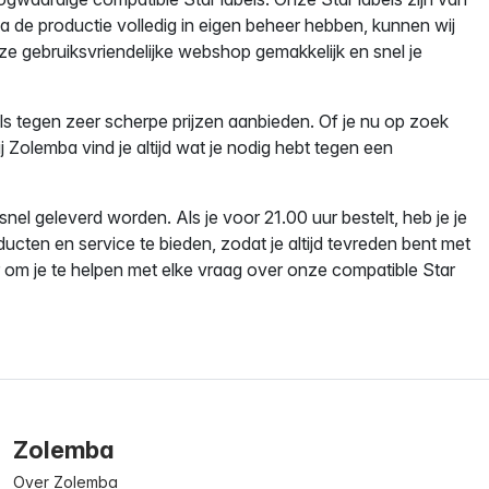
mba de productie volledig in eigen beheer hebben, kunnen wij
ze gebruiksvriendelijke webshop gemakkelijk en snel je
ls tegen zeer scherpe prijzen aanbieden. Of je nu op zoek
j Zolemba vind je altijd wat je nodig hebt tegen een
nel geleverd worden. Als je voor 21.00 uur bestelt, heb je je
ducten en service te bieden, zodat je altijd tevreden bent met
 om je te helpen met elke vraag over onze compatible Star
Zolemba
Over Zolemba