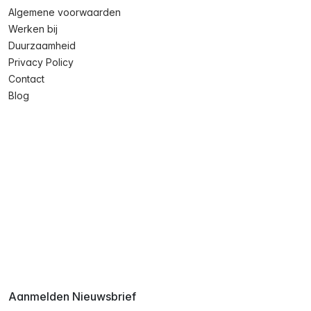
Algemene voorwaarden
Werken bij
Duurzaamheid
Privacy Policy
Contact
Blog
Aanmelden Nieuwsbrief