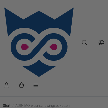
Start
ADR-IMO waarschuwingsetiketten