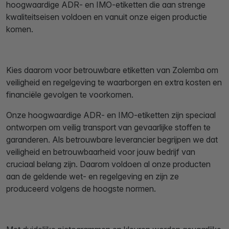
hoogwaardige ADR- en IMO-etiketten die aan strenge
kwaliteitseisen voldoen en vanuit onze eigen productie
komen.
Kies daarom voor betrouwbare etiketten van Zolemba om
veiligheid en regelgeving te waarborgen en extra kosten en
financiële gevolgen te voorkomen.
Onze hoogwaardige ADR- en IMO-etiketten zijn speciaal
ontworpen om veilig transport van gevaarlijke stoffen te
garanderen. Als betrouwbare leverancier begrijpen we dat
veiligheid en betrouwbaarheid voor jouw bedrijf van
cruciaal belang zijn. Daarom voldoen al onze producten
aan de geldende wet- en regelgeving en zijn ze
produceerd volgens de hoogste normen.