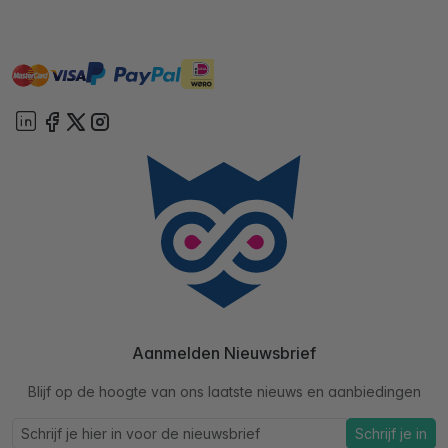
master
visa
ideal
paypal
On account
Aanmelden Nieuwsbrief
Blijf op de hoogte van ons laatste nieuws en aanbiedingen
Schrijf je in