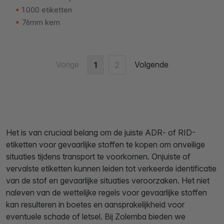
1.000 etiketten
76mm kern
Vorige
Volgende
1
2
Het is van cruciaal belang om de juiste ADR- of RID-
etiketten voor gevaarlijke stoffen te kopen om onveilige
situaties tijdens transport te voorkomen. Onjuiste of
vervalste etiketten kunnen leiden tot verkeerde identificatie
van de stof en gevaarlijke situaties veroorzaken. Het niet
naleven van de wettelijke regels voor gevaarlijke stoffen
kan resulteren in boetes en aansprakelijkheid voor
eventuele schade of letsel. Bij Zolemba bieden we