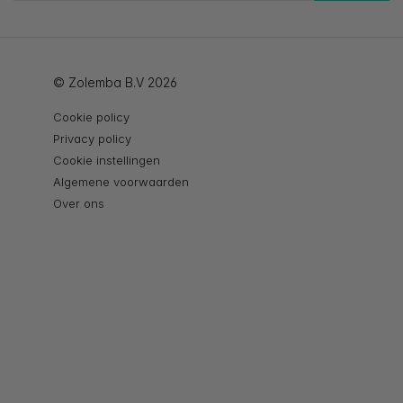
© Zolemba B.V 2026
Cookie policy
Privacy policy
Cookie instellingen
Algemene voorwaarden
Over ons