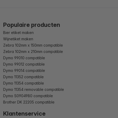
Populaire producten
Bier etiket maken
Wijnetiket maken
Zebra 102mm x 150mm compatible
Zebra 102mm x 210mm compatible
Dymo 99010 compatible
Dymo 99012 compatible
Dymo 99014 compatible
Dymo 11352 compatible
Dymo 11354 compatible
Dymo 11354 removable compatible
Dymo S0904980 compatible
Brother DK 22205 compatible
Klantenservice