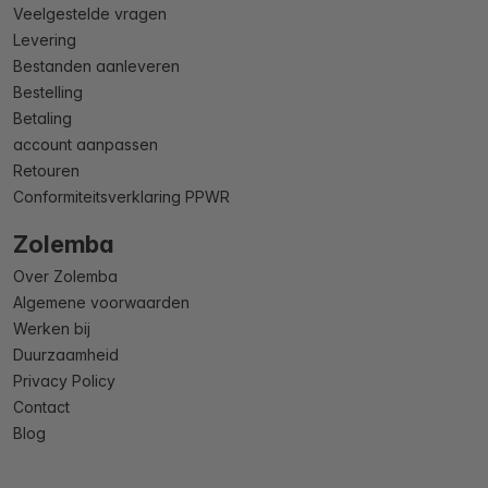
Veelgestelde vragen
Levering
Bestanden aanleveren
Bestelling
Betaling
account aanpassen
Retouren
Conformiteitsverklaring PPWR
Zolemba
Over Zolemba
Algemene voorwaarden
Werken bij
Duurzaamheid
Privacy Policy
Contact
Blog